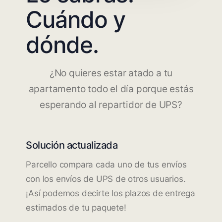
Cuándo y
dónde.
¿No quieres estar atado a tu
apartamento todo el día porque estás
esperando al repartidor de UPS?
Solución actualizada
Parcello compara cada uno de tus envíos
con los envíos de UPS de otros usuarios.
¡Así podemos decirte los plazos de entrega
estimados de tu paquete!