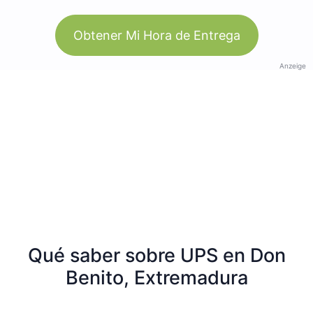
Obtener Mi Hora de Entrega
Anzeige
Qué saber sobre UPS en Don
Benito, Extremadura