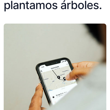
plantamos árboles.