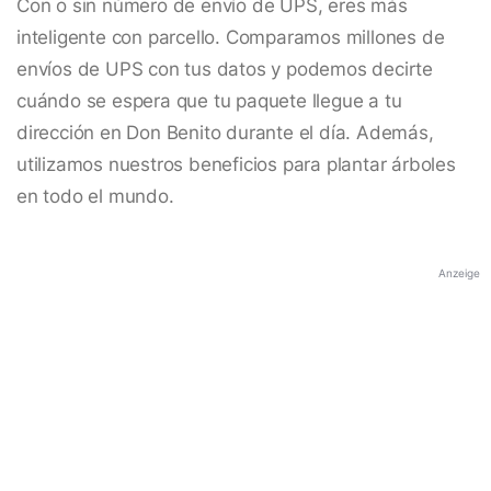
Con o sin número de envío de UPS, eres más
inteligente con parcello. Comparamos millones de
envíos de UPS con tus datos y podemos decirte
cuándo se espera que tu paquete llegue a tu
dirección en Don Benito durante el día. Además,
utilizamos nuestros beneficios para plantar árboles
en todo el mundo.
Anzeige