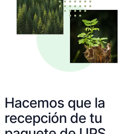
Hacemos que la
recepción de tu
paquete de UPS