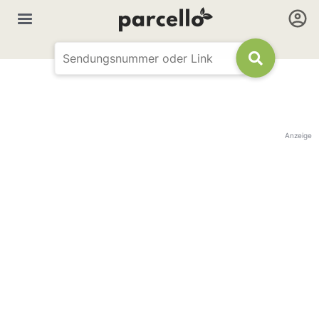
Anzeige