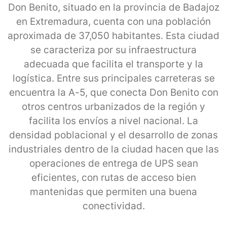
Don Benito, situado en la provincia de Badajoz
en Extremadura, cuenta con una población
aproximada de 37,050 habitantes. Esta ciudad
se caracteriza por su infraestructura
adecuada que facilita el transporte y la
logística. Entre sus principales carreteras se
encuentra la A-5, que conecta Don Benito con
otros centros urbanizados de la región y
facilita los envíos a nivel nacional. La
densidad poblacional y el desarrollo de zonas
industriales dentro de la ciudad hacen que las
operaciones de entrega de UPS sean
eficientes, con rutas de acceso bien
mantenidas que permiten una buena
conectividad.