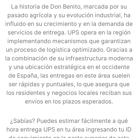
La historia de Don Benito, marcada por su
pasado agrícola y su evolución industrial, ha
influido en su crecimiento y en la demanda de
servicios de entrega. UPS opera en la región
implementando mecanismos que garantizan
un proceso de logística optimizado. Gracias a
la combinación de su infraestructura moderna
y una ubicación estratégica en el occidente
de España, las entregas en este área suelen
ser rápidas y puntuales, lo que asegura que
los residentes y negocios locales reciban sus
envíos en los plazos esperados.
¿Sabías? Puedes estimar fácilmente a qué
hora entrega UPS en tu área ingresando tu ID