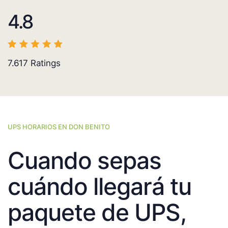
4.8
7.617
Ratings
UPS HORARIOS EN DON BENITO
Cuando sepas
cuándo llegará tu
paquete de UPS,