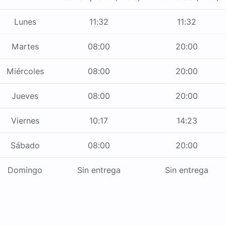
Lunes
11:32
11:32
Martes
08:00
20:00
Miércoles
08:00
20:00
Jueves
08:00
20:00
Viernes
10:17
14:23
Sábado
08:00
20:00
Domingo
Sin entrega
Sin entrega