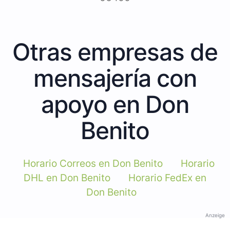
Otras empresas de
mensajería con
apoyo en Don
Benito
Horario Correos en Don Benito
Horario
DHL en Don Benito
Horario FedEx en
Don Benito
Anzeige