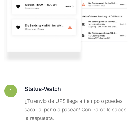
Status-Watch
1
¿Tu envío de UPS llega a tiempo o puedes
sacar al perro a pasear? Con Parcello sabes
la respuesta.