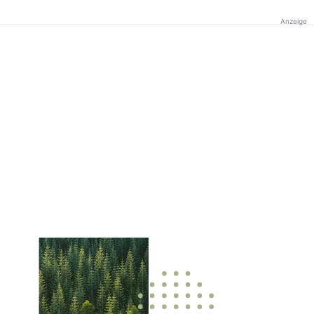
Anzeige