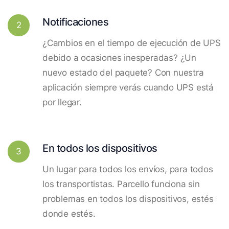
Notificaciones
2
¿Cambios en el tiempo de ejecución de UPS
debido a ocasiones inesperadas? ¿Un
nuevo estado del paquete? Con nuestra
aplicación siempre verás cuando UPS está
por llegar.
En todos los dispositivos
3
Un lugar para todos los envíos, para todos
los transportistas. Parcello funciona sin
problemas en todos los dispositivos, estés
donde estés.