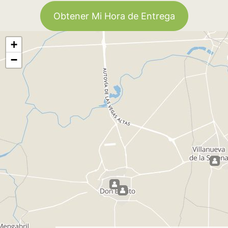
Obtener Mi Hora de Entrega
+
−