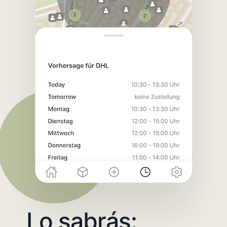
Lo sabrás: