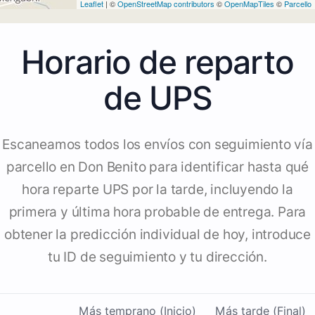
Leaflet
| ©
OpenStreetMap contributors
©
OpenMapTiles
©
Parcello
Horario de reparto
de UPS
Escaneamos todos los envíos con seguimiento vía
parcello en Don Benito para identificar hasta qué
hora reparte UPS por la tarde, incluyendo la
primera y última hora probable de entrega. Para
obtener la predicción individual de hoy, introduce
tu ID de seguimiento y tu dirección.
Más temprano (Inicio)
Más tarde (Final)