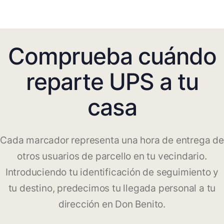
Comprueba cuándo
reparte UPS a tu
casa
Cada marcador representa una hora de entrega de
otros usuarios de parcello en tu vecindario.
Introduciendo tu identificación de seguimiento y
tu destino, predecimos tu llegada personal a tu
dirección en Don Benito.