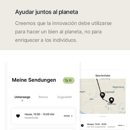
Ayudar juntos al planeta
Creemos que la innovación debe utilizarse
para hacer un bien al planeta, no para
enriquecer a los individuos.