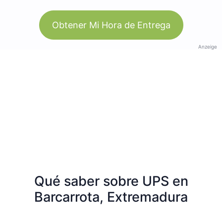
Obtener Mi Hora de Entrega
Anzeige
Qué saber sobre UPS en
Barcarrota, Extremadura