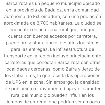
Barcarrota es un pequeño municipio ubicado
en la provincia de Badajoz, en la comunidad
autónoma de Extremadura, con una población
aproximada de 3,700 habitantes. La ciudad se
encuentra en una zona rural que, aunque
cuenta con buenos accesos por carretera,
puede presentar algunos desafíos logísticos
para las entregas. La infraestructura de
transporte en la región incluye principalmente
carreteras que conectan Barcarrota con otras
localidades cercanas, como Zafra y Jerez de
los Caballeros, lo que facilita las operaciones
de UPS en la zona. Sin embargo, la densidad
de población relativamente baja y el carácter
rural del municipio pueden influir en los
tiempos de entrega, que podrían ser un poco