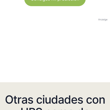
Anzeige
Otras ciudades con