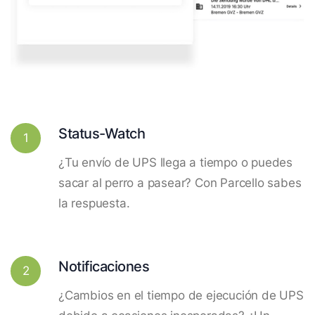
Status-Watch
1
¿Tu envío de UPS llega a tiempo o puedes
sacar al perro a pasear? Con Parcello sabes
la respuesta.
Notificaciones
2
¿Cambios en el tiempo de ejecución de UPS