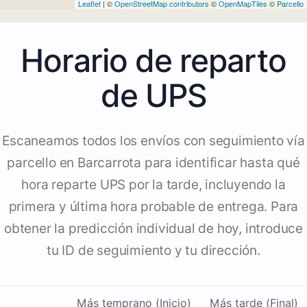
Leaflet
| ©
OpenStreetMap contributors
©
OpenMapTiles
©
Parcello
Horario de reparto
de UPS
Escaneamos todos los envíos con seguimiento vía
parcello en Barcarrota para identificar hasta qué
hora reparte UPS por la tarde, incluyendo la
primera y última hora probable de entrega. Para
obtener la predicción individual de hoy, introduce
tu ID de seguimiento y tu dirección.
Más temprano (Inicio)
Más tarde (Final)