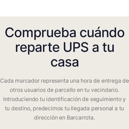
Comprueba cuándo
reparte UPS a tu
casa
Cada marcador representa una hora de entrega de
otros usuarios de parcello en tu vecindario.
Introduciendo tu identificación de seguimiento y
tu destino, predecimos tu llegada personal a tu
dirección en Barcarrota.