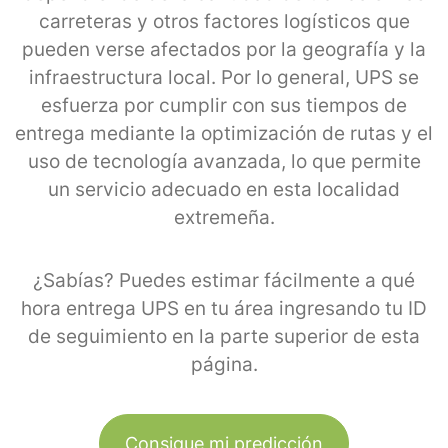
carreteras y otros factores logísticos que
pueden verse afectados por la geografía y la
infraestructura local. Por lo general, UPS se
esfuerza por cumplir con sus tiempos de
entrega mediante la optimización de rutas y el
uso de tecnología avanzada, lo que permite
un servicio adecuado en esta localidad
extremeña.
¿Sabías? Puedes estimar fácilmente a qué
hora entrega UPS en tu área ingresando tu ID
de seguimiento en la parte superior de esta
página.
Consigue mi predicción