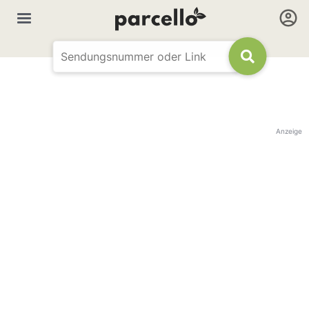
Anzeige