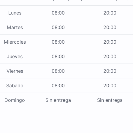
Lunes
08:00
20:00
Martes
08:00
20:00
Miércoles
08:00
20:00
Jueves
08:00
20:00
Viernes
08:00
20:00
Sábado
08:00
20:00
Domingo
Sin entrega
Sin entrega