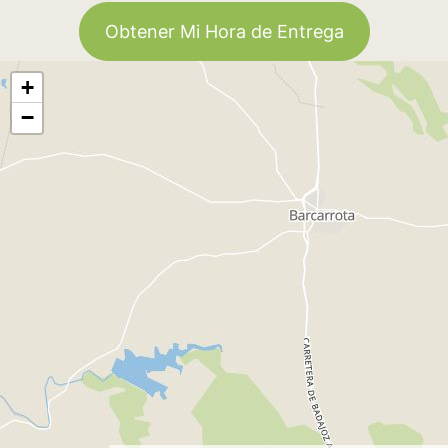
Obtener Mi Hora de Entrega
+
−