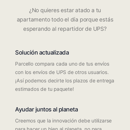
¿No quieres estar atado a tu
apartamento todo el día porque estás
esperando al repartidor de UPS?
Solución actualizada
Parcello compara cada uno de tus envíos
con los envíos de UPS de otros usuarios.
¡Así podemos decirte los plazos de entrega
estimados de tu paquete!
Ayudar juntos al planeta
Creemos que la innovación debe utilizarse
para hacer un bien al planeta, no para