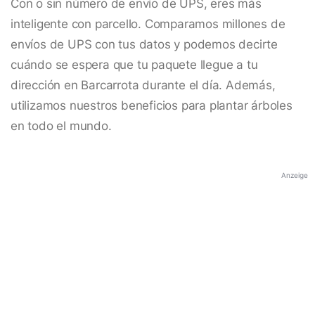
Con o sin número de envío de UPS, eres más
inteligente con parcello. Comparamos millones de
envíos de UPS con tus datos y podemos decirte
cuándo se espera que tu paquete llegue a tu
dirección en Barcarrota durante el día. Además,
utilizamos nuestros beneficios para plantar árboles
en todo el mundo.
Anzeige