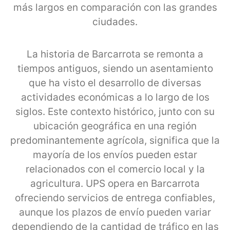
más largos en comparación con las grandes
ciudades.
La historia de Barcarrota se remonta a
tiempos antiguos, siendo un asentamiento
que ha visto el desarrollo de diversas
actividades económicas a lo largo de los
siglos. Este contexto histórico, junto con su
ubicación geográfica en una región
predominantemente agrícola, significa que la
mayoría de los envíos pueden estar
relacionados con el comercio local y la
agricultura. UPS opera en Barcarrota
ofreciendo servicios de entrega confiables,
aunque los plazos de envío pueden variar
dependiendo de la cantidad de tráfico en las