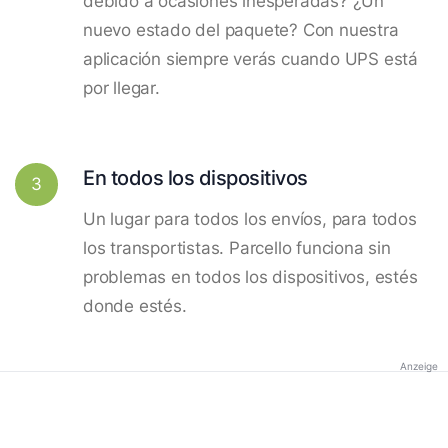
debido a ocasiones inesperadas? ¿Un
nuevo estado del paquete? Con nuestra
aplicación siempre verás cuando UPS está
por llegar.
En todos los dispositivos
3
Un lugar para todos los envíos, para todos
los transportistas. Parcello funciona sin
problemas en todos los dispositivos, estés
donde estés.
Anzeige