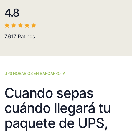
4.8
7.617
Ratings
UPS HORARIOS EN BARCARROTA
Cuando sepas
cuándo llegará tu
paquete de UPS,