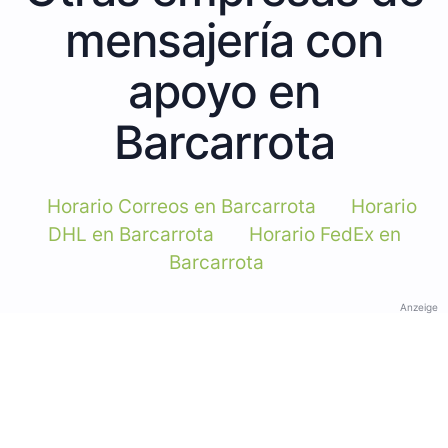
mensajería con
apoyo en
Barcarrota
Horario Correos en Barcarrota
Horario
DHL en Barcarrota
Horario FedEx en
Barcarrota
Anzeige