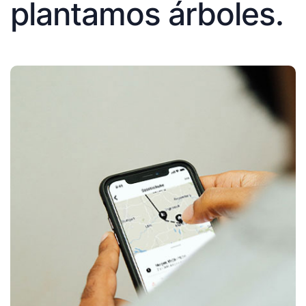
plantamos árboles.