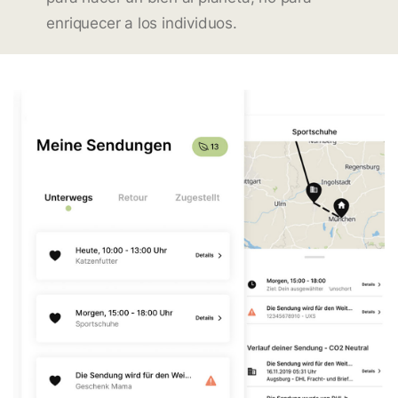
enriquecer a los individuos.