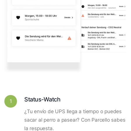
Status-Watch
1
¿Tu envío de UPS llega a tiempo o puedes
sacar al perro a pasear? Con Parcello sabes
la respuesta.