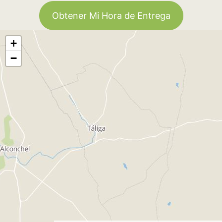
Obtener Mi Hora de Entrega
+
−