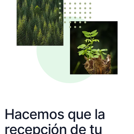
Hacemos que la
recepción de tu