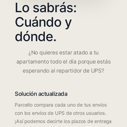
Lo sabrás:
Cuándo y
dónde.
¿No quieres estar atado a tu
apartamento todo el día porque estás
esperando al repartidor de UPS?
Solución actualizada
Parcello compara cada uno de tus envíos
con los envíos de UPS de otros usuarios.
¡Así podemos decirte los plazos de entrega