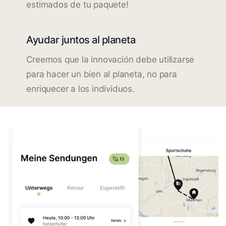
estimados de tu paquete!
Ayudar juntos al planeta
Creemos que la innovación debe utilizarse
para hacer un bien al planeta, no para
enriquecer a los individuos.