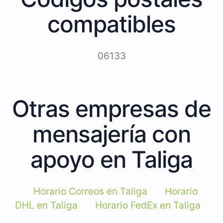
compatibles
06133
Otras empresas de
mensajería con
apoyo en Taliga
Horario Correos en Taliga
Horario
DHL en Taliga
Horario FedEx en Taliga