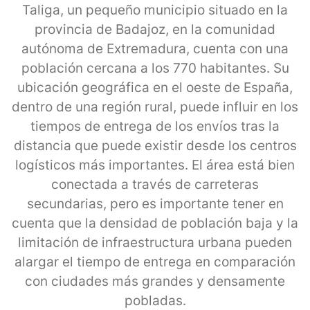
Taliga, un pequeño municipio situado en la
provincia de Badajoz, en la comunidad
autónoma de Extremadura, cuenta con una
población cercana a los 770 habitantes. Su
ubicación geográfica en el oeste de España,
dentro de una región rural, puede influir en los
tiempos de entrega de los envíos tras la
distancia que puede existir desde los centros
logísticos más importantes. El área está bien
conectada a través de carreteras
secundarias, pero es importante tener en
cuenta que la densidad de población baja y la
limitación de infraestructura urbana pueden
alargar el tiempo de entrega en comparación
con ciudades más grandes y densamente
pobladas.