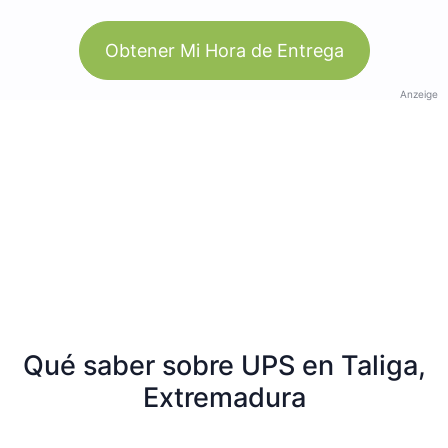
Obtener Mi Hora de Entrega
Anzeige
Qué saber sobre UPS en Taliga,
Extremadura