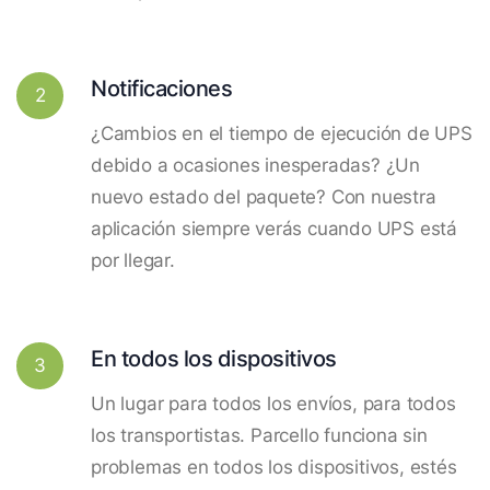
Notificaciones
2
¿Cambios en el tiempo de ejecución de UPS
debido a ocasiones inesperadas? ¿Un
nuevo estado del paquete? Con nuestra
aplicación siempre verás cuando UPS está
por llegar.
En todos los dispositivos
3
Un lugar para todos los envíos, para todos
los transportistas. Parcello funciona sin
problemas en todos los dispositivos, estés