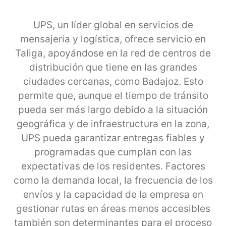
UPS, un líder global en servicios de
mensajería y logística, ofrece servicio en
Taliga, apoyándose en la red de centros de
distribución que tiene en las grandes
ciudades cercanas, como Badajoz. Esto
permite que, aunque el tiempo de tránsito
pueda ser más largo debido a la situación
geográfica y de infraestructura en la zona,
UPS pueda garantizar entregas fiables y
programadas que cumplan con las
expectativas de los residentes. Factores
como la demanda local, la frecuencia de los
envíos y la capacidad de la empresa en
gestionar rutas en áreas menos accesibles
también son determinantes para el proceso