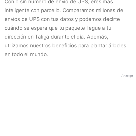
Con o sin número de envío de UPS, eres más
inteligente con parcello. Comparamos millones de
envíos de UPS con tus datos y podemos decirte
cuándo se espera que tu paquete llegue a tu
dirección en Taliga durante el día. Además,
utilizamos nuestros beneficios para plantar árboles
en todo el mundo.
Anzeige