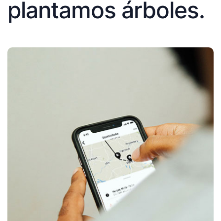
plantamos árboles.