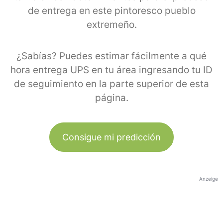
de entrega en este pintoresco pueblo
extremeño.
¿Sabías? Puedes estimar fácilmente a qué
hora entrega UPS en tu área ingresando tu ID
de seguimiento en la parte superior de esta
página.
Consigue mi predicción
Anzeige