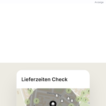
Anzeige