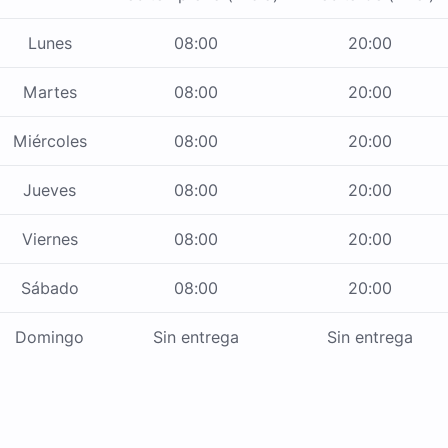
Lunes
08:00
20:00
Martes
08:00
20:00
Miércoles
08:00
20:00
Jueves
08:00
20:00
Viernes
08:00
20:00
Sábado
08:00
20:00
Domingo
Sin entrega
Sin entrega