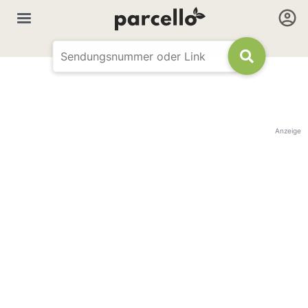
Anzeige