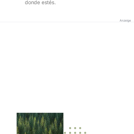
donde estés.
Anzeige