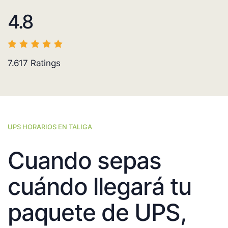
4.8
7.617
Ratings
UPS HORARIOS EN TALIGA
Cuando sepas
cuándo llegará tu
paquete de UPS,