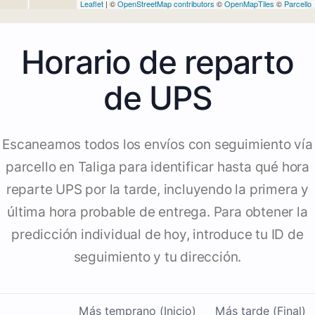
Leaflet
| ©
OpenStreetMap contributors
©
OpenMapTiles
©
Parcello
Horario de reparto
de UPS
Escaneamos todos los envíos con seguimiento vía
parcello en Taliga para identificar hasta qué hora
reparte UPS por la tarde, incluyendo la primera y
última hora probable de entrega. Para obtener la
predicción individual de hoy, introduce tu ID de
seguimiento y tu dirección.
Más temprano (Inicio)
Más tarde (Final)