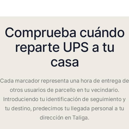
Comprueba cuándo
reparte UPS a tu
casa
Cada marcador representa una hora de entrega de
otros usuarios de parcello en tu vecindario.
Introduciendo tu identificación de seguimiento y
tu destino, predecimos tu llegada personal a tu
dirección en Taliga.