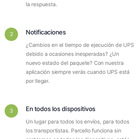
la respuesta.
Notificaciones
2
¿Cambios en el tiempo de ejecución de UPS
debido a ocasiones inesperadas? ¿Un
nuevo estado del paquete? Con nuestra
aplicación siempre verás cuando UPS está
por llegar.
En todos los dispositivos
3
Un lugar para todos los envíos, para todos
los transportistas. Parcello funciona sin