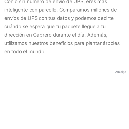
Con o sin número de envío de UPS, eres más
inteligente con parcello. Comparamos millones de
envíos de UPS con tus datos y podemos decirte
cuándo se espera que tu paquete llegue a tu
dirección en Cabrero durante el día. Además,
utilizamos nuestros beneficios para plantar árboles
en todo el mundo.
Anzeige