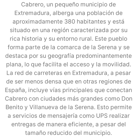
Cabrero, un pequeño municipio de
Extremadura, alberga una población de
aproximadamente 380 habitantes y está
situado en una región caracterizada por su
rica historia y su entorno rural. Este pueblo
forma parte de la comarca de la Serena y se
destaca por su geografía predominantemente
plana, lo que facilita el acceso y la movilidad.
La red de carreteras en Extremadura, a pesar
de ser menos densa que en otras regiones de
España, incluye vías principales que conectan
Cabrero con ciudades más grandes como Don
Benito y Villanueva de la Serena. Esto permite
a servicios de mensajería como UPS realizar
entregas de manera eficiente, a pesar del
tamaño reducido del municipio.