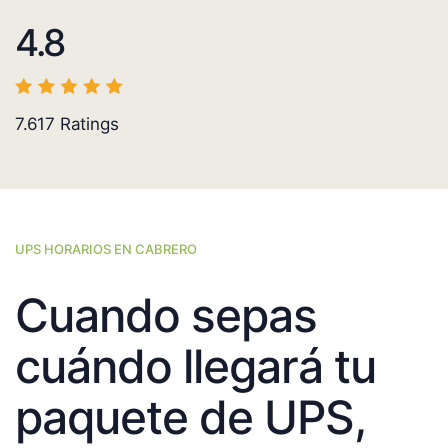
4.8
7.617
Ratings
UPS HORARIOS EN CABRERO
Cuando sepas
cuándo llegará tu
paquete de UPS,