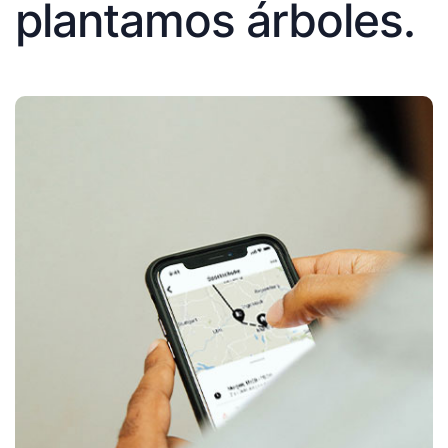
plantamos árboles.