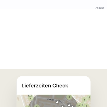
Anzeige