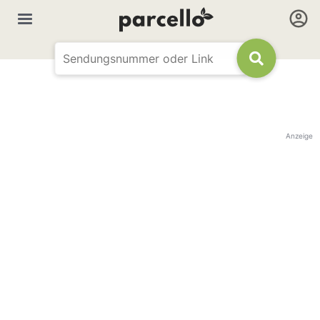
Anzeige