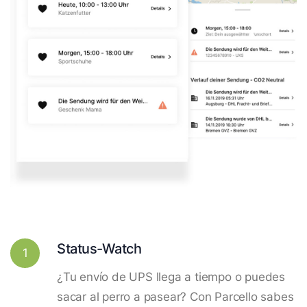
Status-Watch
1
¿Tu envío de UPS llega a tiempo o puedes
sacar al perro a pasear? Con Parcello sabes