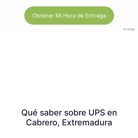
Obtener Mi Hora de Entrega
Anzeige
Qué saber sobre UPS en
Cabrero, Extremadura