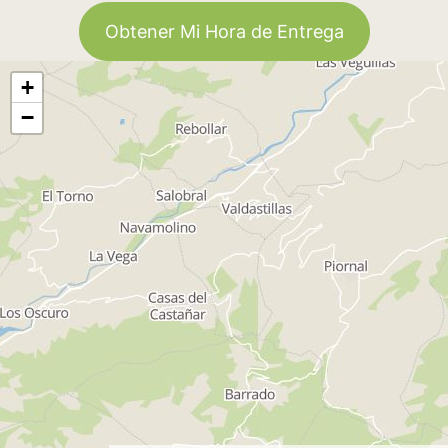
Obtener Mi Hora de Entrega
+
−