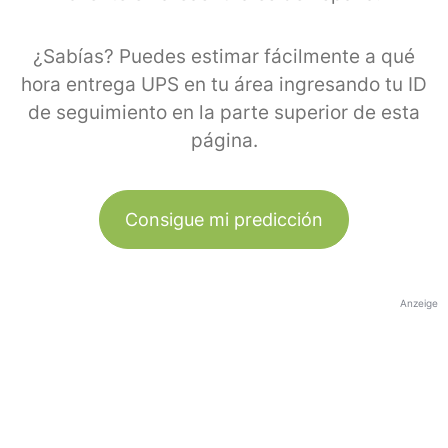
¿Sabías? Puedes estimar fácilmente a qué
hora entrega UPS en tu área ingresando tu ID
de seguimiento en la parte superior de esta
página.
Consigue mi predicción
Anzeige