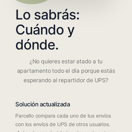
Lo sabrás:
Cuándo y
dónde.
¿No quieres estar atado a tu
apartamento todo el día porque estás
esperando al repartidor de UPS?
Solución actualizada
Parcello compara cada uno de tus envíos
con los envíos de UPS de otros usuarios.