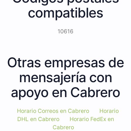
compatibles
10616
Otras empresas de
mensajería con
apoyo en Cabrero
Horario Correos en Cabrero
Horario
DHL en Cabrero
Horario FedEx en
Cabrero