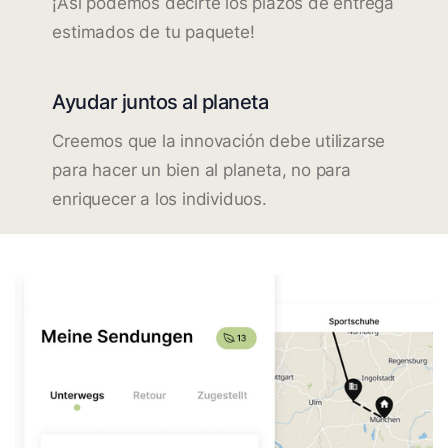
¡Así podemos decirte los plazos de entrega
estimados de tu paquete!
Ayudar juntos al planeta
Creemos que la innovación debe utilizarse
para hacer un bien al planeta, no para
enriquecer a los individuos.