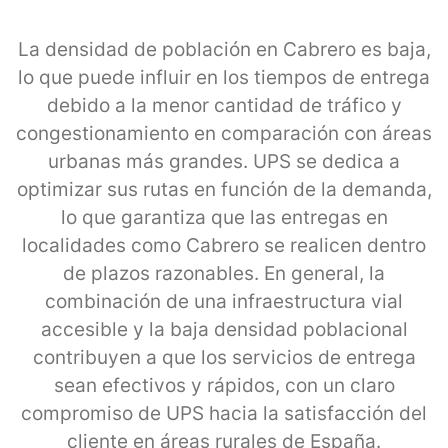
La densidad de población en Cabrero es baja,
lo que puede influir en los tiempos de entrega
debido a la menor cantidad de tráfico y
congestionamiento en comparación con áreas
urbanas más grandes. UPS se dedica a
optimizar sus rutas en función de la demanda,
lo que garantiza que las entregas en
localidades como Cabrero se realicen dentro
de plazos razonables. En general, la
combinación de una infraestructura vial
accesible y la baja densidad poblacional
contribuyen a que los servicios de entrega
sean efectivos y rápidos, con un claro
compromiso de UPS hacia la satisfacción del
cliente en áreas rurales de España.