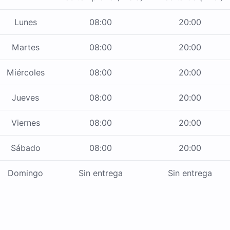
Lunes
08:00
20:00
Martes
08:00
20:00
Miércoles
08:00
20:00
Jueves
08:00
20:00
Viernes
08:00
20:00
Sábado
08:00
20:00
Domingo
Sin entrega
Sin entrega