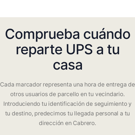
Comprueba cuándo
reparte UPS a tu
casa
Cada marcador representa una hora de entrega de
otros usuarios de parcello en tu vecindario.
Introduciendo tu identificación de seguimiento y
tu destino, predecimos tu llegada personal a tu
dirección en Cabrero.