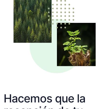
Hacemos que la