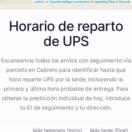
Leaflet
| ©
OpenStreetMap contributors
©
OpenMapTiles
©
Parcello
Horario de reparto
de UPS
Escaneamos todos los envíos con seguimiento vía
parcello en Cabrero para identificar hasta qué
hora reparte UPS por la tarde, incluyendo la
primera y última hora probable de entrega. Para
obtener la predicción individual de hoy, introduce
tu ID de seguimiento y tu dirección.
Más temprano (Inicio)
Más tarde (Final)