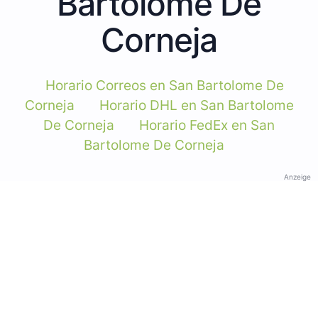
Bartolome De
Corneja
Horario Correos en San Bartolome De
Corneja
Horario DHL en San Bartolome
De Corneja
Horario FedEx en San
Bartolome De Corneja
Anzeige