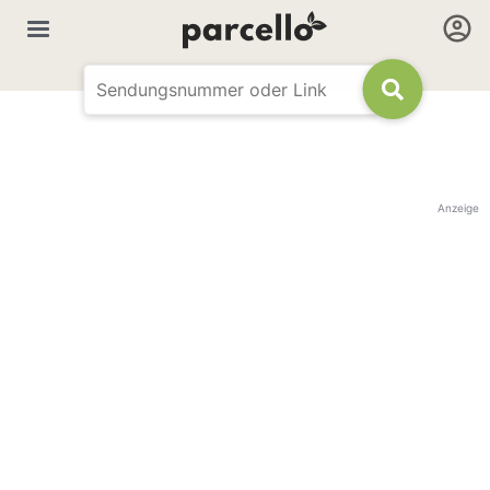
Anzeige