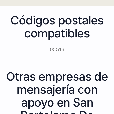
Códigos postales
compatibles
05516
Otras empresas de
mensajería con
apoyo en San