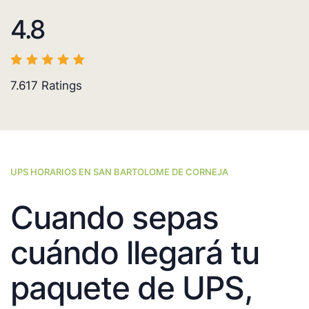
4.8
7.617
Ratings
UPS HORARIOS EN SAN BARTOLOME DE CORNEJA
Cuando sepas
cuándo llegará tu
paquete de UPS,