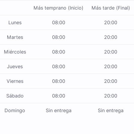
Más temprano (Inicio)
Más tarde (Final)
Lunes
08:00
20:00
Martes
08:00
20:00
Miércoles
08:00
20:00
Jueves
08:00
20:00
Viernes
08:00
20:00
Sábado
08:00
20:00
Domingo
Sin entrega
Sin entrega