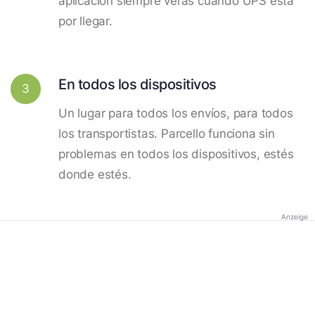
aplicación siempre verás cuando UPS está
por llegar.
En todos los dispositivos
3
Un lugar para todos los envíos, para todos
los transportistas. Parcello funciona sin
problemas en todos los dispositivos, estés
donde estés.
Anzeige