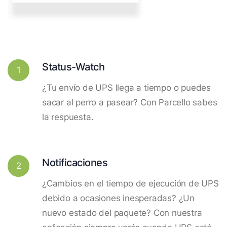
Status-Watch
1
¿Tu envío de UPS llega a tiempo o puedes
sacar al perro a pasear? Con Parcello sabes
la respuesta.
Notificaciones
2
¿Cambios en el tiempo de ejecución de UPS
debido a ocasiones inesperadas? ¿Un
nuevo estado del paquete? Con nuestra