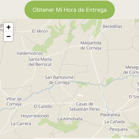
Obtener Mi Hora de Entrega
+
−