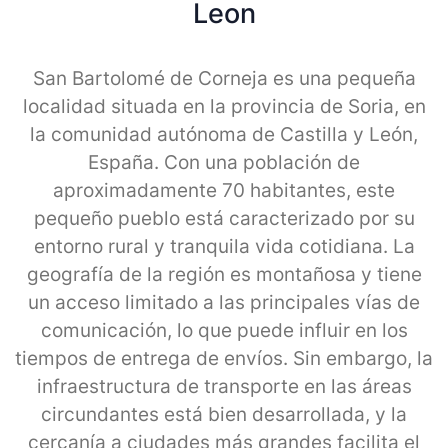
Leon
San Bartolomé de Corneja es una pequeña
localidad situada en la provincia de Soria, en
la comunidad autónoma de Castilla y León,
España. Con una población de
aproximadamente 70 habitantes, este
pequeño pueblo está caracterizado por su
entorno rural y tranquila vida cotidiana. La
geografía de la región es montañosa y tiene
un acceso limitado a las principales vías de
comunicación, lo que puede influir en los
tiempos de entrega de envíos. Sin embargo, la
infraestructura de transporte en las áreas
circundantes está bien desarrollada, y la
cercanía a ciudades más grandes facilita el