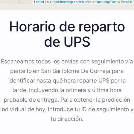
Leaflet
| ©
OpenStreetMap contributors
©
OpenMapTiles
©
Parcello
Horario de reparto
de UPS
Escaneamos todos los envíos con seguimiento vía
parcello en San Bartolome De Corneja para
identificar hasta qué hora reparte UPS por la
tarde, incluyendo la primera y última hora
probable de entrega. Para obtener la predicción
individual de hoy, introduce tu ID de seguimiento y
tu dirección.