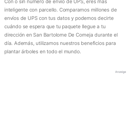
Con o sin número de envío de UPS, eres más
inteligente con parcello. Comparamos millones de
envíos de UPS con tus datos y podemos decirte
cuándo se espera que tu paquete llegue a tu
dirección en San Bartolome De Corneja durante el
día. Además, utilizamos nuestros beneficios para
plantar árboles en todo el mundo.
Anzeige