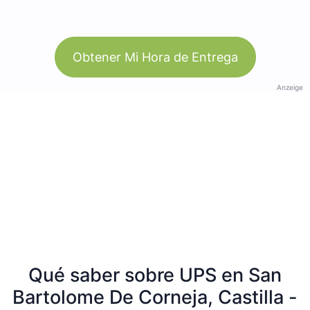
Obtener Mi Hora de Entrega
Anzeige
Qué saber sobre UPS en San
Bartolome De Corneja, Castilla -