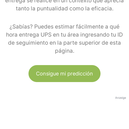
entrega se realice en un contexto que aprecia
tanto la puntualidad como la eficacia.
¿Sabías? Puedes estimar fácilmente a qué
hora entrega UPS en tu área ingresando tu ID
de seguimiento en la parte superior de esta
página.
Consigue mi predicción
Anzeige