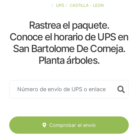
ESPAÑA
UPS
CASTILLA - LEON
Rastrea el paquete.
Conoce el horario de UPS en
San Bartolome De Corneja.
Planta árboles.
Comprobar el envío