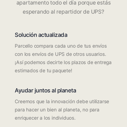
apartamento todo el día porque estás
esperando al repartidor de UPS?
Solución actualizada
Parcello compara cada uno de tus envíos
con los envíos de UPS de otros usuarios.
¡Así podemos decirte los plazos de entrega
estimados de tu paquete!
Ayudar juntos al planeta
Creemos que la innovación debe utilizarse
para hacer un bien al planeta, no para
enriquecer a los individuos.