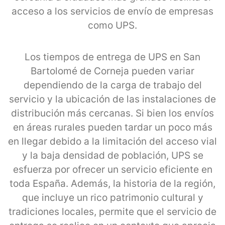
acceso a los servicios de envío de empresas
como UPS.
Los tiempos de entrega de UPS en San
Bartolomé de Corneja pueden variar
dependiendo de la carga de trabajo del
servicio y la ubicación de las instalaciones de
distribución más cercanas. Si bien los envíos
en áreas rurales pueden tardar un poco más
en llegar debido a la limitación del acceso vial
y la baja densidad de población, UPS se
esfuerza por ofrecer un servicio eficiente en
toda España. Además, la historia de la región,
que incluye un rico patrimonio cultural y
tradiciones locales, permite que el servicio de