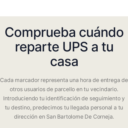
Comprueba cuándo
reparte UPS a tu
casa
Cada marcador representa una hora de entrega de
otros usuarios de parcello en tu vecindario.
Introduciendo tu identificación de seguimiento y
tu destino, predecimos tu llegada personal a tu
dirección en San Bartolome De Corneja.