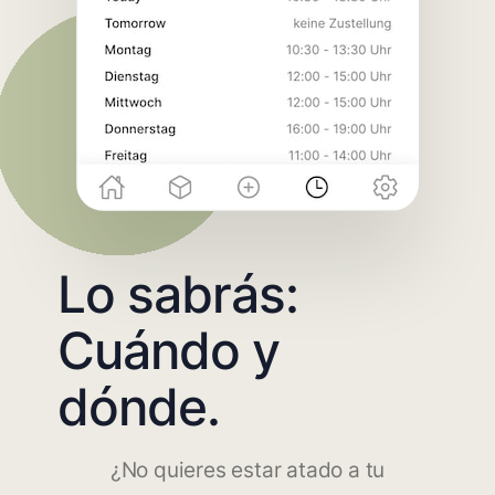
Lo sabrás:
Cuándo y
dónde.
¿No quieres estar atado a tu