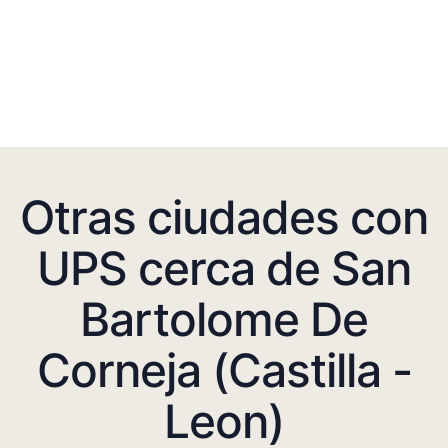
Otras ciudades con
UPS cerca de San
Bartolome De
Corneja (Castilla -
Leon)