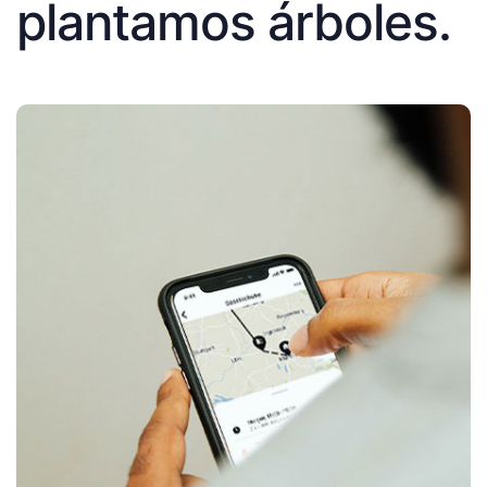
plantamos árboles.