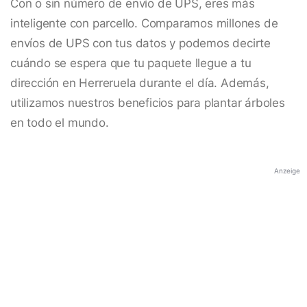
Con o sin número de envío de UPS, eres más
inteligente con parcello. Comparamos millones de
envíos de UPS con tus datos y podemos decirte
cuándo se espera que tu paquete llegue a tu
dirección en Herreruela durante el día. Además,
utilizamos nuestros beneficios para plantar árboles
en todo el mundo.
Anzeige