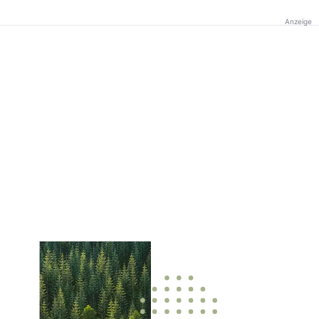
Anzeige