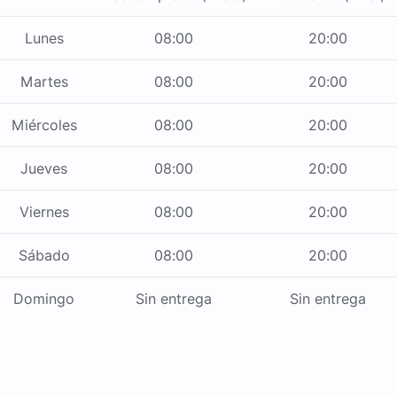
Lunes
08:00
20:00
Martes
08:00
20:00
Miércoles
08:00
20:00
Jueves
08:00
20:00
Viernes
08:00
20:00
Sábado
08:00
20:00
Domingo
Sin entrega
Sin entrega