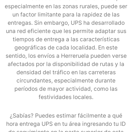
especialmente en las zonas rurales, puede ser
un factor limitante para la rapidez de las
entregas. Sin embargo, UPS ha desarrollado
una red eficiente que les permite adaptar sus
tiempos de entrega a las características
geográficas de cada localidad. En este
sentido, los envíos a Herreruela pueden verse
afectados por la disponibilidad de rutas y la
densidad del tráfico en las carreteras
circundantes, especialmente durante
períodos de mayor actividad, como las
festividades locales.
¿Sabías? Puedes estimar fácilmente a qué
hora entrega UPS en tu área ingresando tu ID