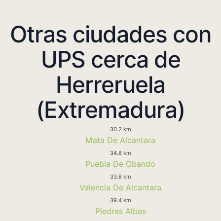
Otras ciudades con
UPS cerca de
Herreruela
(Extremadura)
30.2 km
Mata De Alcantara
34.8 km
Puebla De Obando
33.8 km
Valencia De Alcantara
39.4 km
Piedras Albas