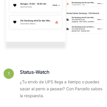
Status-Watch
1
¿Tu envío de UPS llega a tiempo o puedes
sacar al perro a pasear? Con Parcello sabes
la respuesta.