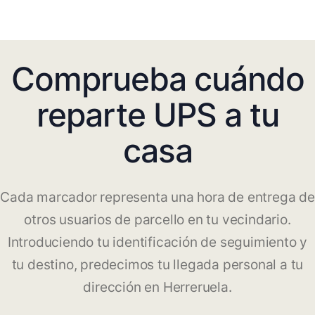
Comprueba cuándo
reparte UPS a tu
casa
Cada marcador representa una hora de entrega de
otros usuarios de parcello en tu vecindario.
Introduciendo tu identificación de seguimiento y
tu destino, predecimos tu llegada personal a tu
dirección en Herreruela.