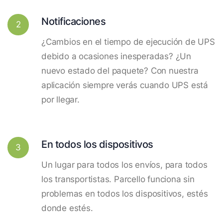
Notificaciones
2
¿Cambios en el tiempo de ejecución de UPS
debido a ocasiones inesperadas? ¿Un
nuevo estado del paquete? Con nuestra
aplicación siempre verás cuando UPS está
por llegar.
En todos los dispositivos
3
Un lugar para todos los envíos, para todos
los transportistas. Parcello funciona sin
problemas en todos los dispositivos, estés
donde estés.