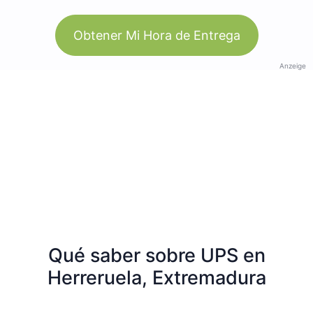
Obtener Mi Hora de Entrega
Anzeige
Qué saber sobre UPS en
Herreruela, Extremadura