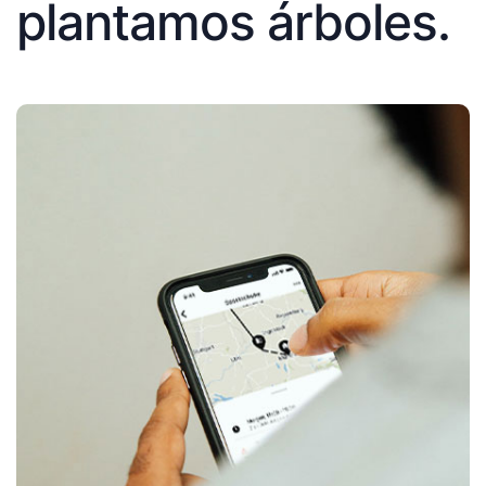
plantamos árboles.