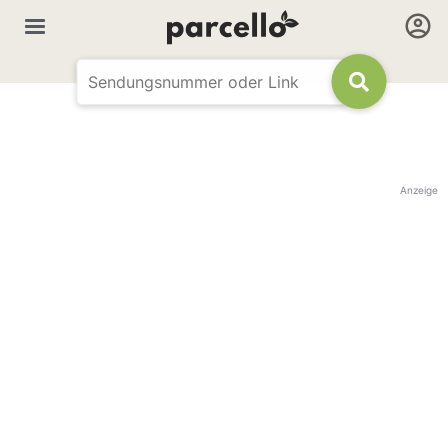
Anzeige