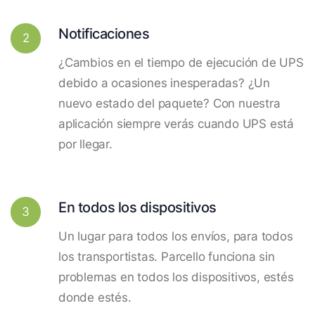
Notificaciones
2
¿Cambios en el tiempo de ejecución de UPS
debido a ocasiones inesperadas? ¿Un
nuevo estado del paquete? Con nuestra
aplicación siempre verás cuando UPS está
por llegar.
En todos los dispositivos
3
Un lugar para todos los envíos, para todos
los transportistas. Parcello funciona sin
problemas en todos los dispositivos, estés
donde estés.