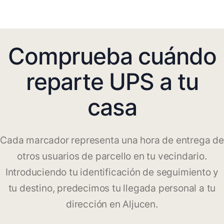
Comprueba cuándo
reparte UPS a tu
casa
Cada marcador representa una hora de entrega de
otros usuarios de parcello en tu vecindario.
Introduciendo tu identificación de seguimiento y
tu destino, predecimos tu llegada personal a tu
dirección en Aljucen.