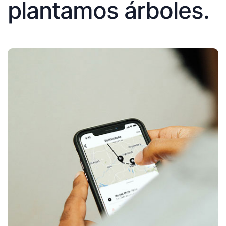
plantamos árboles.