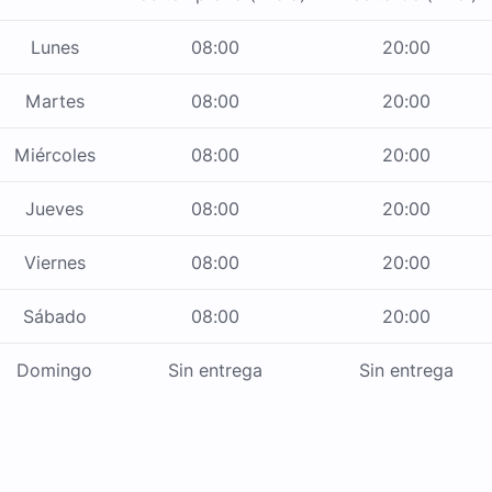
Lunes
08:00
20:00
Martes
08:00
20:00
Miércoles
08:00
20:00
Jueves
08:00
20:00
Viernes
08:00
20:00
Sábado
08:00
20:00
Domingo
Sin entrega
Sin entrega