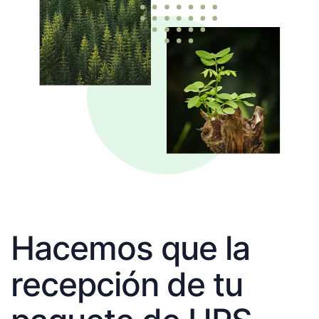
Hacemos que la
recepción de tu