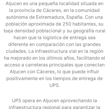
Aljucen es una pequeña localidad situada en
la provincia de Cáceres, en la comunidad
autónoma de Extremadura, España. Con una
población aproximada de 250 habitantes, su
baja densidad poblacional y su geografía rural
hacen que la logística de entrega sea
diferente en comparación con las grandes
ciudades. La infraestructura vial en la región
ha mejorado en los últimos años, facilitando el
acceso a carreteras principales que conectan
Aljucen con Cáceres, lo que puede influir
positivamente en los tiempos de entrega de
UPS.
UPS opera en Aljucen aprovechando la
infraestructura regional para garantizar la