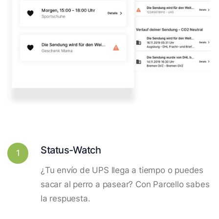
Status-Watch
1
¿Tu envío de UPS llega a tiempo o puedes
sacar al perro a pasear? Con Parcello sabes
la respuesta.