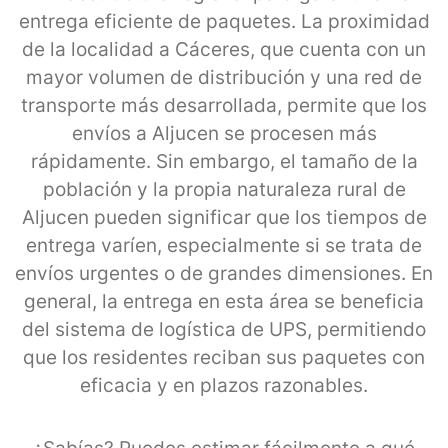
entrega eficiente de paquetes. La proximidad
de la localidad a Cáceres, que cuenta con un
mayor volumen de distribución y una red de
transporte más desarrollada, permite que los
envíos a Aljucen se procesen más
rápidamente. Sin embargo, el tamaño de la
población y la propia naturaleza rural de
Aljucen pueden significar que los tiempos de
entrega varíen, especialmente si se trata de
envíos urgentes o de grandes dimensiones. En
general, la entrega en esta área se beneficia
del sistema de logística de UPS, permitiendo
que los residentes reciban sus paquetes con
eficacia y en plazos razonables.