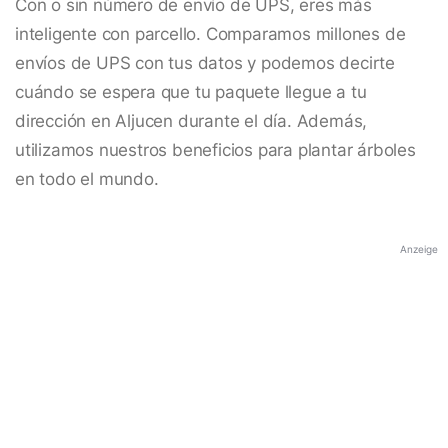
Con o sin número de envío de UPS, eres más
inteligente con parcello. Comparamos millones de
envíos de UPS con tus datos y podemos decirte
cuándo se espera que tu paquete llegue a tu
dirección en Aljucen durante el día. Además,
utilizamos nuestros beneficios para plantar árboles
en todo el mundo.
Anzeige