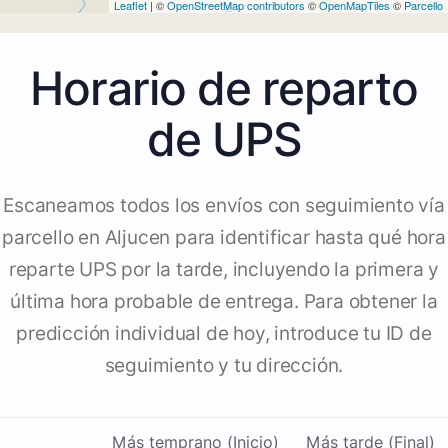
Leaflet
| ©
OpenStreetMap contributors
©
OpenMapTiles
©
Parcello
Horario de reparto
de UPS
Escaneamos todos los envíos con seguimiento vía
parcello en Aljucen para identificar hasta qué hora
reparte UPS por la tarde, incluyendo la primera y
última hora probable de entrega. Para obtener la
predicción individual de hoy, introduce tu ID de
seguimiento y tu dirección.
Más temprano (Inicio)
Más tarde (Final)