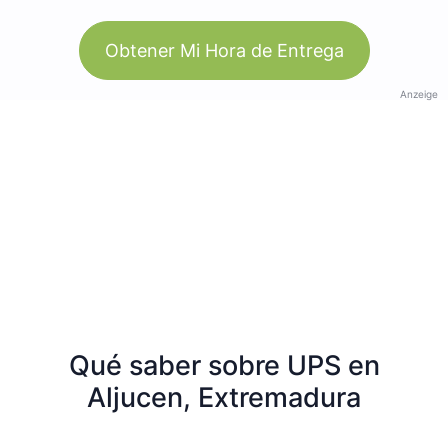
Obtener Mi Hora de Entrega
Anzeige
Qué saber sobre UPS en
Aljucen, Extremadura