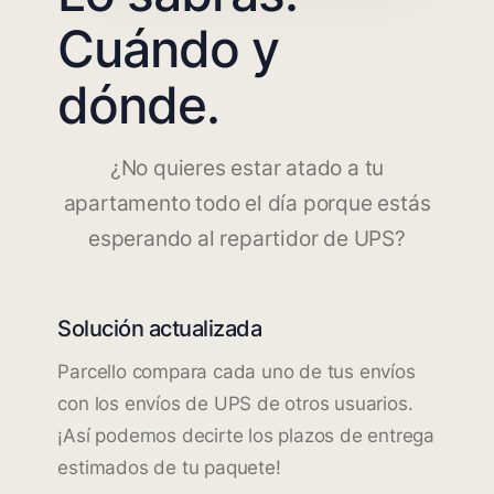
Cuándo y
dónde.
¿No quieres estar atado a tu
apartamento todo el día porque estás
esperando al repartidor de UPS?
Solución actualizada
Parcello compara cada uno de tus envíos
con los envíos de UPS de otros usuarios.
¡Así podemos decirte los plazos de entrega
estimados de tu paquete!