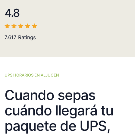
4.8
7.617
Ratings
UPS HORARIOS EN ALJUCEN
Cuando sepas
cuándo llegará tu
paquete de UPS,