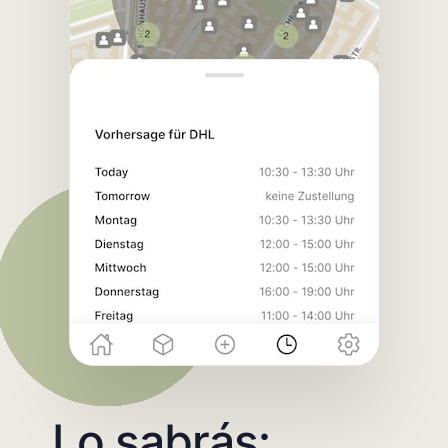
Lo sabrás: