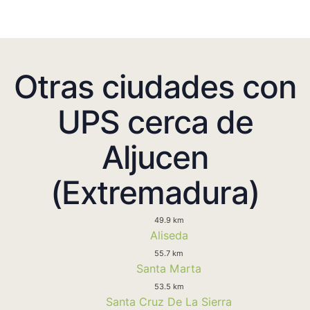
Otras ciudades con
UPS cerca de
Aljucen
(Extremadura)
49.9 km
Aliseda
55.7 km
Santa Marta
53.5 km
Santa Cruz De La Sierra