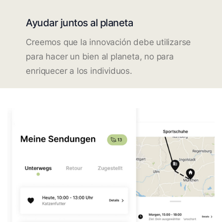
Ayudar juntos al planeta
Creemos que la innovación debe utilizarse
para hacer un bien al planeta, no para
enriquecer a los individuos.