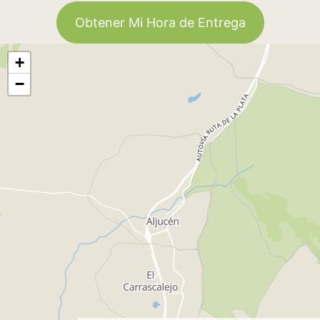
Obtener Mi Hora de Entrega
+
−