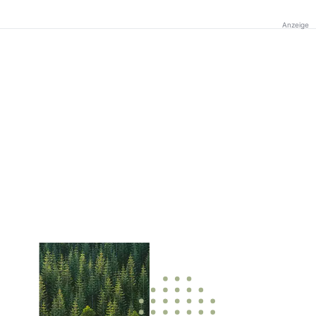
Anzeige