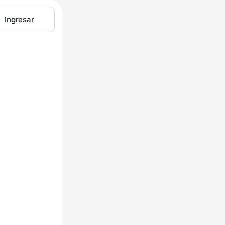
Ingresar