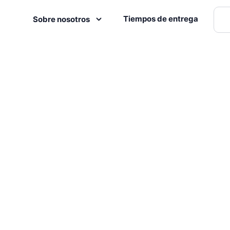
Tiempos de entrega
Sobre nosotros