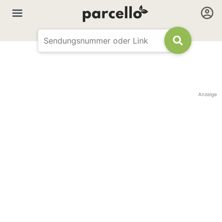
Anzeige