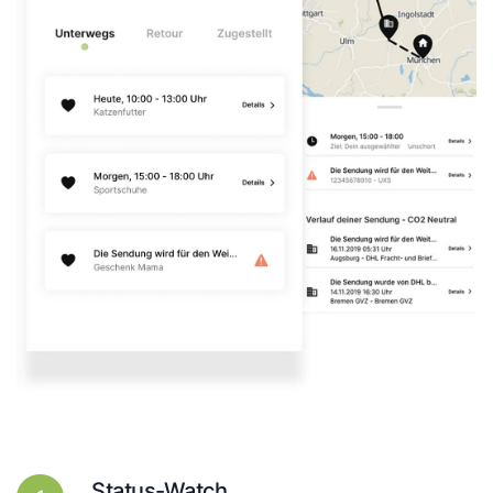
Status-Watch