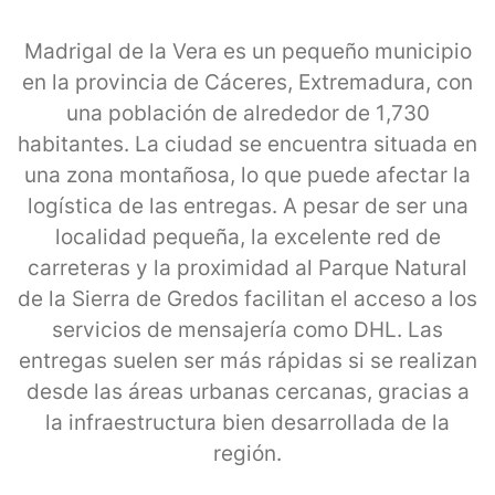
Madrigal de la Vera es un pequeño municipio
en la provincia de Cáceres, Extremadura, con
una población de alrededor de 1,730
habitantes. La ciudad se encuentra situada en
una zona montañosa, lo que puede afectar la
logística de las entregas. A pesar de ser una
localidad pequeña, la excelente red de
carreteras y la proximidad al Parque Natural
de la Sierra de Gredos facilitan el acceso a los
servicios de mensajería como DHL. Las
entregas suelen ser más rápidas si se realizan
desde las áreas urbanas cercanas, gracias a
la infraestructura bien desarrollada de la
región.