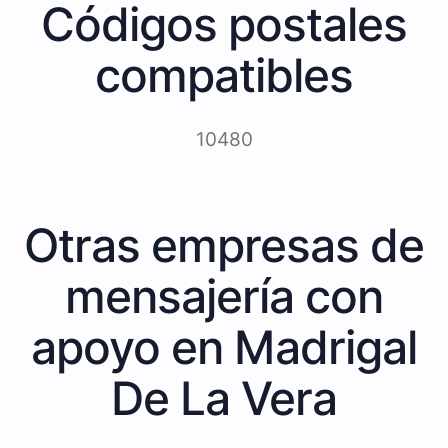
Códigos postales
compatibles
10480
Otras empresas de
mensajería con
apoyo en Madrigal
De La Vera