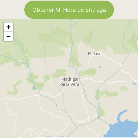
Obtener Mi Hora de Entrega
+
−