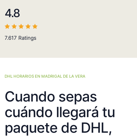
4.8
7.617
Ratings
DHL HORARIOS EN MADRIGAL DE LA VERA
Cuando sepas
cuándo llegará tu
paquete de DHL,