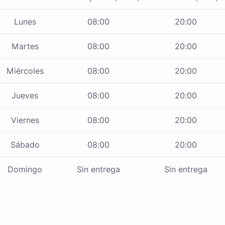
Lunes
08:00
20:00
Martes
08:00
20:00
Miércoles
08:00
20:00
Jueves
08:00
20:00
Viernes
08:00
20:00
Sábado
08:00
20:00
Domingo
Sin entrega
Sin entrega