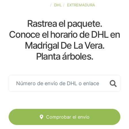
ESPAÑA
DHL
EXTREMADURA
Rastrea el paquete.
Conoce el horario de DHL en
Madrigal De La Vera.
Planta árboles.
Comprobar el envío