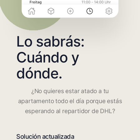
Lo sabrás:
Cuándo y
dónde.
¿No quieres estar atado a tu
apartamento todo el día porque estás
esperando al repartidor de DHL?
Solución actualizada