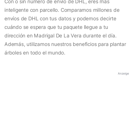
Con o sin número de envío de DHL, eres más
inteligente con parcello. Comparamos millones de
envíos de DHL con tus datos y podemos decirte
cuándo se espera que tu paquete llegue a tu
dirección en Madrigal De La Vera durante el día.
Además, utilizamos nuestros beneficios para plantar
árboles en todo el mundo.
Anzeige