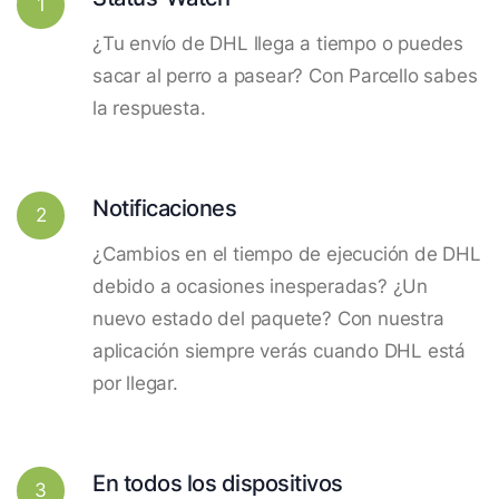
1
¿Tu envío de DHL llega a tiempo o puedes
sacar al perro a pasear? Con Parcello sabes
la respuesta.
Notificaciones
2
¿Cambios en el tiempo de ejecución de DHL
debido a ocasiones inesperadas? ¿Un
nuevo estado del paquete? Con nuestra
aplicación siempre verás cuando DHL está
por llegar.
En todos los dispositivos
3