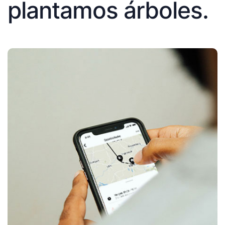
plantamos árboles.