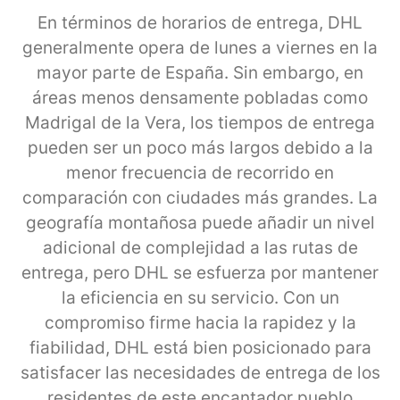
En términos de horarios de entrega, DHL
generalmente opera de lunes a viernes en la
mayor parte de España. Sin embargo, en
áreas menos densamente pobladas como
Madrigal de la Vera, los tiempos de entrega
pueden ser un poco más largos debido a la
menor frecuencia de recorrido en
comparación con ciudades más grandes. La
geografía montañosa puede añadir un nivel
adicional de complejidad a las rutas de
entrega, pero DHL se esfuerza por mantener
la eficiencia en su servicio. Con un
compromiso firme hacia la rapidez y la
fiabilidad, DHL está bien posicionado para
satisfacer las necesidades de entrega de los
residentes de este encantador pueblo