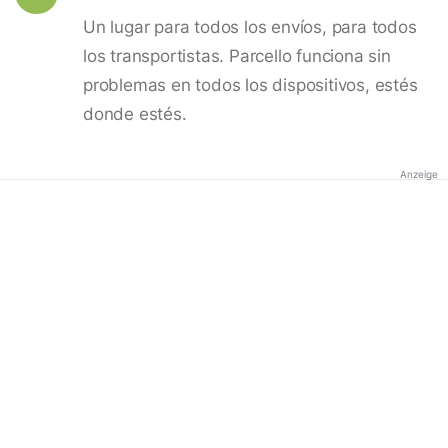
Un lugar para todos los envíos, para todos
los transportistas. Parcello funciona sin
problemas en todos los dispositivos, estés
donde estés.
Anzeige