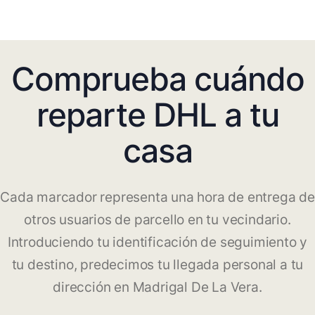
Comprueba cuándo
reparte DHL a tu
casa
Cada marcador representa una hora de entrega de
otros usuarios de parcello en tu vecindario.
Introduciendo tu identificación de seguimiento y
tu destino, predecimos tu llegada personal a tu
dirección en Madrigal De La Vera.