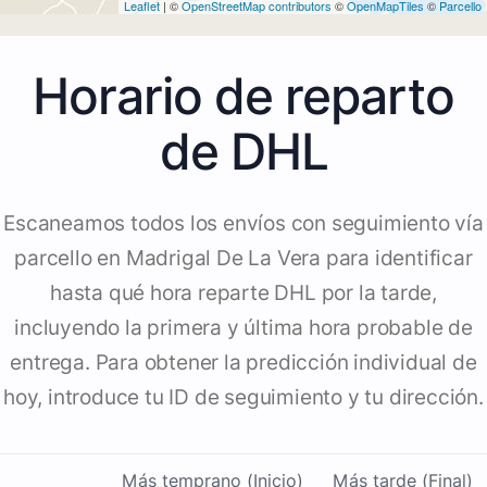
Leaflet
| ©
OpenStreetMap contributors
©
OpenMapTiles
©
Parcello
Horario de reparto
de DHL
Escaneamos todos los envíos con seguimiento vía
parcello en Madrigal De La Vera para identificar
hasta qué hora reparte DHL por la tarde,
incluyendo la primera y última hora probable de
entrega. Para obtener la predicción individual de
hoy, introduce tu ID de seguimiento y tu dirección.
Más temprano (Inicio)
Más tarde (Final)