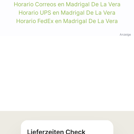
Horario Correos en Madrigal De La Vera
Horario UPS en Madrigal De La Vera
Horario FedEx en Madrigal De La Vera
Anzeige