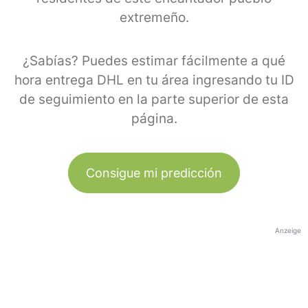
extremeño.
¿Sabías? Puedes estimar fácilmente a qué
hora entrega DHL en tu área ingresando tu ID
de seguimiento en la parte superior de esta
página.
Consigue mi predicción
Anzeige