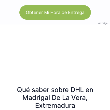
Obtener Mi Hora de Entrega
Anzeige
Qué saber sobre DHL en
Madrigal De La Vera,
Extremadura