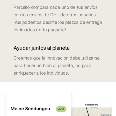
Parcello compara cada uno de tus envíos
con los envíos de DHL de otros usuarios.
¡Así podemos decirte los plazos de entrega
estimados de tu paquete!
Ayudar juntos al planeta
Creemos que la innovación debe utilizarse
para hacer un bien al planeta, no para
enriquecer a los individuos.