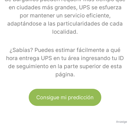
en ciudades más grandes, UPS se esfuerza
por mantener un servicio eficiente,
adaptándose a las particularidades de cada
localidad.
¿Sabías? Puedes estimar fácilmente a qué
hora entrega UPS en tu área ingresando tu ID
de seguimiento en la parte superior de esta
página.
Consigue mi predicción
Anzeige