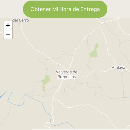
Obtener Mi Hora de Entrega
+
−