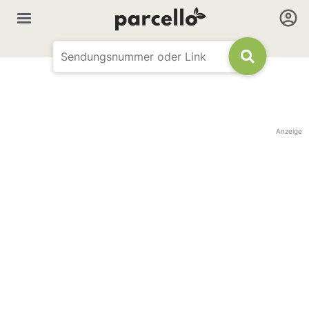
Anzeige