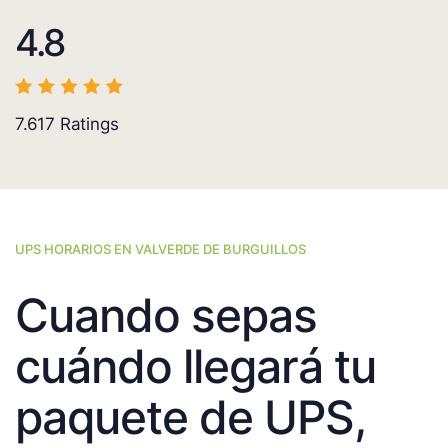
4.8
7.617
Ratings
UPS HORARIOS EN VALVERDE DE BURGUILLOS
Cuando sepas
cuándo llegará tu
paquete de UPS,