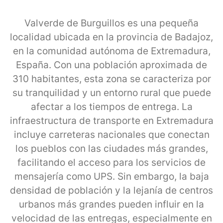
Valverde de Burguillos es una pequeña
localidad ubicada en la provincia de Badajoz,
en la comunidad autónoma de Extremadura,
España. Con una población aproximada de
310 habitantes, esta zona se caracteriza por
su tranquilidad y un entorno rural que puede
afectar a los tiempos de entrega. La
infraestructura de transporte en Extremadura
incluye carreteras nacionales que conectan
los pueblos con las ciudades más grandes,
facilitando el acceso para los servicios de
mensajería como UPS. Sin embargo, la baja
densidad de población y la lejanía de centros
urbanos más grandes pueden influir en la
velocidad de las entregas, especialmente en