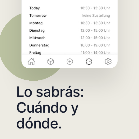
Lo sabrás:
Cuándo y
dónde.