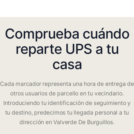
Comprueba cuándo
reparte UPS a tu
casa
Cada marcador representa una hora de entrega de
otros usuarios de parcello en tu vecindario.
Introduciendo tu identificación de seguimiento y
tu destino, predecimos tu llegada personal a tu
dirección en Valverde De Burguillos.