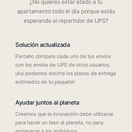
¿No quieres estar atado a tu
apartamento todo el día porque estás
esperando al repartidor de UPS?
Solución actualizada
Parcello compara cada uno de tus envíos
con los envíos de UPS de otros usuarios.
¡Así podemos decirte los plazos de entrega
estimados de tu paquete!
Ayudar juntos al planeta
Creemos que la innovación debe utilizarse
para hacer un bien al planeta, no para
enriquecer a los individuos.