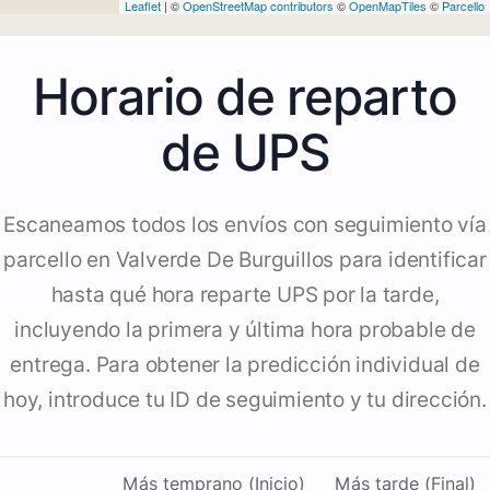
Leaflet
| ©
OpenStreetMap contributors
©
OpenMapTiles
©
Parcello
Horario de reparto
de UPS
Escaneamos todos los envíos con seguimiento vía
parcello en Valverde De Burguillos para identificar
hasta qué hora reparte UPS por la tarde,
incluyendo la primera y última hora probable de
entrega. Para obtener la predicción individual de
hoy, introduce tu ID de seguimiento y tu dirección.
Más temprano (Inicio)
Más tarde (Final)