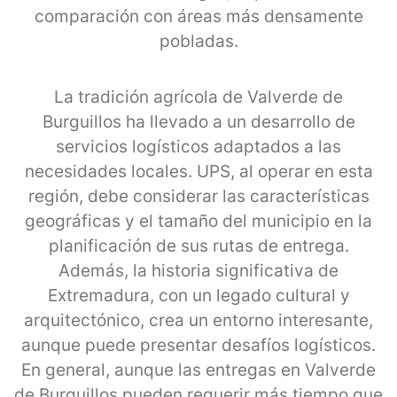
comparación con áreas más densamente
pobladas.
La tradición agrícola de Valverde de
Burguillos ha llevado a un desarrollo de
servicios logísticos adaptados a las
necesidades locales. UPS, al operar en esta
región, debe considerar las características
geográficas y el tamaño del municipio en la
planificación de sus rutas de entrega.
Además, la historia significativa de
Extremadura, con un legado cultural y
arquitectónico, crea un entorno interesante,
aunque puede presentar desafíos logísticos.
En general, aunque las entregas en Valverde
de Burguillos pueden requerir más tiempo que