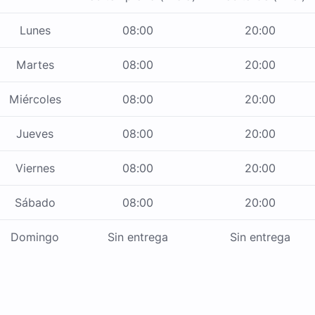
Lunes
08:00
20:00
Martes
08:00
20:00
Miércoles
08:00
20:00
Jueves
08:00
20:00
Viernes
08:00
20:00
Sábado
08:00
20:00
Domingo
Sin entrega
Sin entrega