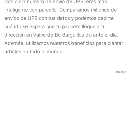
Con o sin número de envío de UPS, eres más
inteligente con parcello. Comparamos millones de
envíos de UPS con tus datos y podemos decirte
cuándo se espera que tu paquete llegue a tu
dirección en Valverde De Burguillos durante el día.
Además, utilizamos nuestros beneficios para plantar
árboles en todo el mundo.
Anzeige