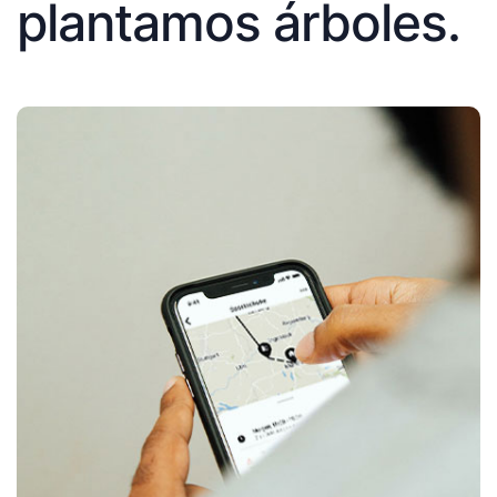
plantamos árboles.