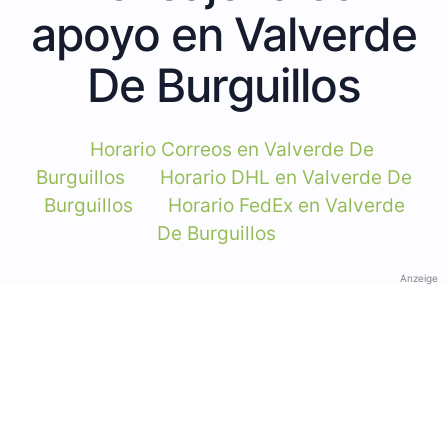
apoyo en Valverde
De Burguillos
Horario Correos en Valverde De
Burguillos
Horario DHL en Valverde De
Burguillos
Horario FedEx en Valverde
De Burguillos
Anzeige