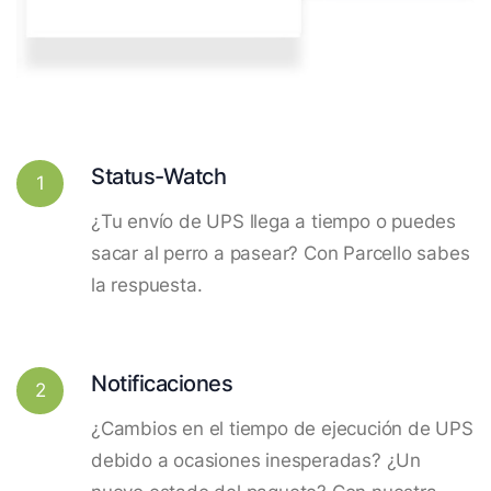
Status-Watch
1
¿Tu envío de UPS llega a tiempo o puedes
sacar al perro a pasear? Con Parcello sabes
la respuesta.
Notificaciones
2
¿Cambios en el tiempo de ejecución de UPS
debido a ocasiones inesperadas? ¿Un