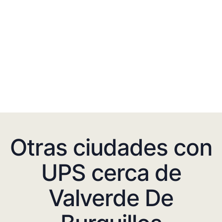
Otras ciudades con
UPS cerca de
Valverde De