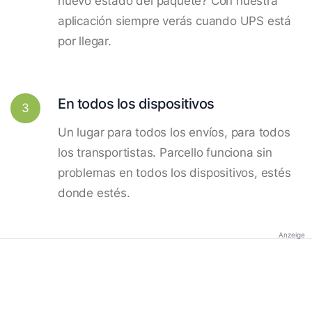
nuevo estado del paquete? Con nuestra
aplicación siempre verás cuando UPS está
por llegar.
En todos los dispositivos
3
Un lugar para todos los envíos, para todos
los transportistas. Parcello funciona sin
problemas en todos los dispositivos, estés
donde estés.
Anzeige