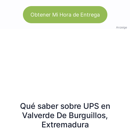
Obtener Mi Hora de Entrega
Anzeige
Qué saber sobre UPS en
Valverde De Burguillos,
Extremadura