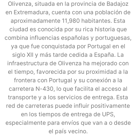
Olivenza, situada en la provincia de Badajoz
en Extremadura, cuenta con una población de
aproximadamente 11,980 habitantes. Esta
ciudad es conocida por su rica historia que
combina influencias españolas y portuguesas,
ya que fue conquistada por Portugal en el
siglo XII y más tarde cedida a España. La
infraestructura de Olivenza ha mejorado con
el tiempo, favorecida por su proximidad a la
frontera con Portugal y su conexión a la
carretera N-430, lo que facilita el acceso al
transporte y a los servicios de entrega. Esta
red de carreteras puede influir positivamente
en los tiempos de entrega de UPS,
especialmente para envíos que van a o desde
el país vecino.