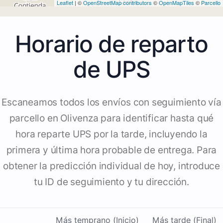
Leaflet
| ©
OpenStreetMap contributors
©
OpenMapTiles
©
Parcello
Horario de reparto
de UPS
Escaneamos todos los envíos con seguimiento vía
parcello en Olivenza para identificar hasta qué
hora reparte UPS por la tarde, incluyendo la
primera y última hora probable de entrega. Para
obtener la predicción individual de hoy, introduce
tu ID de seguimiento y tu dirección.
Más temprano (Inicio)
Más tarde (Final)