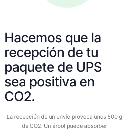
Hacemos que la
recepción de tu
paquete de UPS
sea positiva en
CO2.
La recepción de un envío provoca unos 500 g
de CO2. Un árbol puede absorber