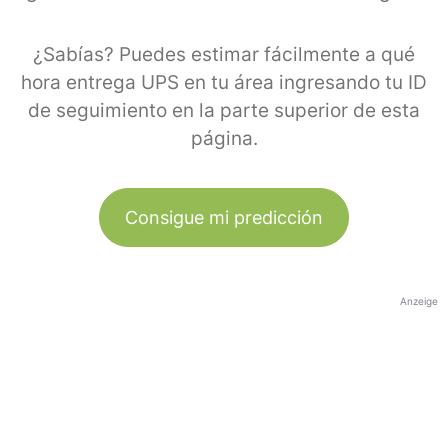
¿Sabías? Puedes estimar fácilmente a qué
hora entrega UPS en tu área ingresando tu ID
de seguimiento en la parte superior de esta
página.
Consigue mi predicción
Anzeige