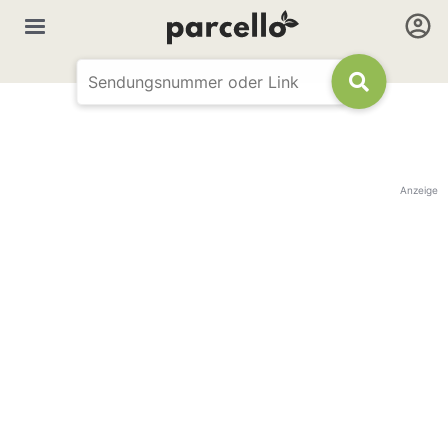
Anzeige