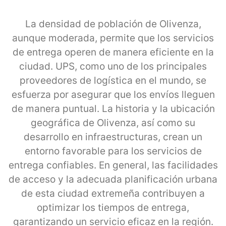
La densidad de población de Olivenza,
aunque moderada, permite que los servicios
de entrega operen de manera eficiente en la
ciudad. UPS, como uno de los principales
proveedores de logística en el mundo, se
esfuerza por asegurar que los envíos lleguen
de manera puntual. La historia y la ubicación
geográfica de Olivenza, así como su
desarrollo en infraestructuras, crean un
entorno favorable para los servicios de
entrega confiables. En general, las facilidades
de acceso y la adecuada planificación urbana
de esta ciudad extremeña contribuyen a
optimizar los tiempos de entrega,
garantizando un servicio eficaz en la región.