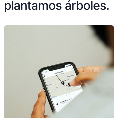
plantamos árboles.