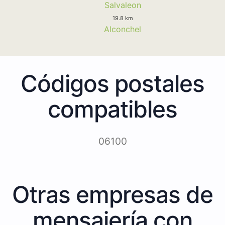
Salvaleon
19.8 km
Alconchel
Códigos postales
compatibles
06100
Otras empresas de
mensajería con