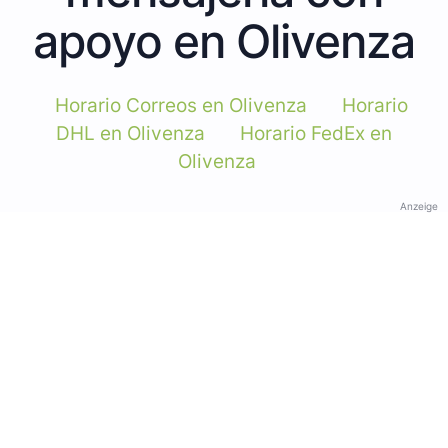
apoyo en Olivenza
Horario Correos en Olivenza
Horario
DHL en Olivenza
Horario FedEx en
Olivenza
Anzeige