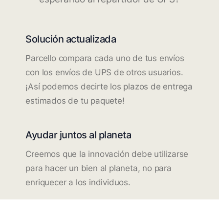
Solución actualizada
Parcello compara cada uno de tus envíos
con los envíos de UPS de otros usuarios.
¡Así podemos decirte los plazos de entrega
estimados de tu paquete!
Ayudar juntos al planeta
Creemos que la innovación debe utilizarse
para hacer un bien al planeta, no para
enriquecer a los individuos.