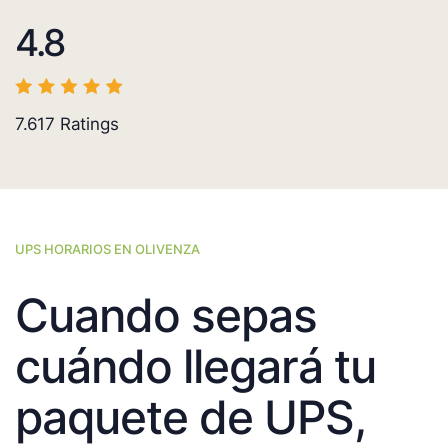
4.8
7.617
Ratings
UPS HORARIOS EN OLIVENZA
Cuando sepas
cuándo llegará tu
paquete de UPS,