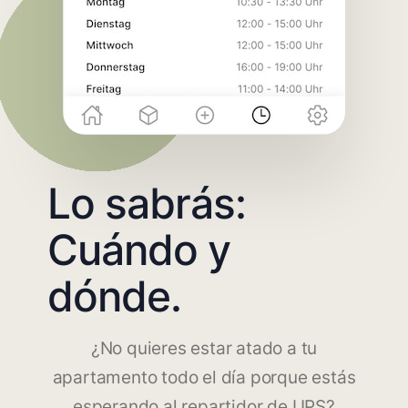
Lo sabrás:
Cuándo y
dónde.
¿No quieres estar atado a tu
apartamento todo el día porque estás
esperando al repartidor de UPS?