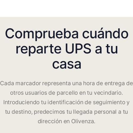
Comprueba cuándo
reparte UPS a tu
casa
Cada marcador representa una hora de entrega de
otros usuarios de parcello en tu vecindario.
Introduciendo tu identificación de seguimiento y
tu destino, predecimos tu llegada personal a tu
dirección en Olivenza.