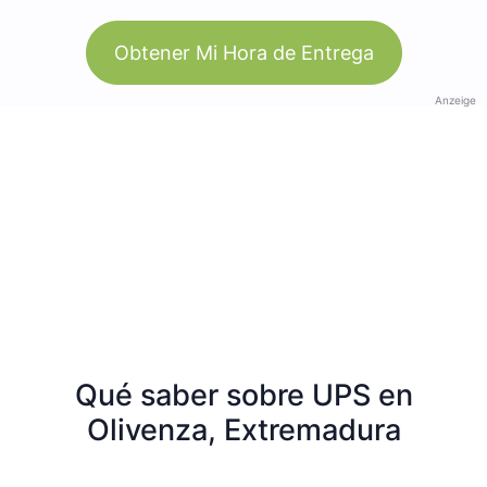
Obtener Mi Hora de Entrega
Anzeige
Qué saber sobre UPS en
Olivenza, Extremadura