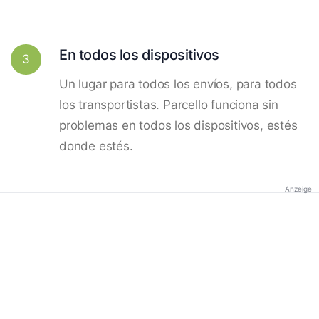
En todos los dispositivos
3
Un lugar para todos los envíos, para todos
los transportistas. Parcello funciona sin
problemas en todos los dispositivos, estés
donde estés.
Anzeige