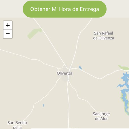
Obtener Mi Hora de Entrega
+
−