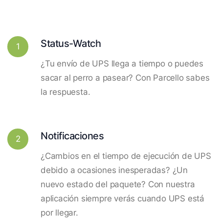
Status-Watch
1
¿Tu envío de UPS llega a tiempo o puedes
sacar al perro a pasear? Con Parcello sabes
la respuesta.
Notificaciones
2
¿Cambios en el tiempo de ejecución de UPS
debido a ocasiones inesperadas? ¿Un
nuevo estado del paquete? Con nuestra
aplicación siempre verás cuando UPS está
por llegar.