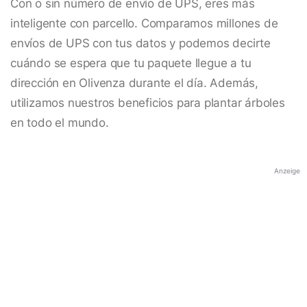
Con o sin número de envío de UPS, eres más
inteligente con parcello. Comparamos millones de
envíos de UPS con tus datos y podemos decirte
cuándo se espera que tu paquete llegue a tu
dirección en Olivenza durante el día. Además,
utilizamos nuestros beneficios para plantar árboles
en todo el mundo.
Anzeige