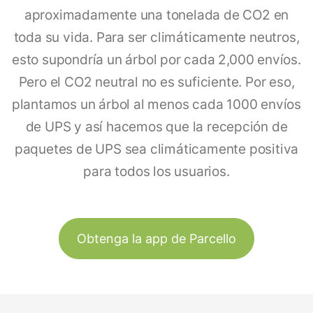
aproximadamente una tonelada de CO2 en
toda su vida. Para ser climáticamente neutros,
esto supondría un árbol por cada 2,000 envíos.
Pero el CO2 neutral no es suficiente. Por eso,
plantamos un árbol al menos cada 1000 envíos
de UPS y así hacemos que la recepción de
paquetes de UPS sea climáticamente positiva
para todos los usuarios.
Obtenga la app de Parcello