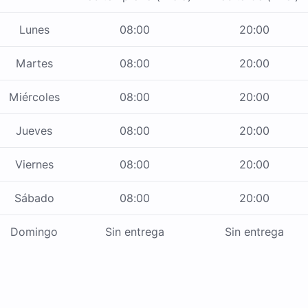
Lunes
08:00
20:00
Martes
08:00
20:00
Miércoles
08:00
20:00
Jueves
08:00
20:00
Viernes
08:00
20:00
Sábado
08:00
20:00
Domingo
Sin entrega
Sin entrega