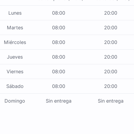
Lunes
08:00
20:00
Martes
08:00
20:00
Miércoles
08:00
20:00
Jueves
08:00
20:00
Viernes
08:00
20:00
Sábado
08:00
20:00
Domingo
Sin entrega
Sin entrega