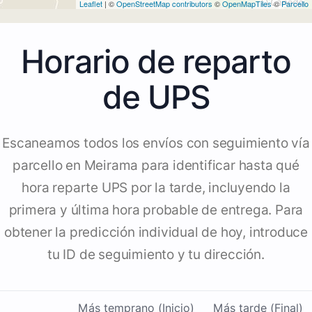
Leaflet
| ©
OpenStreetMap contributors
©
OpenMapTiles
©
Parcello
Horario de reparto
de UPS
Escaneamos todos los envíos con seguimiento vía
parcello en Meirama para identificar hasta qué
hora reparte UPS por la tarde, incluyendo la
primera y última hora probable de entrega. Para
obtener la predicción individual de hoy, introduce
tu ID de seguimiento y tu dirección.
Más temprano (Inicio)
Más tarde (Final)