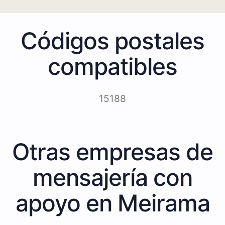
Códigos postales
compatibles
15188
Otras empresas de
mensajería con
apoyo en Meirama