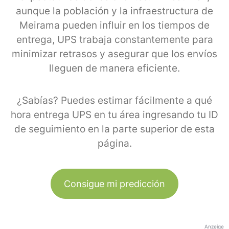
aunque la población y la infraestructura de
Meirama pueden influir en los tiempos de
entrega, UPS trabaja constantemente para
minimizar retrasos y asegurar que los envíos
lleguen de manera eficiente.
¿Sabías? Puedes estimar fácilmente a qué
hora entrega UPS en tu área ingresando tu ID
de seguimiento en la parte superior de esta
página.
Consigue mi predicción
Anzeige