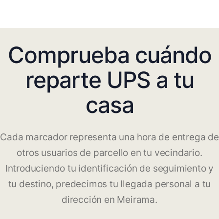
Comprueba cuándo
reparte UPS a tu
casa
Cada marcador representa una hora de entrega de
otros usuarios de parcello en tu vecindario.
Introduciendo tu identificación de seguimiento y
tu destino, predecimos tu llegada personal a tu
dirección en Meirama.