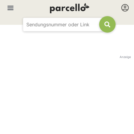
Anzeige