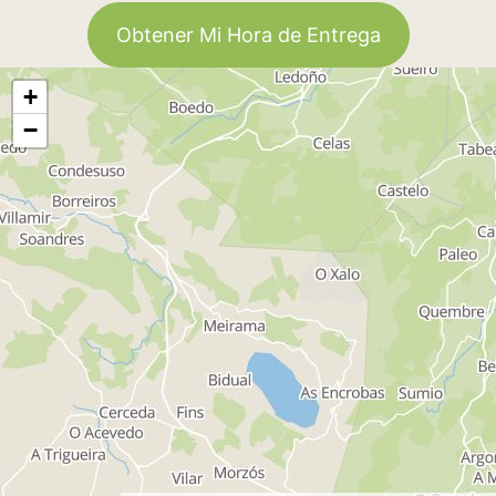
Obtener Mi Hora de Entrega
+
−