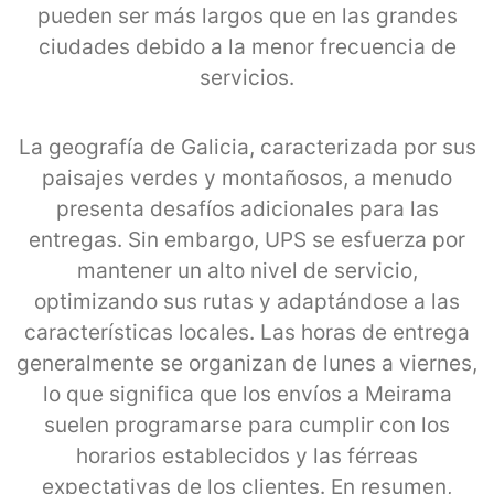
pueden ser más largos que en las grandes
ciudades debido a la menor frecuencia de
servicios.
La geografía de Galicia, caracterizada por sus
paisajes verdes y montañosos, a menudo
presenta desafíos adicionales para las
entregas. Sin embargo, UPS se esfuerza por
mantener un alto nivel de servicio,
optimizando sus rutas y adaptándose a las
características locales. Las horas de entrega
generalmente se organizan de lunes a viernes,
lo que significa que los envíos a Meirama
suelen programarse para cumplir con los
horarios establecidos y las férreas
expectativas de los clientes. En resumen,