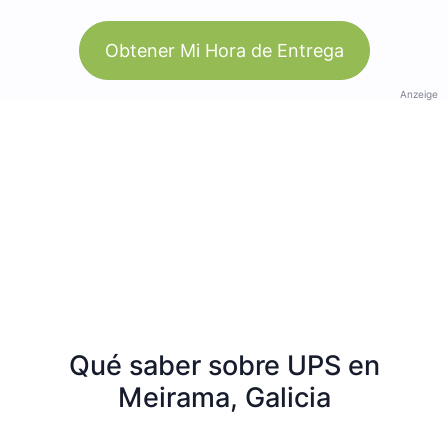
Obtener Mi Hora de Entrega
Anzeige
Qué saber sobre UPS en
Meirama, Galicia