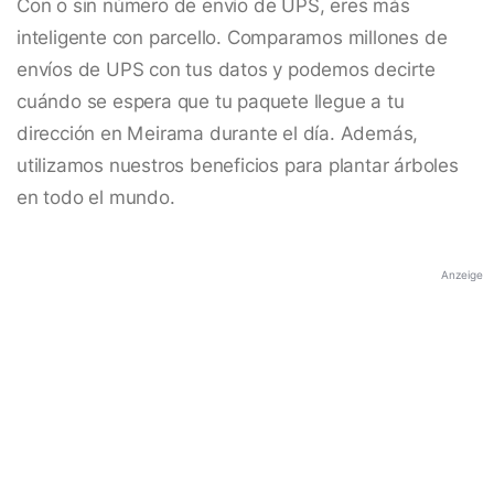
Con o sin número de envío de UPS, eres más
inteligente con parcello. Comparamos millones de
envíos de UPS con tus datos y podemos decirte
cuándo se espera que tu paquete llegue a tu
dirección en Meirama durante el día. Además,
utilizamos nuestros beneficios para plantar árboles
en todo el mundo.
Anzeige