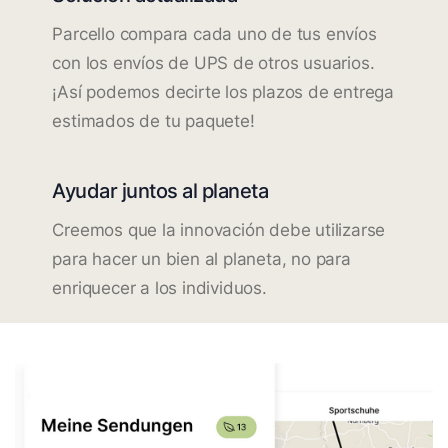
Parcello compara cada uno de tus envíos
con los envíos de UPS de otros usuarios.
¡Así podemos decirte los plazos de entrega
estimados de tu paquete!
Ayudar juntos al planeta
Creemos que la innovación debe utilizarse
para hacer un bien al planeta, no para
enriquecer a los individuos.