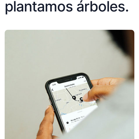
plantamos árboles.