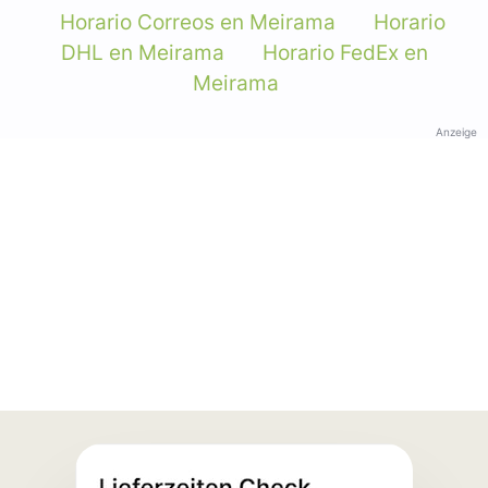
Horario Correos en Meirama
Horario
DHL en Meirama
Horario FedEx en
Meirama
Anzeige