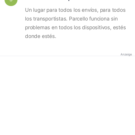
Un lugar para todos los envíos, para todos
los transportistas. Parcello funciona sin
problemas en todos los dispositivos, estés
donde estés.
Anzeige