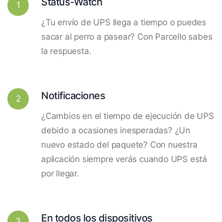
Status-Watch
1
¿Tu envío de UPS llega a tiempo o puedes
sacar al perro a pasear? Con Parcello sabes
la respuesta.
Notificaciones
2
¿Cambios en el tiempo de ejecución de UPS
debido a ocasiones inesperadas? ¿Un
nuevo estado del paquete? Con nuestra
aplicación siempre verás cuando UPS está
por llegar.
En todos los dispositivos
3