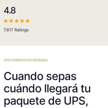
4.8
7.617
Ratings
UPS HORARIOS EN MEIRAMA
Cuando sepas
cuándo llegará tu
paquete de UPS,