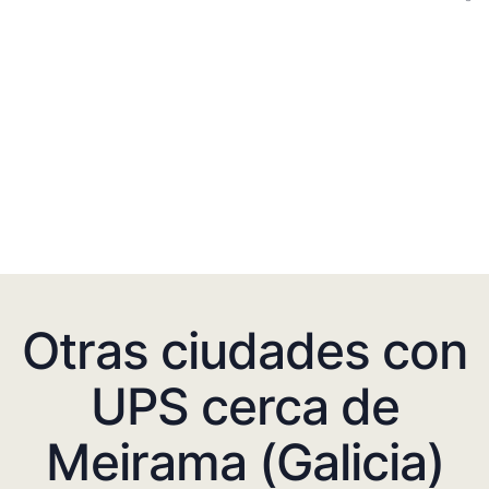
Otras ciudades con
UPS cerca de
Meirama (Galicia)