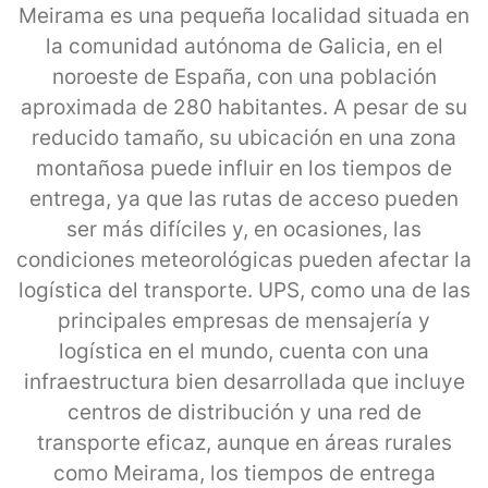
Meirama es una pequeña localidad situada en
la comunidad autónoma de Galicia, en el
noroeste de España, con una población
aproximada de 280 habitantes. A pesar de su
reducido tamaño, su ubicación en una zona
montañosa puede influir en los tiempos de
entrega, ya que las rutas de acceso pueden
ser más difíciles y, en ocasiones, las
condiciones meteorológicas pueden afectar la
logística del transporte. UPS, como una de las
principales empresas de mensajería y
logística en el mundo, cuenta con una
infraestructura bien desarrollada que incluye
centros de distribución y una red de
transporte eficaz, aunque en áreas rurales
como Meirama, los tiempos de entrega