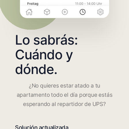
Lo sabrás:
Cuándo y
dónde.
¿No quieres estar atado a tu
apartamento todo el día porque estás
esperando al repartidor de UPS?
Solución actualizada