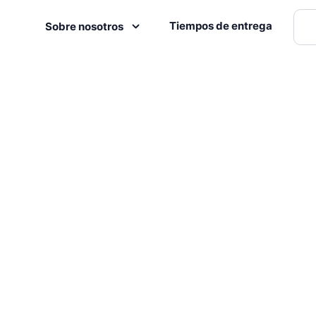
Tiempos de entrega
Sobre nosotros