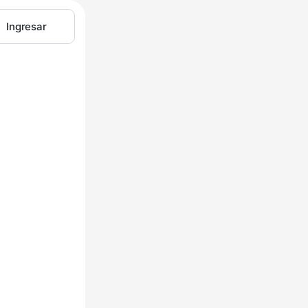
Ingresar