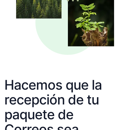
Hacemos que la
recepción de tu
paquete de
Correos sea