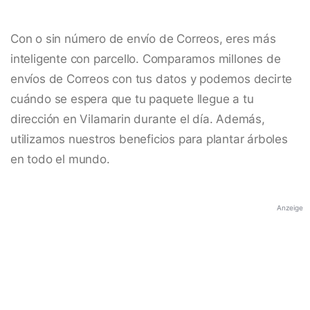
Con o sin número de envío de Correos, eres más
inteligente con parcello. Comparamos millones de
envíos de Correos con tus datos y podemos decirte
cuándo se espera que tu paquete llegue a tu
dirección en Vilamarin durante el día. Además,
utilizamos nuestros beneficios para plantar árboles
en todo el mundo.
Anzeige