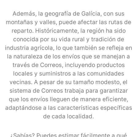
Además, la geografía de Galícia, con sus
montañas y valles, puede afectar las rutas de
reparto. Históricamente, la región ha sido
conocida por su vida rural y tradición de
industria agrícola, lo que también se refleja en
la naturaleza de los envíos que se manejan a
través de Correos, incluyendo productos
locales y suministros a las comunidades
vecinas. A pesar de su tamaño modesto, el
sistema de Correos trabaja para garantizar
que los envíos lleguen de manera eficiente,
adaptándose a las características específicas
de cada localidad.
¿Sabías? Puedes estimar fácilmente a qué