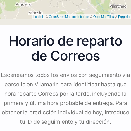
Leaflet
| ©
OpenStreetMap contributors
©
OpenMapTiles
©
Parcello
Horario de reparto
de Correos
Escaneamos todos los envíos con seguimiento vía
parcello en Vilamarin para identificar hasta qué
hora reparte Correos por la tarde, incluyendo la
primera y última hora probable de entrega. Para
obtener la predicción individual de hoy, introduce
tu ID de seguimiento y tu dirección.