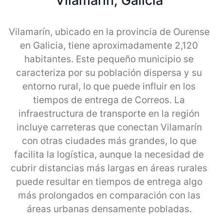
Vilamarin, Galicia
Vilamarín, ubicado en la provincia de Ourense
en Galicia, tiene aproximadamente 2,120
habitantes. Este pequeño municipio se
caracteriza por su población dispersa y su
entorno rural, lo que puede influir en los
tiempos de entrega de Correos. La
infraestructura de transporte en la región
incluye carreteras que conectan Vilamarín
con otras ciudades más grandes, lo que
facilita la logística, aunque la necesidad de
cubrir distancias más largas en áreas rurales
puede resultar en tiempos de entrega algo
más prolongados en comparación con las
áreas urbanas densamente pobladas.