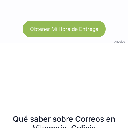
Obtener Mi Hora de Entrega
Anzeige
Qué saber sobre Correos en