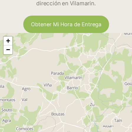
dirección en Vilamarin.
Obtener Mi Hora de Entrega
+
−