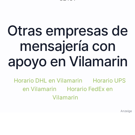
Otras empresas de
mensajería con
apoyo en Vilamarin
Horario DHL en Vilamarin
Horario UPS
en Vilamarin
Horario FedEx en
Vilamarin
Anzeige