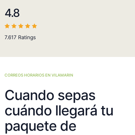
4.8
7.617
Ratings
CORREOS HORARIOS EN VILAMARIN
Cuando sepas
cuándo llegará tu
paquete de