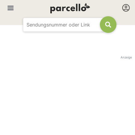
Anzeige