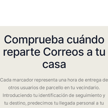
Comprueba cuándo
reparte Correos a tu
casa
Cada marcador representa una hora de entrega de
otros usuarios de parcello en tu vecindario.
Introduciendo tu identificación de seguimiento y
tu destino, predecimos tu llegada personal a tu