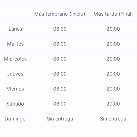
Más temprano (Inicio)
Más tarde (Final)
Lunes
08:00
20:00
Martes
08:00
20:00
Miércoles
08:00
20:00
Jueves
08:00
20:00
Viernes
08:00
20:00
Sábado
08:00
20:00
Domingo
Sin entrega
Sin entrega