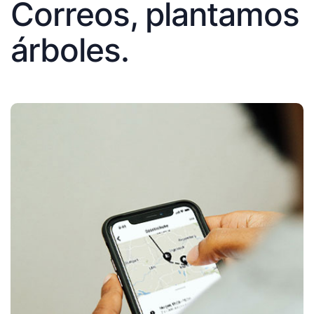
Correos, plantamos
árboles.