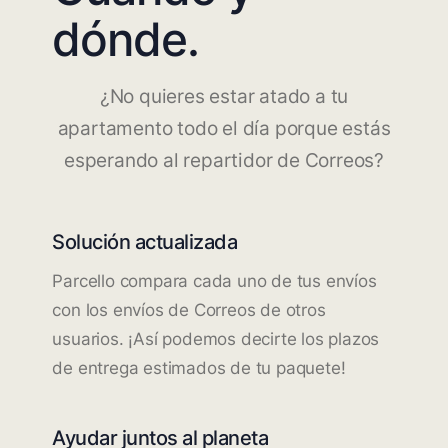
dónde.
¿No quieres estar atado a tu
apartamento todo el día porque estás
esperando al repartidor de Correos?
Solución actualizada
Parcello compara cada uno de tus envíos
con los envíos de Correos de otros
usuarios. ¡Así podemos decirte los plazos
de entrega estimados de tu paquete!
Ayudar juntos al planeta