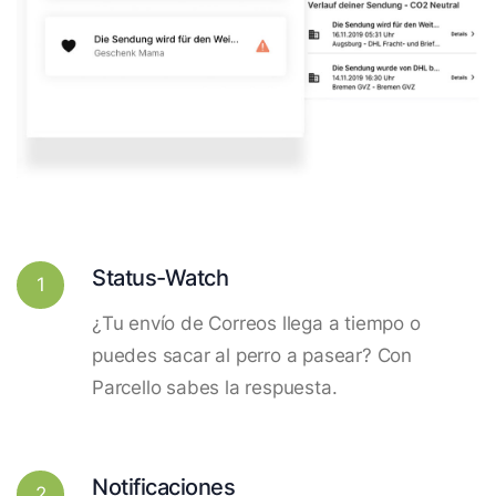
Status-Watch
1
¿Tu envío de Correos llega a tiempo o
puedes sacar al perro a pasear? Con
Parcello sabes la respuesta.
Notificaciones
2