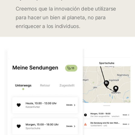
Creemos que la innovación debe utilizarse
para hacer un bien al planeta, no para
enriquecer a los individuos.