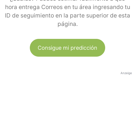
hora entrega Correos en tu área ingresando tu
ID de seguimiento en la parte superior de esta
página.
Consigue mi predicción
Anzeige