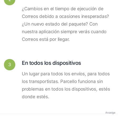
¿Cambios en el tiempo de ejecución de
Correos debido a ocasiones inesperadas?
¿Un nuevo estado del paquete? Con
nuestra aplicación siempre verás cuando
Correos está por llegar.
En todos los dispositivos
3
Un lugar para todos los envíos, para todos
los transportistas. Parcello funciona sin
problemas en todos los dispositivos, estés
donde estés.
Anzeige