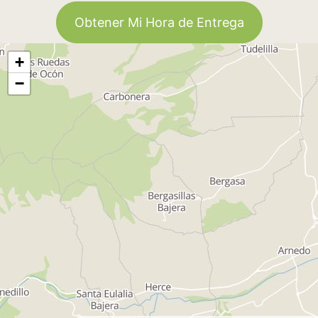
Obtener Mi Hora de Entrega
+
−