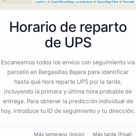
Leaflet
| ©
OpenStreetMap contributors
©
OpenMapTiles
©
Parcello
Horario de reparto
de UPS
Escaneamos todos los envíos con seguimiento vía
parcello en Bergasillas Bajera para identificar
hasta qué hora reparte UPS por la tarde,
incluyendo la primera y última hora probable de
entrega. Para obtener la predicción individual de
hoy, introduce tu ID de seguimiento y tu dirección.
Más temprano (Inicio)
Más tarde (Final)