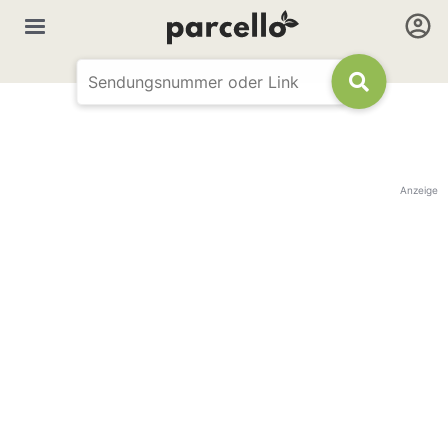
Anzeige