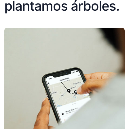
plantamos árboles.