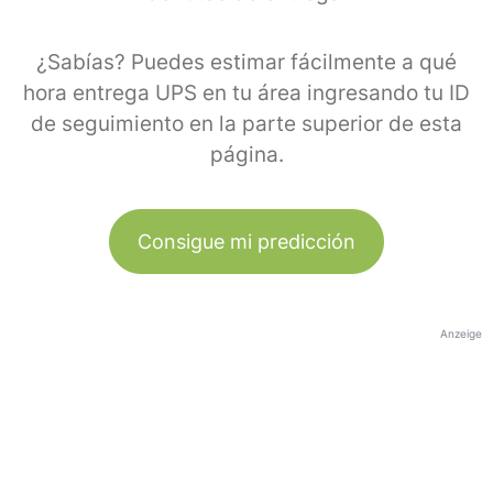
¿Sabías? Puedes estimar fácilmente a qué
hora entrega UPS en tu área ingresando tu ID
de seguimiento en la parte superior de esta
página.
Consigue mi predicción
Anzeige