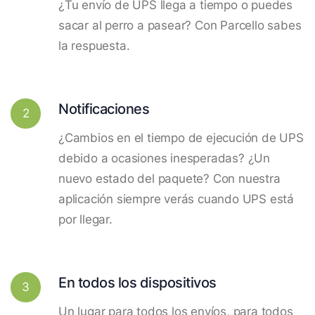
¿Tu envío de UPS llega a tiempo o puedes
sacar al perro a pasear? Con Parcello sabes
la respuesta.
Notificaciones
2
¿Cambios en el tiempo de ejecución de UPS
debido a ocasiones inesperadas? ¿Un
nuevo estado del paquete? Con nuestra
aplicación siempre verás cuando UPS está
por llegar.
En todos los dispositivos
3
Un lugar para todos los envíos, para todos