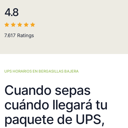
4.8
7.617
Ratings
UPS HORARIOS EN BERGASILLAS BAJERA
Cuando sepas
cuándo llegará tu
paquete de UPS,