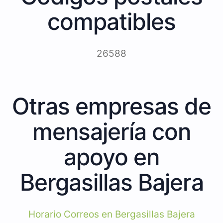
compatibles
26588
Otras empresas de
mensajería con
apoyo en
Bergasillas Bajera
Horario Correos en Bergasillas Bajera