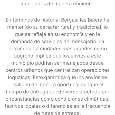
manejados de manera eficiente.
En términos de historia, Bergasillas Bajera ha
mantenido su carácter rural y tradicional, lo
que se refleja en su economía y en la
demanda de servicios de mensajería. La
proximidad a ciudades más grandes como
Logroño implica que los envíos a este
municipio podrían ser manejados desde
centros urbanos que centralizan operaciones
logísticas. Esto garantiza que los envíos se
realicen de manera oportuna, aunque el
tiempo de entrega puede verse afectado por
circunstancias como condiciones climáticas,
festivos locales o diferencias en la frecuencia
de rutas de entrega.