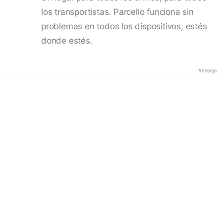
los transportistas. Parcello funciona sin
problemas en todos los dispositivos, estés
donde estés.
Anzeige