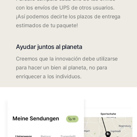
con los envíos de UPS de otros usuarios.
¡Así podemos decirte los plazos de entrega
estimados de tu paquete!
Ayudar juntos al planeta
Creemos que la innovación debe utilizarse
para hacer un bien al planeta, no para
enriquecer a los individuos.