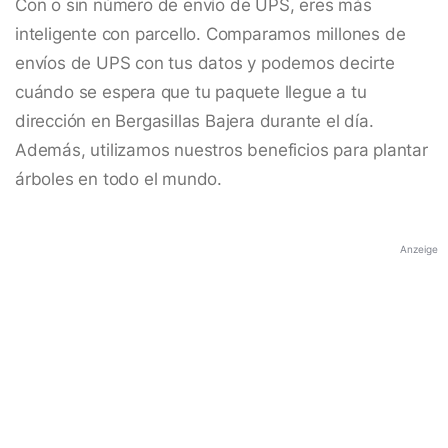
Con o sin número de envío de UPS, eres más
inteligente con parcello. Comparamos millones de
envíos de UPS con tus datos y podemos decirte
cuándo se espera que tu paquete llegue a tu
dirección en Bergasillas Bajera durante el día.
Además, utilizamos nuestros beneficios para plantar
árboles en todo el mundo.
Anzeige