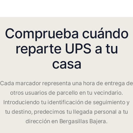
Comprueba cuándo
reparte UPS a tu
casa
Cada marcador representa una hora de entrega de
otros usuarios de parcello en tu vecindario.
Introduciendo tu identificación de seguimiento y
tu destino, predecimos tu llegada personal a tu
dirección en Bergasillas Bajera.