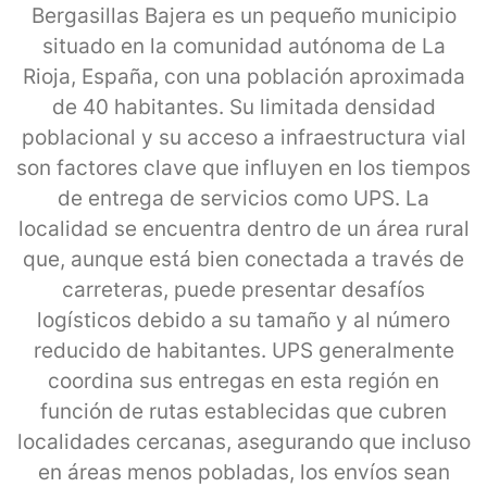
Bergasillas Bajera es un pequeño municipio
situado en la comunidad autónoma de La
Rioja, España, con una población aproximada
de 40 habitantes. Su limitada densidad
poblacional y su acceso a infraestructura vial
son factores clave que influyen en los tiempos
de entrega de servicios como UPS. La
localidad se encuentra dentro de un área rural
que, aunque está bien conectada a través de
carreteras, puede presentar desafíos
logísticos debido a su tamaño y al número
reducido de habitantes. UPS generalmente
coordina sus entregas en esta región en
función de rutas establecidas que cubren
localidades cercanas, asegurando que incluso
en áreas menos pobladas, los envíos sean