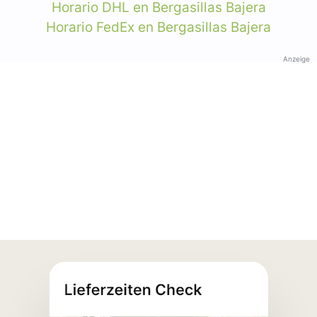
Horario DHL en Bergasillas Bajera
Horario FedEx en Bergasillas Bajera
Anzeige