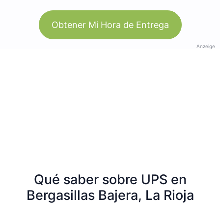
Obtener Mi Hora de Entrega
Anzeige
Qué saber sobre UPS en
Bergasillas Bajera, La Rioja