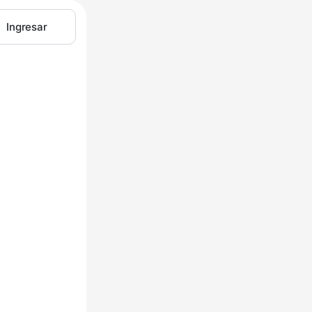
Ingresar