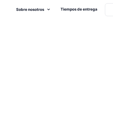
Tiempos de entrega
Sobre nosotros