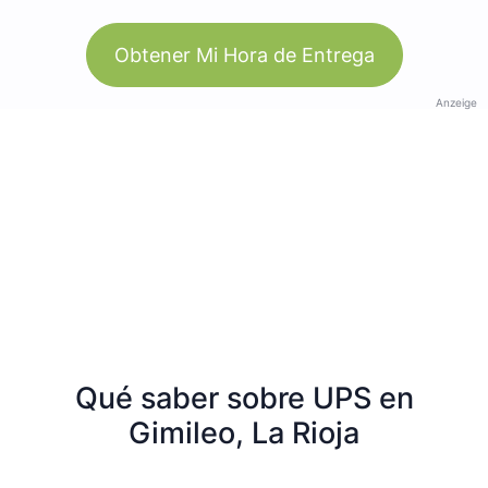
Obtener Mi Hora de Entrega
Anzeige
Qué saber sobre UPS en
Gimileo, La Rioja