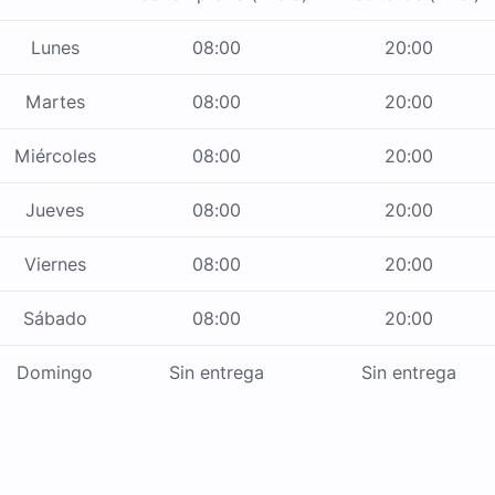
Lunes
08:00
20:00
Martes
08:00
20:00
Miércoles
08:00
20:00
Jueves
08:00
20:00
Viernes
08:00
20:00
Sábado
08:00
20:00
Domingo
Sin entrega
Sin entrega