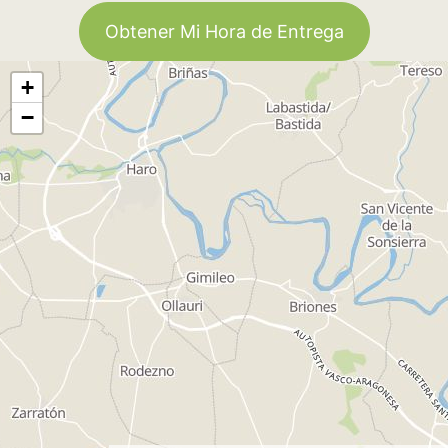
Obtener Mi Hora de Entrega
+
−