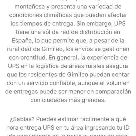
montañosa y presenta una variedad de
condiciones climáticas que pueden afectar
los tiempos de entrega. Sin embargo, UPS
tiene una sólida red de distribución en
España, lo que permite que, a pesar de la
ruralidad de Gimileo, los envíos se gestionen
con prontitud. En general, la experiencia de
UPS en la logística de áreas rurales asegura
que los residentes de Gimileo puedan contar
con un servicio confiable, aunque el volumen
de entregas puede ser menor en comparación
con ciudades más grandes.
¿Sabías? Puedes estimar fácilmente a qué
hora entrega UPS en tu área ingresando tu ID