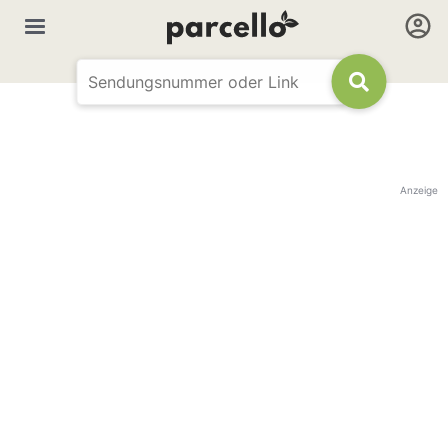
Anzeige