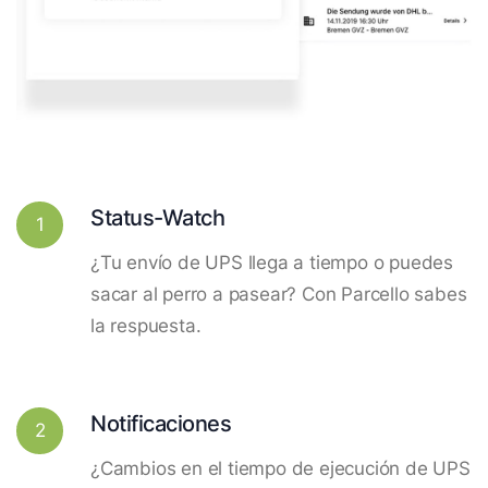
Status-Watch
1
¿Tu envío de UPS llega a tiempo o puedes
sacar al perro a pasear? Con Parcello sabes
la respuesta.
Notificaciones
2
¿Cambios en el tiempo de ejecución de UPS