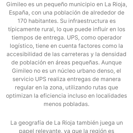
Gimileo es un pequeño municipio en La Rioja,
España, con una población de alrededor de
170 habitantes. Su infraestructura es
típicamente rural, lo que puede influir en los
tiempos de entrega. UPS, como operador
logístico, tiene en cuenta factores como la
accesibilidad de las carreteras y la densidad
de población en áreas pequeñas. Aunque
Gimileo no es un núcleo urbano denso, el
servicio UPS realiza entregas de manera
regular en la zona, utilizando rutas que
optimizan la eficiencia incluso en localidades
menos pobladas.
La geografía de La Rioja también juega un
papel relevante, ya que la región es