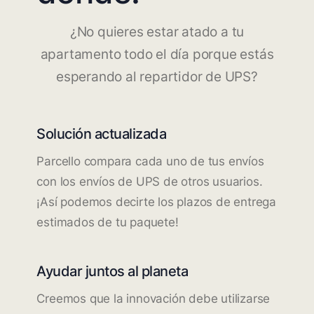
¿No quieres estar atado a tu
apartamento todo el día porque estás
esperando al repartidor de UPS?
Solución actualizada
Parcello compara cada uno de tus envíos
con los envíos de UPS de otros usuarios.
¡Así podemos decirte los plazos de entrega
estimados de tu paquete!
Ayudar juntos al planeta
Creemos que la innovación debe utilizarse