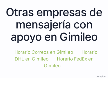
Otras empresas de
mensajería con
apoyo en Gimileo
Horario Correos en Gimileo
Horario
DHL en Gimileo
Horario FedEx en
Gimileo
Anzeige