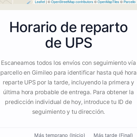
Leaflet
| ©
OpenStreetMap contributors
©
OpenMapTiles
©
Parcello
Horario de reparto
de UPS
Escaneamos todos los envíos con seguimiento vía
parcello en Gimileo para identificar hasta qué hora
reparte UPS por la tarde, incluyendo la primera y
última hora probable de entrega. Para obtener la
predicción individual de hoy, introduce tu ID de
seguimiento y tu dirección.
Más temprano (Inicio)
Más tarde (Final)