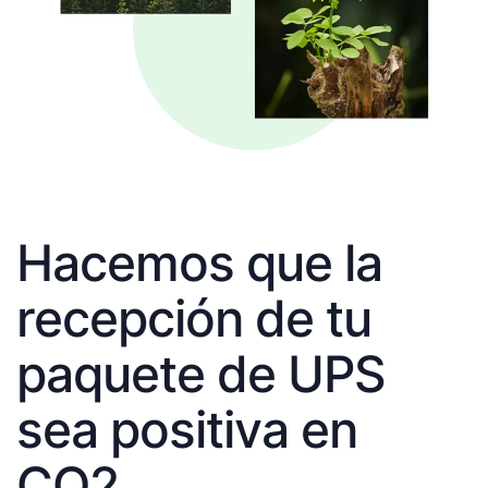
Hacemos que la
recepción de tu
paquete de UPS
sea positiva en
CO2.