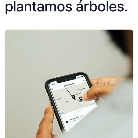
plantamos árboles.