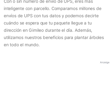
Con o sin número de envío de UPS, eres más
inteligente con parcello. Comparamos millones de
envíos de UPS con tus datos y podemos decirte
cuándo se espera que tu paquete llegue a tu
dirección en Gimileo durante el día. Además,
utilizamos nuestros beneficios para plantar árboles
en todo el mundo.
Anzeige