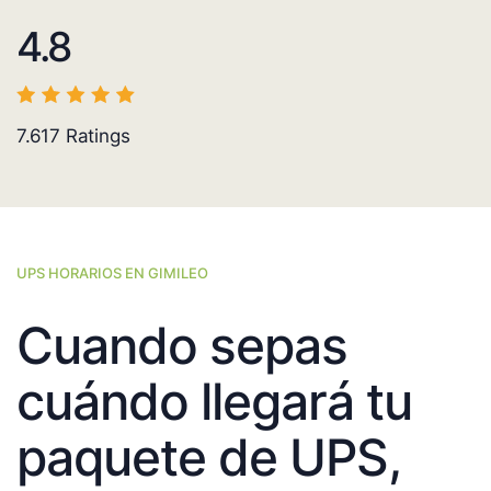
4.8
7.617
Ratings
UPS HORARIOS EN GIMILEO
Cuando sepas
cuándo llegará tu
paquete de UPS,