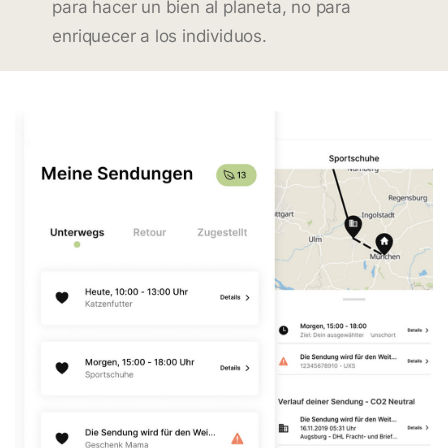
para hacer un bien al planeta, no para
enriquecer a los individuos.