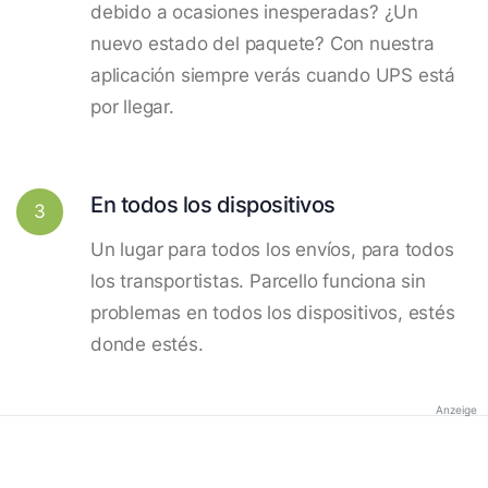
debido a ocasiones inesperadas? ¿Un
nuevo estado del paquete? Con nuestra
aplicación siempre verás cuando UPS está
por llegar.
En todos los dispositivos
3
Un lugar para todos los envíos, para todos
los transportistas. Parcello funciona sin
problemas en todos los dispositivos, estés
donde estés.
Anzeige