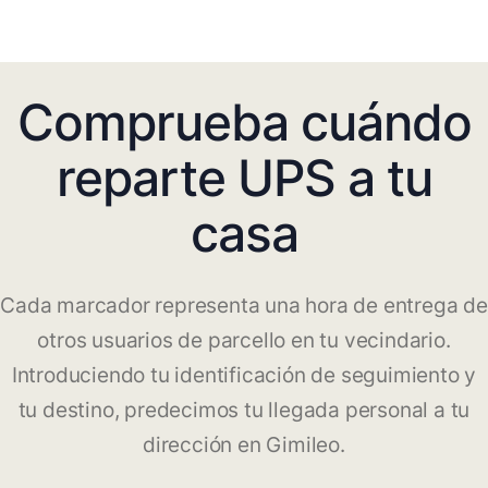
Comprueba cuándo
reparte UPS a tu
casa
Cada marcador representa una hora de entrega de
otros usuarios de parcello en tu vecindario.
Introduciendo tu identificación de seguimiento y
tu destino, predecimos tu llegada personal a tu
dirección en Gimileo.