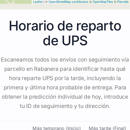
Leaflet
| ©
OpenStreetMap contributors
©
OpenMapTiles
©
Parcello
Horario de reparto
de UPS
Escaneamos todos los envíos con seguimiento vía
parcello en Rabanera para identificar hasta qué
hora reparte UPS por la tarde, incluyendo la
primera y última hora probable de entrega. Para
obtener la predicción individual de hoy, introduce
tu ID de seguimiento y tu dirección.
Más temprano (Inicio)
Más tarde (Final)