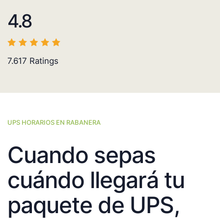
4.8
7.617
Ratings
UPS HORARIOS EN RABANERA
Cuando sepas
cuándo llegará tu
paquete de UPS,