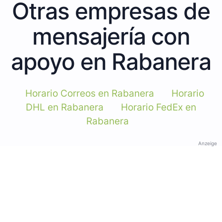
Otras empresas de
mensajería con
apoyo en Rabanera
Horario Correos en Rabanera
Horario
DHL en Rabanera
Horario FedEx en
Rabanera
Anzeige