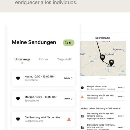
enriquecer a los individuos.