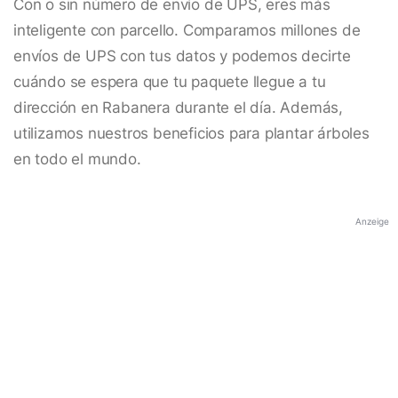
Con o sin número de envío de UPS, eres más
inteligente con parcello. Comparamos millones de
envíos de UPS con tus datos y podemos decirte
cuándo se espera que tu paquete llegue a tu
dirección en Rabanera durante el día. Además,
utilizamos nuestros beneficios para plantar árboles
en todo el mundo.
Anzeige