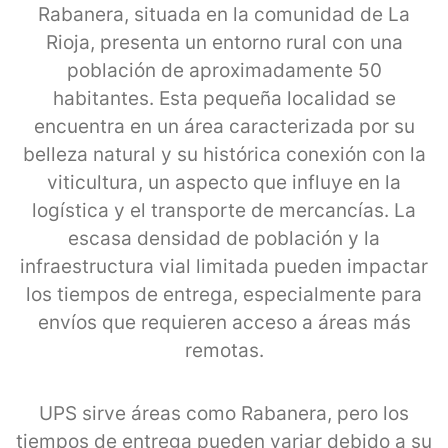
Rabanera, situada en la comunidad de La
Rioja, presenta un entorno rural con una
población de aproximadamente 50
habitantes. Esta pequeña localidad se
encuentra en un área caracterizada por su
belleza natural y su histórica conexión con la
viticultura, un aspecto que influye en la
logística y el transporte de mercancías. La
escasa densidad de población y la
infraestructura vial limitada pueden impactar
los tiempos de entrega, especialmente para
envíos que requieren acceso a áreas más
remotas.
UPS sirve áreas como Rabanera, pero los
tiempos de entrega pueden variar debido a su