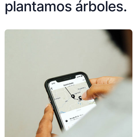
plantamos árboles.