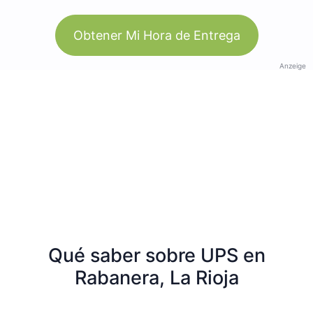
Obtener Mi Hora de Entrega
Anzeige
Qué saber sobre UPS en
Rabanera, La Rioja