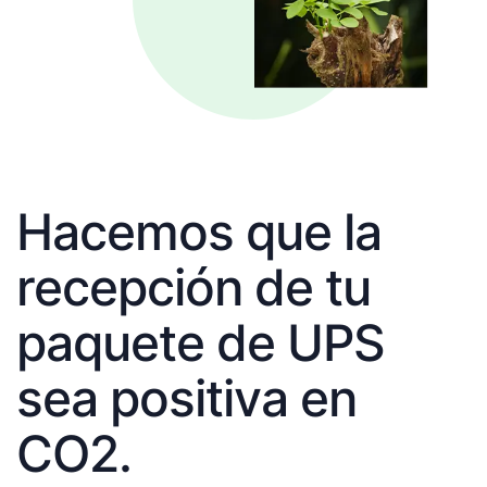
Hacemos que la
recepción de tu
paquete de UPS
sea positiva en
CO2.