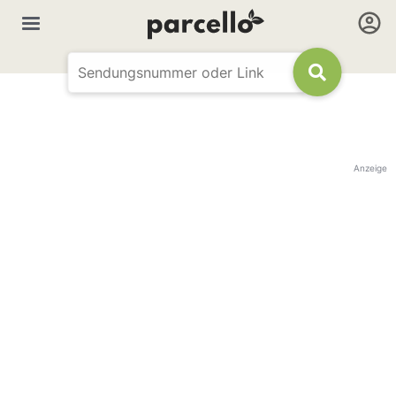
Anzeige