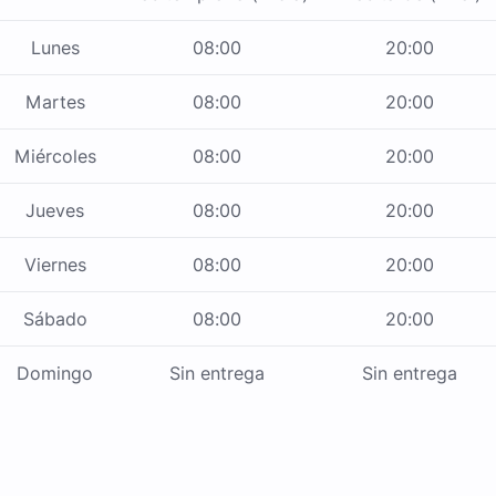
Lunes
08:00
20:00
Martes
08:00
20:00
Miércoles
08:00
20:00
Jueves
08:00
20:00
Viernes
08:00
20:00
Sábado
08:00
20:00
Domingo
Sin entrega
Sin entrega