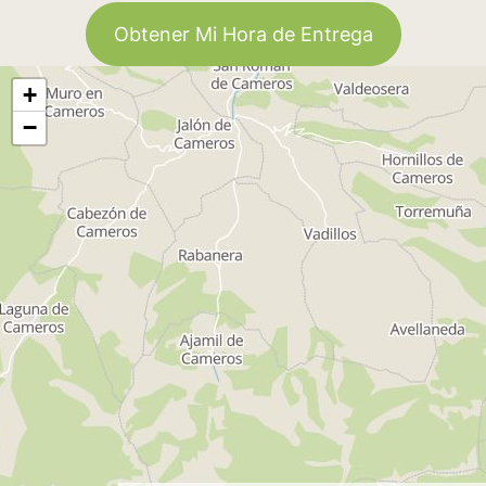
Obtener Mi Hora de Entrega
+
−