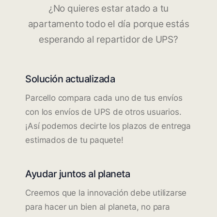
¿No quieres estar atado a tu
apartamento todo el día porque estás
esperando al repartidor de UPS?
Solución actualizada
Parcello compara cada uno de tus envíos
con los envíos de UPS de otros usuarios.
¡Así podemos decirte los plazos de entrega
estimados de tu paquete!
Ayudar juntos al planeta
Creemos que la innovación debe utilizarse
para hacer un bien al planeta, no para