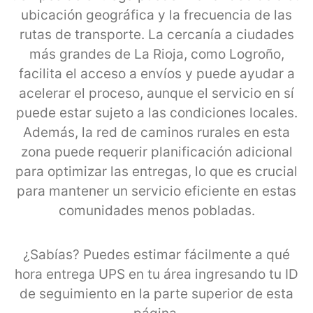
ubicación geográfica y la frecuencia de las
rutas de transporte. La cercanía a ciudades
más grandes de La Rioja, como Logroño,
facilita el acceso a envíos y puede ayudar a
acelerar el proceso, aunque el servicio en sí
puede estar sujeto a las condiciones locales.
Además, la red de caminos rurales en esta
zona puede requerir planificación adicional
para optimizar las entregas, lo que es crucial
para mantener un servicio eficiente en estas
comunidades menos pobladas.
¿Sabías? Puedes estimar fácilmente a qué
hora entrega UPS en tu área ingresando tu ID
de seguimiento en la parte superior de esta