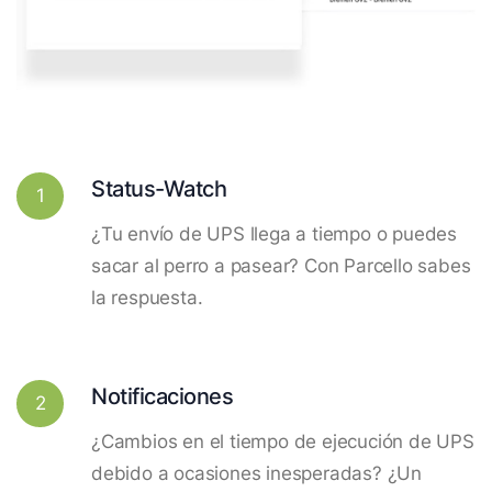
Status-Watch
1
¿Tu envío de UPS llega a tiempo o puedes
sacar al perro a pasear? Con Parcello sabes
la respuesta.
Notificaciones
2
¿Cambios en el tiempo de ejecución de UPS
debido a ocasiones inesperadas? ¿Un