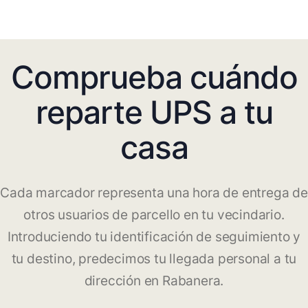
Comprueba cuándo
reparte UPS a tu
casa
Cada marcador representa una hora de entrega de
otros usuarios de parcello en tu vecindario.
Introduciendo tu identificación de seguimiento y
tu destino, predecimos tu llegada personal a tu
dirección en Rabanera.