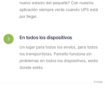
nuevo estado del paquete? Con nuestra
aplicación siempre verás cuando UPS está
por llegar.
En todos los dispositivos
3
Un lugar para todos los envíos, para todos
los transportistas. Parcello funciona sin
problemas en todos los dispositivos, estés
donde estés.
Anzeige