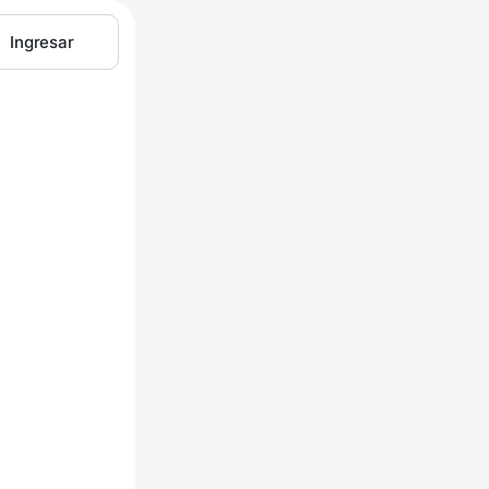
Ingresar