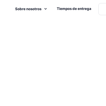
Tiempos de entrega
Sobre nosotros