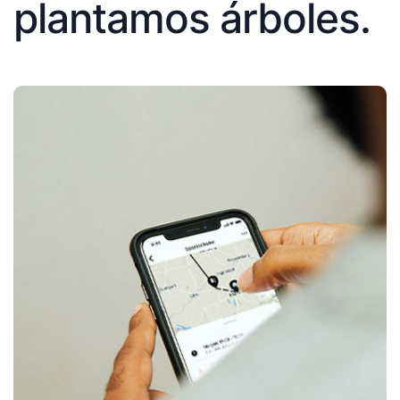
plantamos árboles.