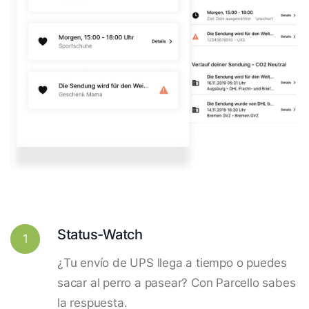
Status-Watch
1
¿Tu envío de UPS llega a tiempo o puedes
sacar al perro a pasear? Con Parcello sabes
la respuesta.