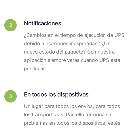
Notificaciones
2
¿Cambios en el tiempo de ejecución de UPS
debido a ocasiones inesperadas? ¿Un
nuevo estado del paquete? Con nuestra
aplicación siempre verás cuando UPS está
por llegar.
En todos los dispositivos
3
Un lugar para todos los envíos, para todos
los transportistas. Parcello funciona sin
problemas en todos los dispositivos, estés