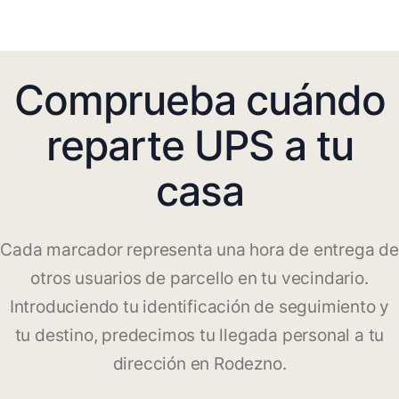
Comprueba cuándo
reparte UPS a tu
casa
Cada marcador representa una hora de entrega de
otros usuarios de parcello en tu vecindario.
Introduciendo tu identificación de seguimiento y
tu destino, predecimos tu llegada personal a tu
dirección en Rodezno.