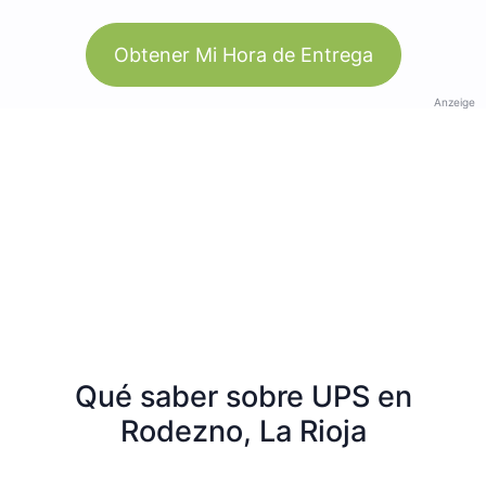
Obtener Mi Hora de Entrega
Anzeige
Qué saber sobre UPS en
Rodezno, La Rioja