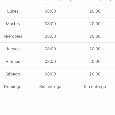
Lunes
08:00
20:00
Martes
08:00
20:00
Miércoles
08:00
20:00
Jueves
08:00
20:00
Viernes
08:00
20:00
Sábado
08:00
20:00
Domingo
Sin entrega
Sin entrega