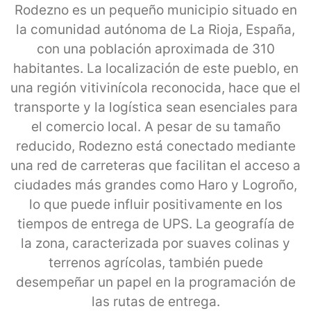
Rodezno es un pequeño municipio situado en
la comunidad autónoma de La Rioja, España,
con una población aproximada de 310
habitantes. La localización de este pueblo, en
una región vitivinícola reconocida, hace que el
transporte y la logística sean esenciales para
el comercio local. A pesar de su tamaño
reducido, Rodezno está conectado mediante
una red de carreteras que facilitan el acceso a
ciudades más grandes como Haro y Logroño,
lo que puede influir positivamente en los
tiempos de entrega de UPS. La geografía de
la zona, caracterizada por suaves colinas y
terrenos agrícolas, también puede
desempeñar un papel en la programación de
las rutas de entrega.