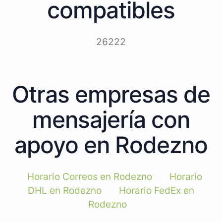
compatibles
26222
Otras empresas de
mensajería con
apoyo en Rodezno
Horario Correos en Rodezno
Horario
DHL en Rodezno
Horario FedEx en
Rodezno