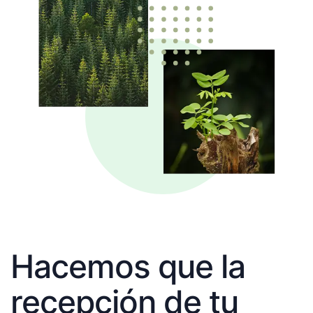
Hacemos que la
recepción de tu