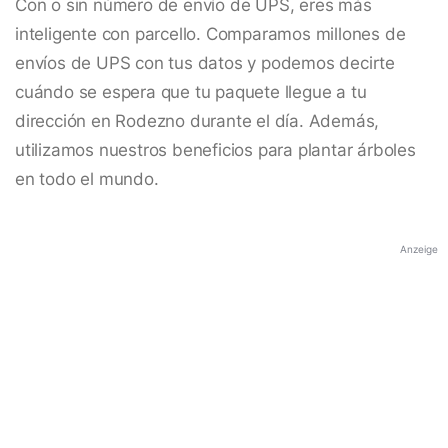
Con o sin número de envío de UPS, eres más
inteligente con parcello. Comparamos millones de
envíos de UPS con tus datos y podemos decirte
cuándo se espera que tu paquete llegue a tu
dirección en Rodezno durante el día. Además,
utilizamos nuestros beneficios para plantar árboles
en todo el mundo.
Anzeige