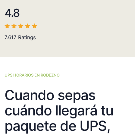
4.8
7.617
Ratings
UPS HORARIOS EN RODEZNO
Cuando sepas
cuándo llegará tu
paquete de UPS,