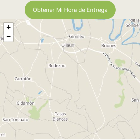
Obtener Mi Hora de Entrega
+
−