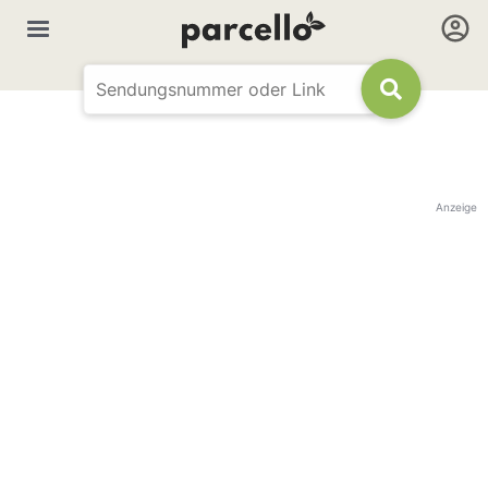
Anzeige