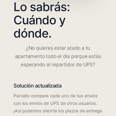
Lo sabrás:
Cuándo y
dónde.
¿No quieres estar atado a tu
apartamento todo el día porque estás
esperando al repartidor de UPS?
Solución actualizada
Parcello compara cada uno de tus envíos
con los envíos de UPS de otros usuarios.
¡Así podemos decirte los plazos de entrega