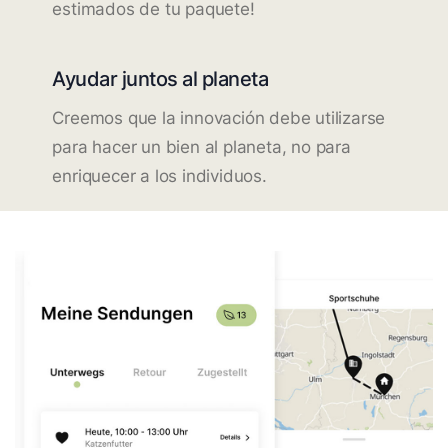
estimados de tu paquete!
Ayudar juntos al planeta
Creemos que la innovación debe utilizarse
para hacer un bien al planeta, no para
enriquecer a los individuos.