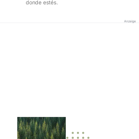
donde estés.
Anzeige