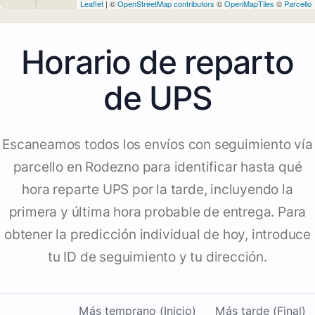
Leaflet
| ©
OpenStreetMap contributors
©
OpenMapTiles
©
Parcello
Horario de reparto
de UPS
Escaneamos todos los envíos con seguimiento vía
parcello en Rodezno para identificar hasta qué
hora reparte UPS por la tarde, incluyendo la
primera y última hora probable de entrega. Para
obtener la predicción individual de hoy, introduce
tu ID de seguimiento y tu dirección.
Más temprano (Inicio)
Más tarde (Final)