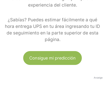
experiencia del cliente.
¿Sabías? Puedes estimar fácilmente a qué
hora entrega UPS en tu área ingresando tu ID
de seguimiento en la parte superior de esta
página.
Consigue mi predicción
Anzeige