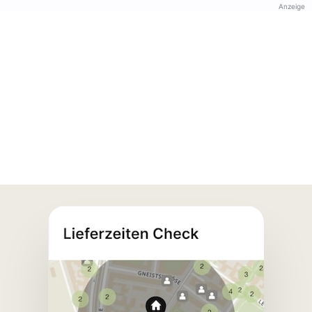
Anzeige