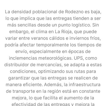
La densidad poblacional de Rodezno es baja,
lo que implica que las entregas tienden a ser
más sencillas desde un punto logístico. Sin
embargo, el clima en La Rioja, que puede
variar entre veranos cálidos e inviernos fríos,
podría afectar temporalmente los tiempos de
envío, especialmente en épocas de
inclemencias meteorológicas. UPS, como
distribuidor de mercancías, se adapta a estas
condiciones, optimizando sus rutas para
garantizar que las entregas se realicen de
manera eficiente. Además, la infraestructura
de transporte en la región está en constante
mejora, lo que facilita el aumento de la
efectividad de las entregas y mejora la