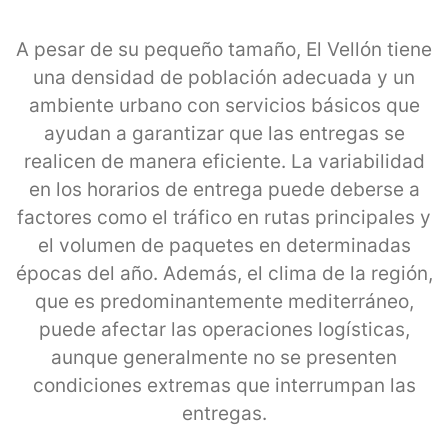
A pesar de su pequeño tamaño, El Vellón tiene
una densidad de población adecuada y un
ambiente urbano con servicios básicos que
ayudan a garantizar que las entregas se
realicen de manera eficiente. La variabilidad
en los horarios de entrega puede deberse a
factores como el tráfico en rutas principales y
el volumen de paquetes en determinadas
épocas del año. Además, el clima de la región,
que es predominantemente mediterráneo,
puede afectar las operaciones logísticas,
aunque generalmente no se presenten
condiciones extremas que interrumpan las
entregas.