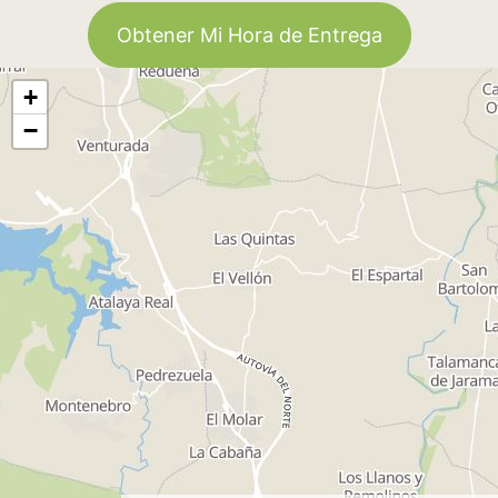
Obtener Mi Hora de Entrega
+
−