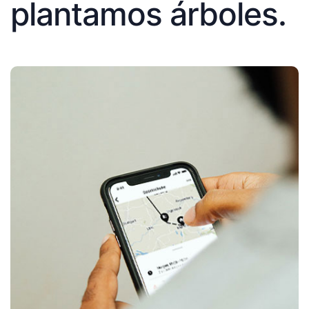
plantamos árboles.