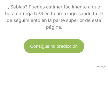
¿Sabías? Puedes estimar fácilmente a qué
hora entrega UPS en tu área ingresando tu ID
de seguimiento en la parte superior de esta
página.
Consigue mi predicción
Anzeige