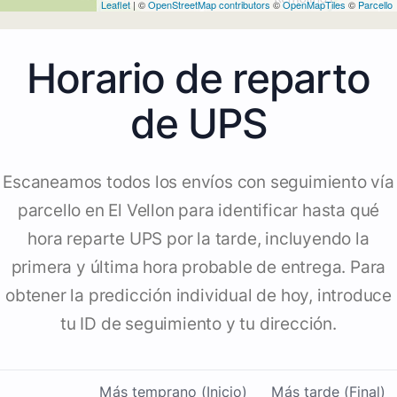
Leaflet
| ©
OpenStreetMap contributors
©
OpenMapTiles
©
Parcello
Horario de reparto
de UPS
Escaneamos todos los envíos con seguimiento vía
parcello en El Vellon para identificar hasta qué
hora reparte UPS por la tarde, incluyendo la
primera y última hora probable de entrega. Para
obtener la predicción individual de hoy, introduce
tu ID de seguimiento y tu dirección.
Más temprano (Inicio)
Más tarde (Final)