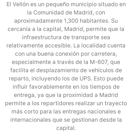
El Vellón es un pequeño municipio situado en
la Comunidad de Madrid, con
aproximadamente 1,300 habitantes. Su
cercanía a la capital, Madrid, permite que la
infraestructura de transporte sea
relativamente accesible. La localidad cuenta
con una buena conexión por carretera,
especialmente a través de la M-607, que
facilita el desplazamiento de vehículos de
reparto, incluyendo los de UPS. Esto puede
influir favorablemente en los tiempos de
entrega, ya que la proximidad a Madrid
permite a los repartidores realizar un trayecto
más corto para las entregas nacionales e
internacionales que se gestionan desde la
capital.