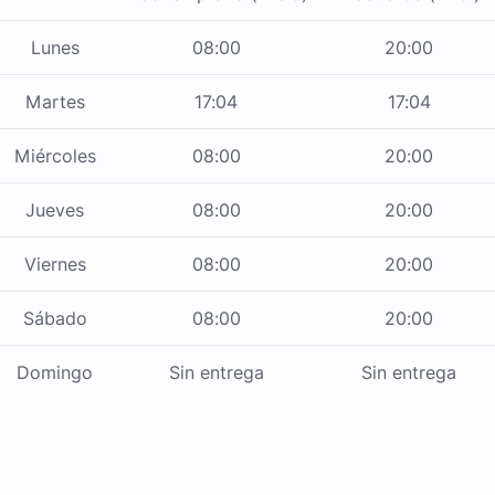
Lunes
08:00
20:00
Martes
17:04
17:04
Miércoles
08:00
20:00
Jueves
08:00
20:00
Viernes
08:00
20:00
Sábado
08:00
20:00
Domingo
Sin entrega
Sin entrega