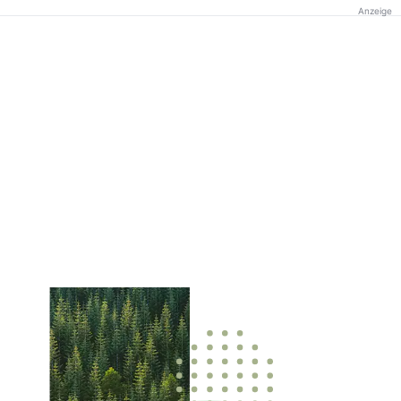
Anzeige