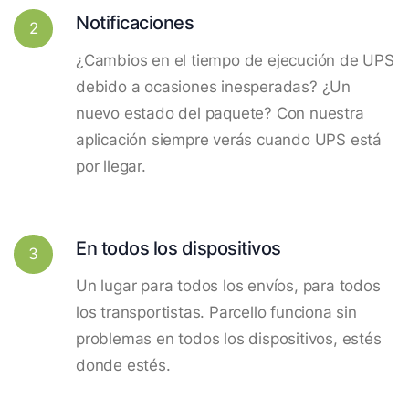
Notificaciones
2
¿Cambios en el tiempo de ejecución de UPS
debido a ocasiones inesperadas? ¿Un
nuevo estado del paquete? Con nuestra
aplicación siempre verás cuando UPS está
por llegar.
En todos los dispositivos
3
Un lugar para todos los envíos, para todos
los transportistas. Parcello funciona sin
problemas en todos los dispositivos, estés
donde estés.