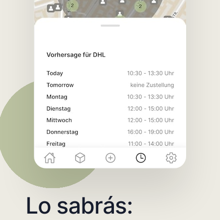
Lo sabrás: