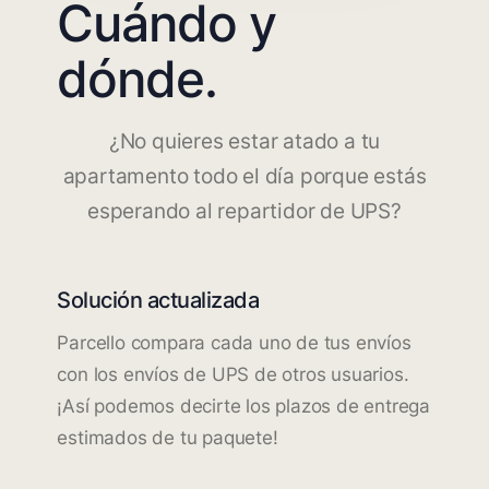
Cuándo y
dónde.
¿No quieres estar atado a tu
apartamento todo el día porque estás
esperando al repartidor de UPS?
Solución actualizada
Parcello compara cada uno de tus envíos
con los envíos de UPS de otros usuarios.
¡Así podemos decirte los plazos de entrega
estimados de tu paquete!