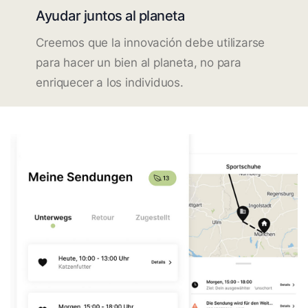
Ayudar juntos al planeta
Creemos que la innovación debe utilizarse
para hacer un bien al planeta, no para
enriquecer a los individuos.