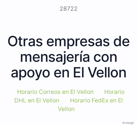
28722
Otras empresas de
mensajería con
apoyo en El Vellon
Horario Correos en El Vellon
Horario
DHL en El Vellon
Horario FedEx en El
Vellon
Anzeige