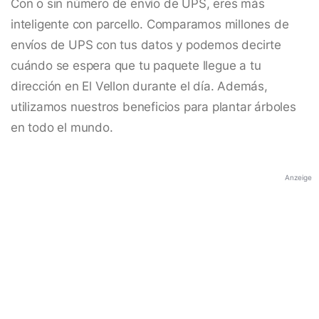
Con o sin número de envío de UPS, eres más
inteligente con parcello. Comparamos millones de
envíos de UPS con tus datos y podemos decirte
cuándo se espera que tu paquete llegue a tu
dirección en El Vellon durante el día. Además,
utilizamos nuestros beneficios para plantar árboles
en todo el mundo.
Anzeige