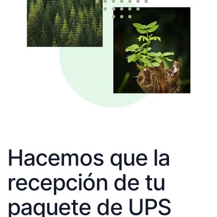
Hacemos que la
recepción de tu
paquete de UPS