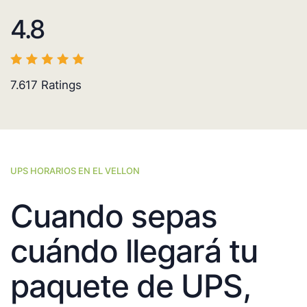
4.8
7.617
Ratings
UPS HORARIOS EN EL VELLON
Cuando sepas
cuándo llegará tu
paquete de UPS,