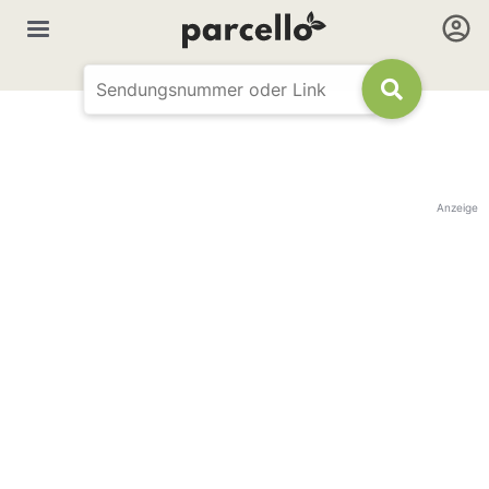
Anzeige