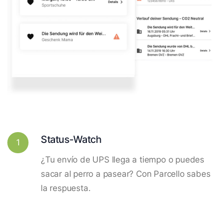
Status-Watch
1
¿Tu envío de UPS llega a tiempo o puedes
sacar al perro a pasear? Con Parcello sabes
la respuesta.