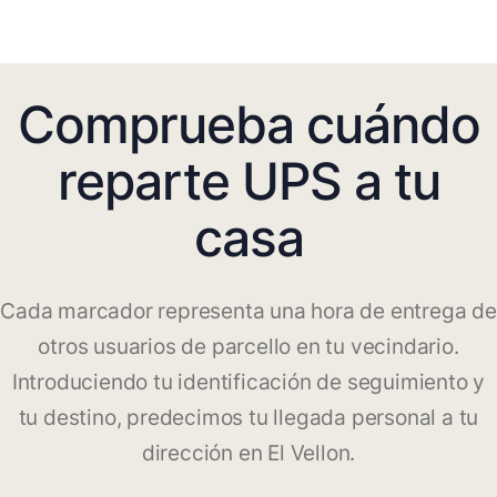
Comprueba cuándo
reparte UPS a tu
casa
Cada marcador representa una hora de entrega de
otros usuarios de parcello en tu vecindario.
Introduciendo tu identificación de seguimiento y
tu destino, predecimos tu llegada personal a tu
dirección en El Vellon.