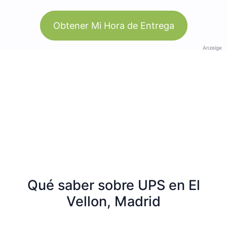
Obtener Mi Hora de Entrega
Anzeige
Qué saber sobre UPS en El
Vellon, Madrid