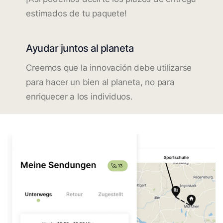
estimados de tu paquete!
Ayudar juntos al planeta
Creemos que la innovación debe utilizarse
para hacer un bien al planeta, no para
enriquecer a los individuos.