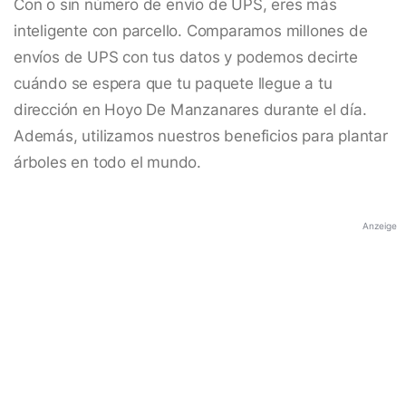
Con o sin número de envío de UPS, eres más
inteligente con parcello. Comparamos millones de
envíos de UPS con tus datos y podemos decirte
cuándo se espera que tu paquete llegue a tu
dirección en Hoyo De Manzanares durante el día.
Además, utilizamos nuestros beneficios para plantar
árboles en todo el mundo.
Anzeige