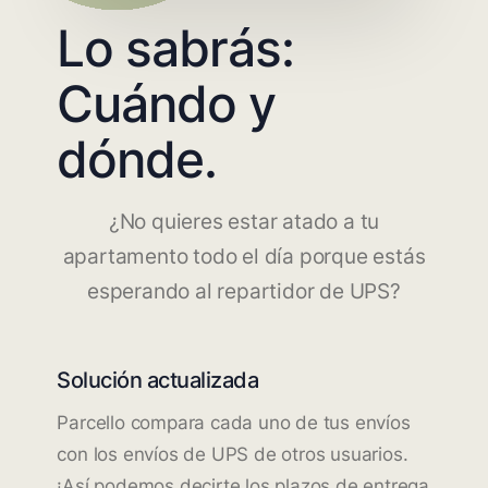
Lo sabrás:
Cuándo y
dónde.
¿No quieres estar atado a tu
apartamento todo el día porque estás
esperando al repartidor de UPS?
Solución actualizada
Parcello compara cada uno de tus envíos
con los envíos de UPS de otros usuarios.
¡Así podemos decirte los plazos de entrega