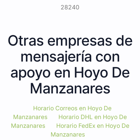
28240
Otras empresas de
mensajería con
apoyo en Hoyo De
Manzanares
Horario Correos en Hoyo De
Manzanares
Horario DHL en Hoyo De
Manzanares
Horario FedEx en Hoyo De
Manzanares