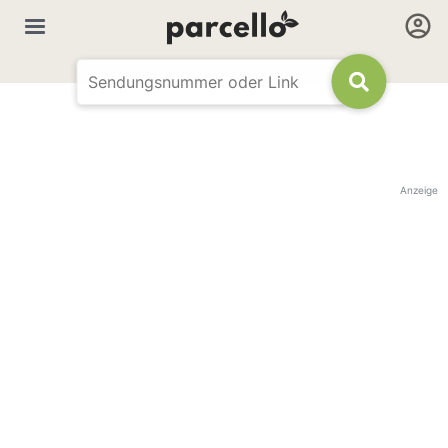
Anzeige