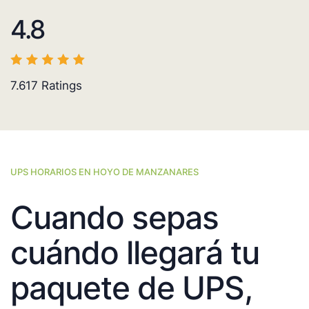
4.8
7.617
Ratings
UPS HORARIOS EN HOYO DE MANZANARES
Cuando sepas
cuándo llegará tu
paquete de UPS,