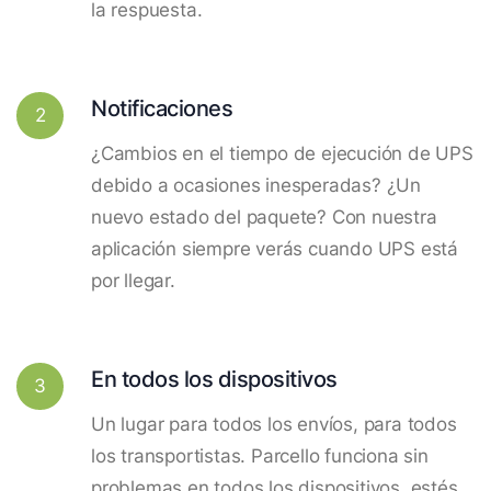
la respuesta.
Notificaciones
2
¿Cambios en el tiempo de ejecución de UPS
debido a ocasiones inesperadas? ¿Un
nuevo estado del paquete? Con nuestra
aplicación siempre verás cuando UPS está
por llegar.
En todos los dispositivos
3
Un lugar para todos los envíos, para todos
los transportistas. Parcello funciona sin
problemas en todos los dispositivos, estés