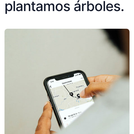
plantamos árboles.