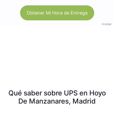
Obtener Mi Hora de Entrega
Anzeige
Qué saber sobre UPS en Hoyo
De Manzanares, Madrid