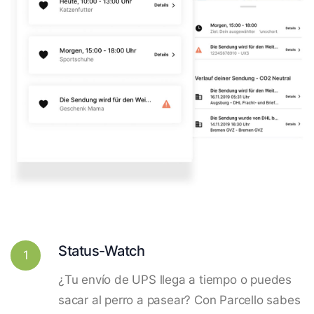
Status-Watch
1
¿Tu envío de UPS llega a tiempo o puedes
sacar al perro a pasear? Con Parcello sabes