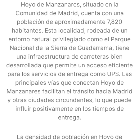
Hoyo de Manzanares, situado en la
Comunidad de Madrid, cuenta con una
población de aproximadamente 7,820
habitantes. Esta localidad, rodeada de un
entorno natural privilegiado como el Parque
Nacional de la Sierra de Guadarrama, tiene
una infraestructura de carreteras bien
desarrollada que permite un acceso eficiente
para los servicios de entrega como UPS. Las
principales vías que conectan Hoyo de
Manzanares facilitan el tránsito hacia Madrid
y otras ciudades circundantes, lo que puede
influir positivamente en los tiempos de
entrega.
La densidad de población en Hoyo de