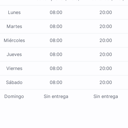
Lunes
08:00
20:00
Martes
08:00
20:00
Miércoles
08:00
20:00
Jueves
08:00
20:00
Viernes
08:00
20:00
Sábado
08:00
20:00
Domingo
Sin entrega
Sin entrega