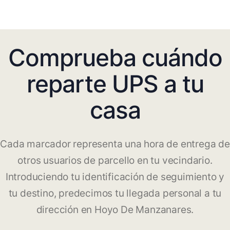
Comprueba cuándo
reparte UPS a tu
casa
Cada marcador representa una hora de entrega de
otros usuarios de parcello en tu vecindario.
Introduciendo tu identificación de seguimiento y
tu destino, predecimos tu llegada personal a tu
dirección en Hoyo De Manzanares.