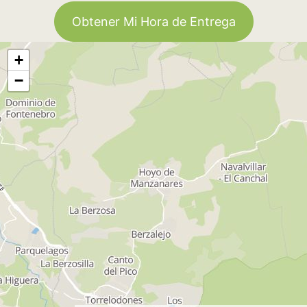
Obtener Mi Hora de Entrega
+
−