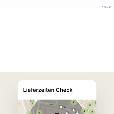
Anzeige