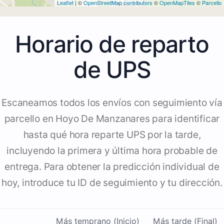
Leaflet
| ©
OpenStreetMap contributors
©
OpenMapTiles
©
Parcello
Horario de reparto
de UPS
Escaneamos todos los envíos con seguimiento vía
parcello en Hoyo De Manzanares para identificar
hasta qué hora reparte UPS por la tarde,
incluyendo la primera y última hora probable de
entrega. Para obtener la predicción individual de
hoy, introduce tu ID de seguimiento y tu dirección.
Más temprano (Inicio)
Más tarde (Final)