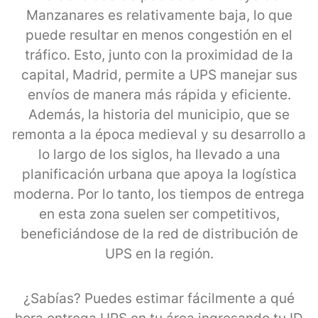
Manzanares es relativamente baja, lo que
puede resultar en menos congestión en el
tráfico. Esto, junto con la proximidad de la
capital, Madrid, permite a UPS manejar sus
envíos de manera más rápida y eficiente.
Además, la historia del municipio, que se
remonta a la época medieval y su desarrollo a
lo largo de los siglos, ha llevado a una
planificación urbana que apoya la logística
moderna. Por lo tanto, los tiempos de entrega
en esta zona suelen ser competitivos,
beneficiándose de la red de distribución de
UPS en la región.
¿Sabías? Puedes estimar fácilmente a qué