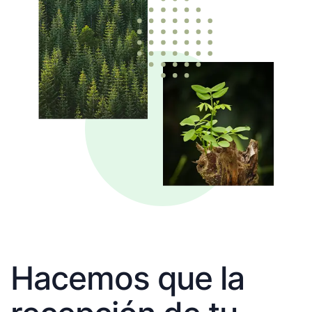
Hacemos que la