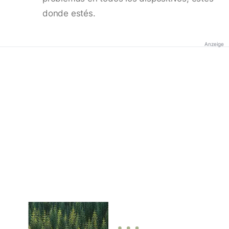
donde estés.
Anzeige