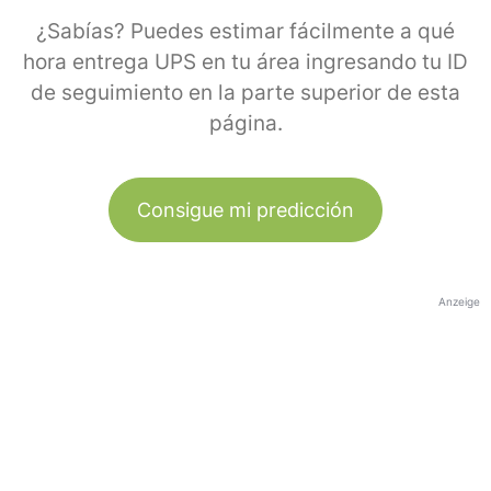
¿Sabías? Puedes estimar fácilmente a qué
hora entrega UPS en tu área ingresando tu ID
de seguimiento en la parte superior de esta
página.
Consigue mi predicción
Anzeige