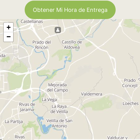
Obtener Mi Hora de Entrega
+
−