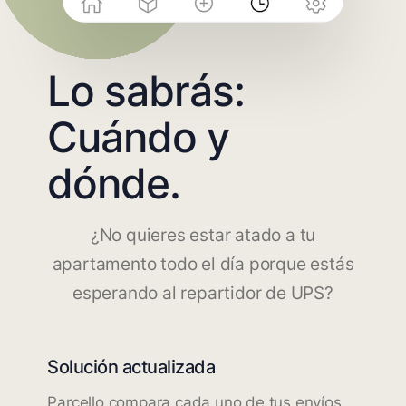
Lo sabrás:
Cuándo y
dónde.
¿No quieres estar atado a tu
apartamento todo el día porque estás
esperando al repartidor de UPS?
Solución actualizada
Parcello compara cada uno de tus envíos