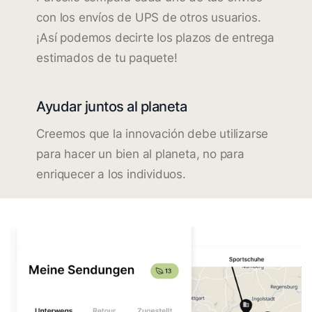
con los envíos de UPS de otros usuarios.
¡Así podemos decirte los plazos de entrega
estimados de tu paquete!
Ayudar juntos al planeta
Creemos que la innovación debe utilizarse
para hacer un bien al planeta, no para
enriquecer a los individuos.