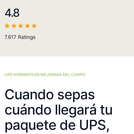
4.8
7.617
Ratings
UPS HORARIOS EN MEJORADA DEL CAMPO
Cuando sepas
cuándo llegará tu
paquete de UPS,