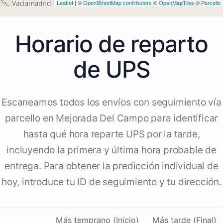
Leaflet
| ©
OpenStreetMap contributors
©
OpenMapTiles
©
Parcello
Horario de reparto
de UPS
Escaneamos todos los envíos con seguimiento vía
parcello en Mejorada Del Campo para identificar
hasta qué hora reparte UPS por la tarde,
incluyendo la primera y última hora probable de
entrega. Para obtener la predicción individual de
hoy, introduce tu ID de seguimiento y tu dirección.
Más temprano (Inicio)
Más tarde (Final)