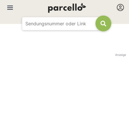
Anzeige