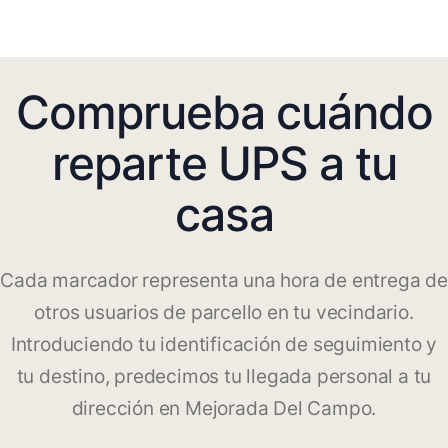
Comprueba cuándo
reparte UPS a tu
casa
Cada marcador representa una hora de entrega de
otros usuarios de parcello en tu vecindario.
Introduciendo tu identificación de seguimiento y
tu destino, predecimos tu llegada personal a tu
dirección en Mejorada Del Campo.