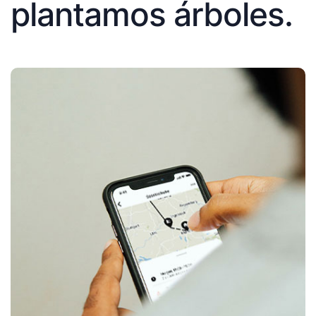
plantamos árboles.