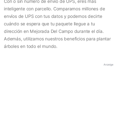
Con o sin número de envío de UPS, eres más
inteligente con parcello. Comparamos millones de
envíos de UPS con tus datos y podemos decirte
cuándo se espera que tu paquete llegue a tu
dirección en Mejorada Del Campo durante el día.
Además, utilizamos nuestros beneficios para plantar
árboles en todo el mundo.
Anzeige