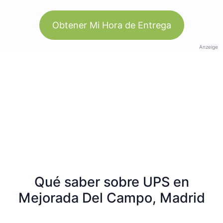
Obtener Mi Hora de Entrega
Anzeige
Qué saber sobre UPS en
Mejorada Del Campo, Madrid