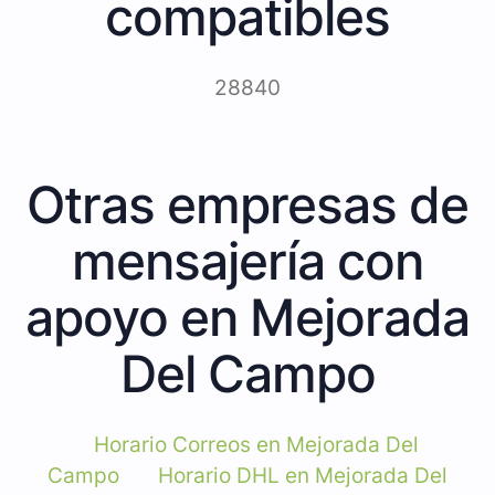
compatibles
28840
Otras empresas de
mensajería con
apoyo en Mejorada
Del Campo
Horario Correos en Mejorada Del
Campo
Horario DHL en Mejorada Del