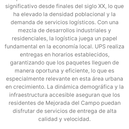
significativo desde finales del siglo XX, lo que
ha elevado la densidad poblacional y la
demanda de servicios logísticos. Con una
mezcla de desarrollos industriales y
residenciales, la logística juega un papel
fundamental en la economía local. UPS realiza
entregas en horarios establecidos,
garantizando que los paquetes lleguen de
manera oportuna y eficiente, lo que es
especialmente relevante en esta área urbana
en crecimiento. La dinámica demográfica y la
infraestructura accesible aseguran que los
residentes de Mejorada del Campo puedan
disfrutar de servicios de entrega de alta
calidad y velocidad.