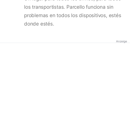
los transportistas. Parcello funciona sin
problemas en todos los dispositivos, estés
donde estés.
Anzeige