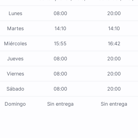
Lunes
08:00
20:00
Martes
14:10
14:10
Miércoles
15:55
16:42
Jueves
08:00
20:00
Viernes
08:00
20:00
Sábado
08:00
20:00
Domingo
Sin entrega
Sin entrega