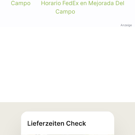
Campo
Horario FedEx en Mejorada Del
Campo
Anzeige