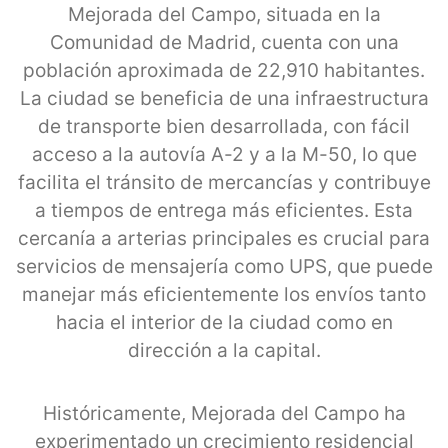
Mejorada del Campo, situada en la
Comunidad de Madrid, cuenta con una
población aproximada de 22,910 habitantes.
La ciudad se beneficia de una infraestructura
de transporte bien desarrollada, con fácil
acceso a la autovía A-2 y a la M-50, lo que
facilita el tránsito de mercancías y contribuye
a tiempos de entrega más eficientes. Esta
cercanía a arterias principales es crucial para
servicios de mensajería como UPS, que puede
manejar más eficientemente los envíos tanto
hacia el interior de la ciudad como en
dirección a la capital.
Históricamente, Mejorada del Campo ha
experimentado un crecimiento residencial