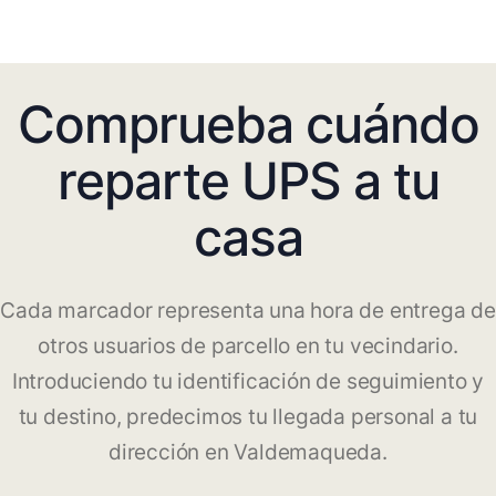
Comprueba cuándo
reparte UPS a tu
casa
Cada marcador representa una hora de entrega de
otros usuarios de parcello en tu vecindario.
Introduciendo tu identificación de seguimiento y
tu destino, predecimos tu llegada personal a tu
dirección en Valdemaqueda.