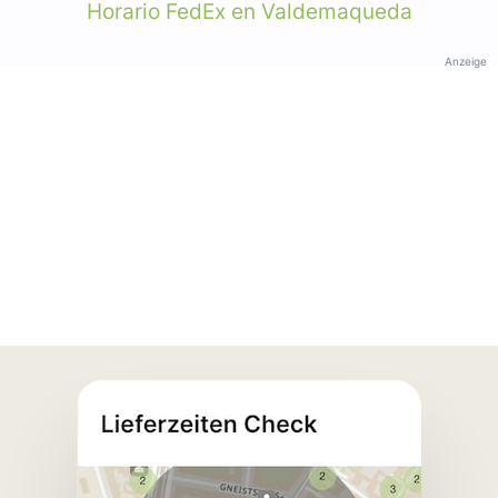
Horario FedEx en Valdemaqueda
Anzeige