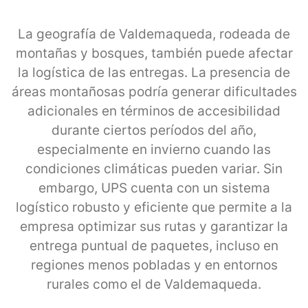
La geografía de Valdemaqueda, rodeada de
montañas y bosques, también puede afectar
la logística de las entregas. La presencia de
áreas montañosas podría generar dificultades
adicionales en términos de accesibilidad
durante ciertos períodos del año,
especialmente en invierno cuando las
condiciones climáticas pueden variar. Sin
embargo, UPS cuenta con un sistema
logístico robusto y eficiente que permite a la
empresa optimizar sus rutas y garantizar la
entrega puntual de paquetes, incluso en
regiones menos pobladas y en entornos
rurales como el de Valdemaqueda.