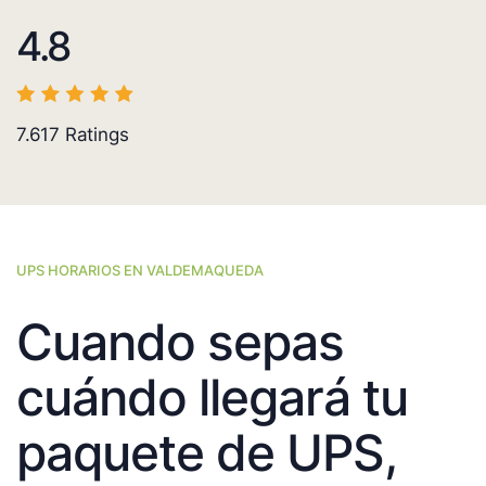
4.8
7.617
Ratings
UPS HORARIOS EN VALDEMAQUEDA
Cuando sepas
cuándo llegará tu
paquete de UPS,