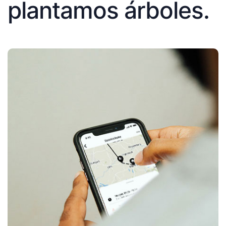
plantamos árboles.