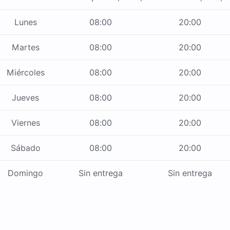
Lunes
08:00
20:00
Martes
08:00
20:00
Miércoles
08:00
20:00
Jueves
08:00
20:00
Viernes
08:00
20:00
Sábado
08:00
20:00
Domingo
Sin entrega
Sin entrega