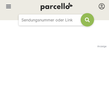
Anzeige