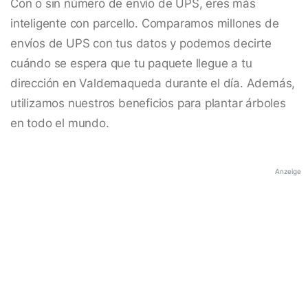
Con o sin número de envío de UPS, eres más
inteligente con parcello. Comparamos millones de
envíos de UPS con tus datos y podemos decirte
cuándo se espera que tu paquete llegue a tu
dirección en Valdemaqueda durante el día. Además,
utilizamos nuestros beneficios para plantar árboles
en todo el mundo.
Anzeige