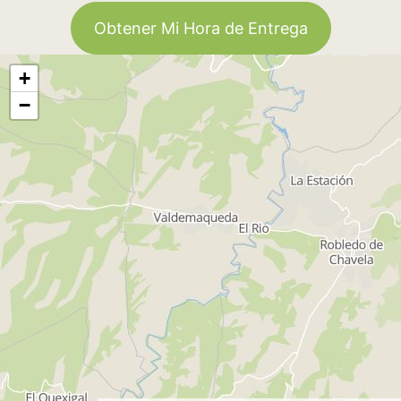
Obtener Mi Hora de Entrega
+
−