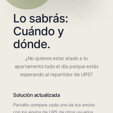
Lo sabrás:
Cuándo y
dónde.
¿No quieres estar atado a tu
apartamento todo el día porque estás
esperando al repartidor de UPS?
Solución actualizada
Parcello compara cada uno de tus envíos
con los envíos de UPS de otros usuarios.