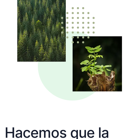
Hacemos que la