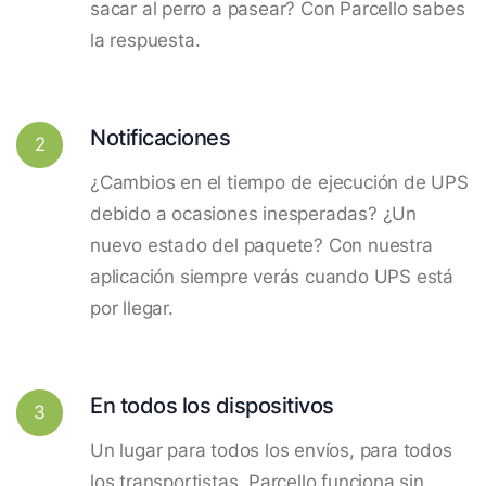
sacar al perro a pasear? Con Parcello sabes
la respuesta.
Notificaciones
2
¿Cambios en el tiempo de ejecución de UPS
debido a ocasiones inesperadas? ¿Un
nuevo estado del paquete? Con nuestra
aplicación siempre verás cuando UPS está
por llegar.
En todos los dispositivos
3
Un lugar para todos los envíos, para todos
los transportistas. Parcello funciona sin