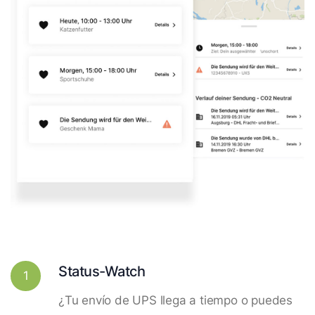
Status-Watch
1
¿Tu envío de UPS llega a tiempo o puedes