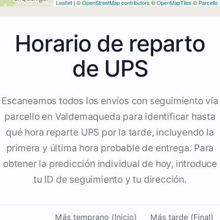
Leaflet
| ©
OpenStreetMap contributors
©
OpenMapTiles
©
Parcello
Horario de reparto
de UPS
Escaneamos todos los envíos con seguimiento vía
parcello en Valdemaqueda para identificar hasta
qué hora reparte UPS por la tarde, incluyendo la
primera y última hora probable de entrega. Para
obtener la predicción individual de hoy, introduce
tu ID de seguimiento y tu dirección.
Más temprano (Inicio)
Más tarde (Final)