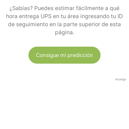
¿Sabías? Puedes estimar fácilmente a qué
hora entrega UPS en tu área ingresando tu ID
de seguimiento en la parte superior de esta
página.
Consigue mi predicción
Anzeige