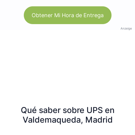
Obtener Mi Hora de Entrega
Anzeige
Qué saber sobre UPS en
Valdemaqueda, Madrid