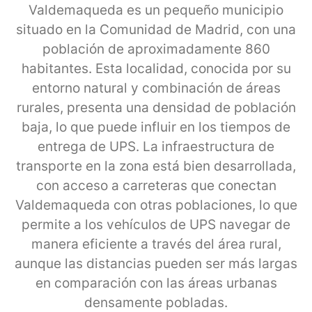
Valdemaqueda es un pequeño municipio
situado en la Comunidad de Madrid, con una
población de aproximadamente 860
habitantes. Esta localidad, conocida por su
entorno natural y combinación de áreas
rurales, presenta una densidad de población
baja, lo que puede influir en los tiempos de
entrega de UPS. La infraestructura de
transporte en la zona está bien desarrollada,
con acceso a carreteras que conectan
Valdemaqueda con otras poblaciones, lo que
permite a los vehículos de UPS navegar de
manera eficiente a través del área rural,
aunque las distancias pueden ser más largas
en comparación con las áreas urbanas
densamente pobladas.