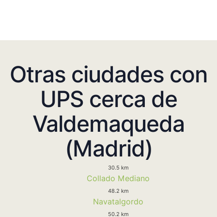
Otras ciudades con
UPS cerca de
Valdemaqueda
(Madrid)
30.5 km
Collado Mediano
48.2 km
Navatalgordo
50.2 km