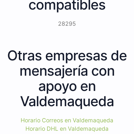
compatibles
28295
Otras empresas de
mensajería con
apoyo en
Valdemaqueda
Horario Correos en Valdemaqueda
Horario DHL en Valdemaqueda