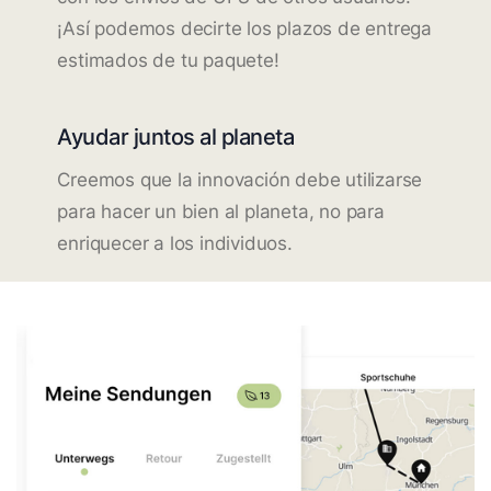
¡Así podemos decirte los plazos de entrega
estimados de tu paquete!
Ayudar juntos al planeta
Creemos que la innovación debe utilizarse
para hacer un bien al planeta, no para
enriquecer a los individuos.