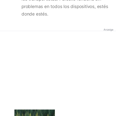
problemas en todos los dispositivos, estés
donde estés.
Anzeige