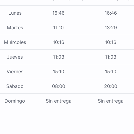
Lunes
16:46
16:46
Martes
11:10
13:29
Miércoles
10:16
10:16
Jueves
11:03
11:03
Viernes
15:10
15:10
Sábado
08:00
20:00
Domingo
Sin entrega
Sin entrega