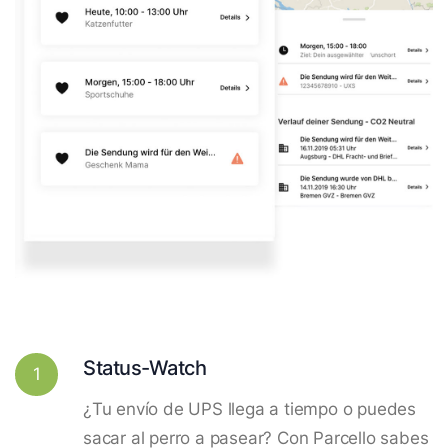
Status-Watch
1
¿Tu envío de UPS llega a tiempo o puedes
sacar al perro a pasear? Con Parcello sabes