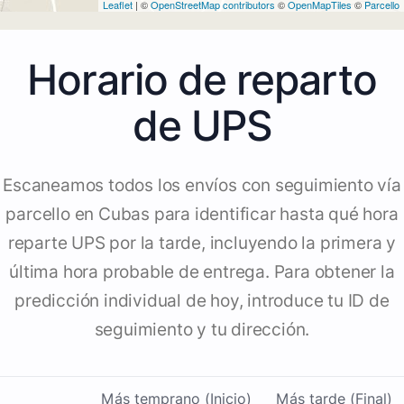
Leaflet
| ©
OpenStreetMap contributors
©
OpenMapTiles
©
Parcello
Horario de reparto
de UPS
Escaneamos todos los envíos con seguimiento vía
parcello en Cubas para identificar hasta qué hora
reparte UPS por la tarde, incluyendo la primera y
última hora probable de entrega. Para obtener la
predicción individual de hoy, introduce tu ID de
seguimiento y tu dirección.
Más temprano (Inicio)
Más tarde (Final)