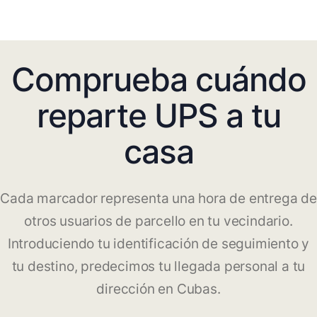
Comprueba cuándo
reparte UPS a tu
casa
Cada marcador representa una hora de entrega de
otros usuarios de parcello en tu vecindario.
Introduciendo tu identificación de seguimiento y
tu destino, predecimos tu llegada personal a tu
dirección en Cubas.