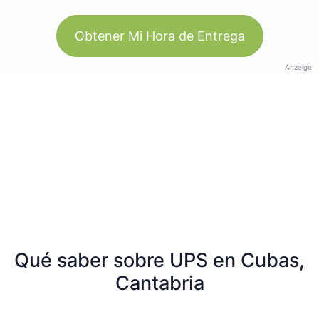
Obtener Mi Hora de Entrega
Anzeige
Qué saber sobre UPS en Cubas,
Cantabria