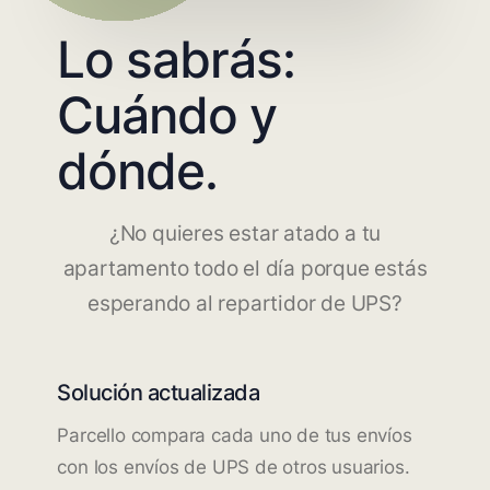
Lo sabrás:
Cuándo y
dónde.
¿No quieres estar atado a tu
apartamento todo el día porque estás
esperando al repartidor de UPS?
Solución actualizada
Parcello compara cada uno de tus envíos
con los envíos de UPS de otros usuarios.