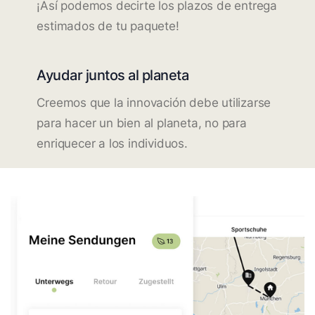
¡Así podemos decirte los plazos de entrega
estimados de tu paquete!
Ayudar juntos al planeta
Creemos que la innovación debe utilizarse
para hacer un bien al planeta, no para
enriquecer a los individuos.