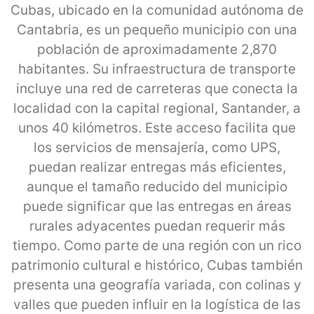
Cubas, ubicado en la comunidad autónoma de
Cantabria, es un pequeño municipio con una
población de aproximadamente 2,870
habitantes. Su infraestructura de transporte
incluye una red de carreteras que conecta la
localidad con la capital regional, Santander, a
unos 40 kilómetros. Este acceso facilita que
los servicios de mensajería, como UPS,
puedan realizar entregas más eficientes,
aunque el tamaño reducido del municipio
puede significar que las entregas en áreas
rurales adyacentes puedan requerir más
tiempo. Como parte de una región con un rico
patrimonio cultural e histórico, Cubas también
presenta una geografía variada, con colinas y
valles que pueden influir en la logística de las