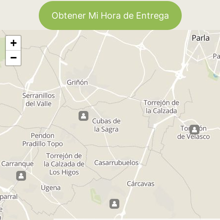
Obtener Mi Hora de Entrega
+
−