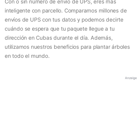
Con o sin número de envío de UPS, eres más
inteligente con parcello. Comparamos millones de
envíos de UPS con tus datos y podemos decirte
cuándo se espera que tu paquete llegue a tu
dirección en Cubas durante el día. Además,
utilizamos nuestros beneficios para plantar árboles
en todo el mundo.
Anzeige