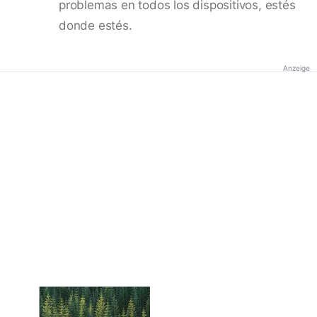
problemas en todos los dispositivos, estés
donde estés.
Anzeige