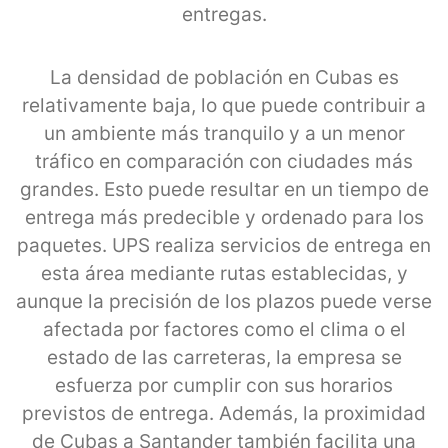
entregas.
La densidad de población en Cubas es
relativamente baja, lo que puede contribuir a
un ambiente más tranquilo y a un menor
tráfico en comparación con ciudades más
grandes. Esto puede resultar en un tiempo de
entrega más predecible y ordenado para los
paquetes. UPS realiza servicios de entrega en
esta área mediante rutas establecidas, y
aunque la precisión de los plazos puede verse
afectada por factores como el clima o el
estado de las carreteras, la empresa se
esfuerza por cumplir con sus horarios
previstos de entrega. Además, la proximidad
de Cubas a Santander también facilita una