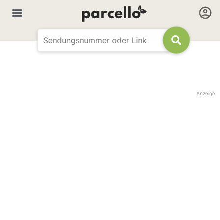
Anzeige