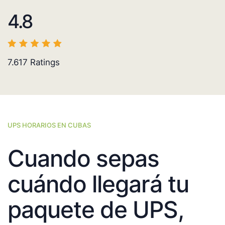
4.8
7.617
Ratings
UPS HORARIOS EN CUBAS
Cuando sepas
cuándo llegará tu
paquete de UPS,