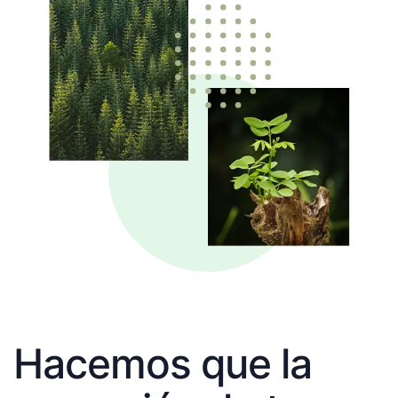
Hacemos que la