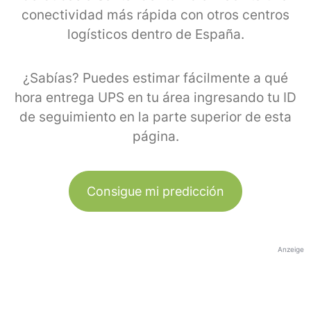
conectividad más rápida con otros centros
logísticos dentro de España.
¿Sabías? Puedes estimar fácilmente a qué
hora entrega UPS en tu área ingresando tu ID
de seguimiento en la parte superior de esta
página.
Consigue mi predicción
Anzeige