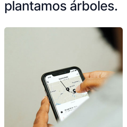
plantamos árboles.