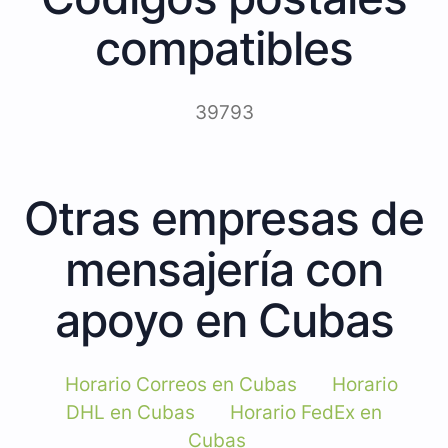
compatibles
39793
Otras empresas de
mensajería con
apoyo en Cubas
Horario Correos en Cubas
Horario
DHL en Cubas
Horario FedEx en
Cubas