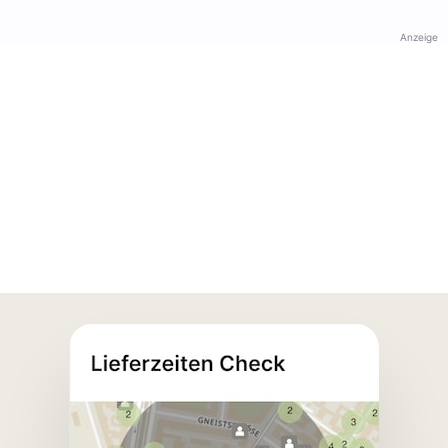
Anzeige