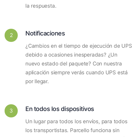
la respuesta.
Notificaciones
2
¿Cambios en el tiempo de ejecución de UPS
debido a ocasiones inesperadas? ¿Un
nuevo estado del paquete? Con nuestra
aplicación siempre verás cuando UPS está
por llegar.
En todos los dispositivos
3
Un lugar para todos los envíos, para todos
los transportistas. Parcello funciona sin