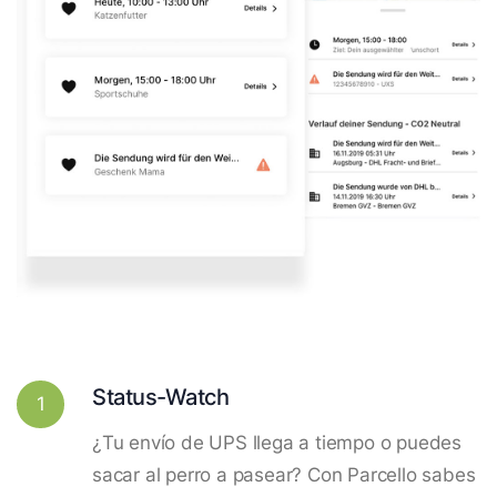
Status-Watch
1
¿Tu envío de UPS llega a tiempo o puedes
sacar al perro a pasear? Con Parcello sabes