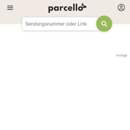
Anzeige