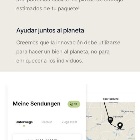
estimados de tu paquete!
Ayudar juntos al planeta
Creemos que la innovación debe utilizarse
para hacer un bien al planeta, no para
enriquecer a los individuos.