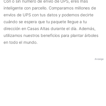
Con o sin número de envío de UPS, eres más
inteligente con parcello. Comparamos millones de
envíos de UPS con tus datos y podemos decirte
cuándo se espera que tu paquete llegue a tu
dirección en Casas Altas durante el día. Además,
utilizamos nuestros beneficios para plantar árboles
en todo el mundo.
Anzeige