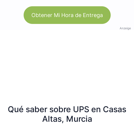
Obtener Mi Hora de Entrega
Anzeige
Qué saber sobre UPS en Casas
Altas, Murcia