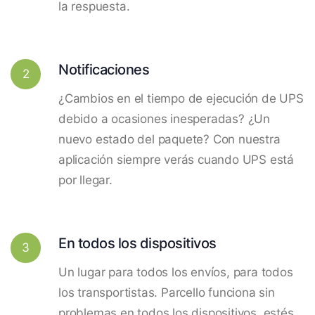
la respuesta.
Notificaciones
2
¿Cambios en el tiempo de ejecución de UPS
debido a ocasiones inesperadas? ¿Un
nuevo estado del paquete? Con nuestra
aplicación siempre verás cuando UPS está
por llegar.
En todos los dispositivos
3
Un lugar para todos los envíos, para todos
los transportistas. Parcello funciona sin
problemas en todos los dispositivos, estés