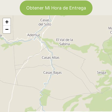
Obtener Mi Hora de Entrega
+
−