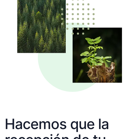
Hacemos que la