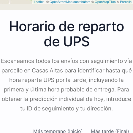
Leaflet
| ©
OpenStreetMap contributors
©
OpenMapTiles
©
Parcello
Horario de reparto
de UPS
Escaneamos todos los envíos con seguimiento vía
parcello en Casas Altas para identificar hasta qué
hora reparte UPS por la tarde, incluyendo la
primera y última hora probable de entrega. Para
obtener la predicción individual de hoy, introduce
tu ID de seguimiento y tu dirección.
Más temprano (Inicio)
Más tarde (Final)