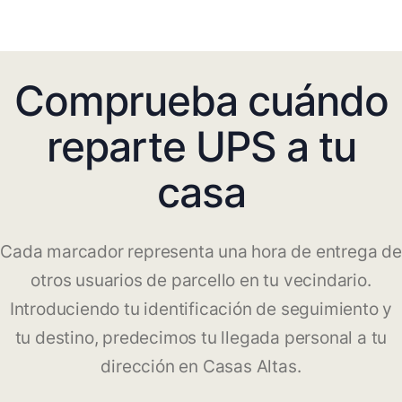
Comprueba cuándo
reparte UPS a tu
casa
Cada marcador representa una hora de entrega de
otros usuarios de parcello en tu vecindario.
Introduciendo tu identificación de seguimiento y
tu destino, predecimos tu llegada personal a tu
dirección en Casas Altas.