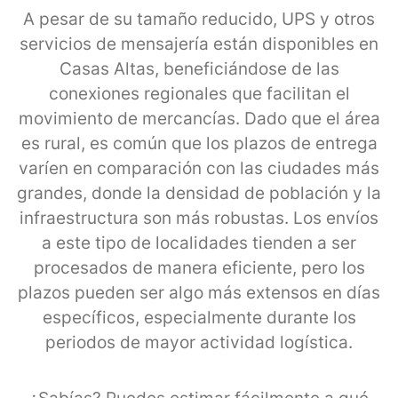
A pesar de su tamaño reducido, UPS y otros
servicios de mensajería están disponibles en
Casas Altas, beneficiándose de las
conexiones regionales que facilitan el
movimiento de mercancías. Dado que el área
es rural, es común que los plazos de entrega
varíen en comparación con las ciudades más
grandes, donde la densidad de población y la
infraestructura son más robustas. Los envíos
a este tipo de localidades tienden a ser
procesados de manera eficiente, pero los
plazos pueden ser algo más extensos en días
específicos, especialmente durante los
periodos de mayor actividad logística.