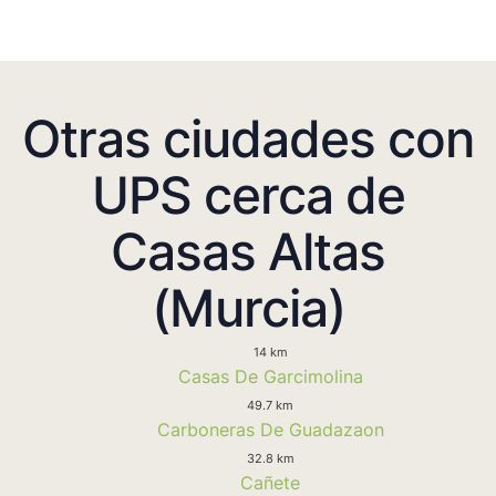
Otras ciudades con
UPS cerca de
Casas Altas
(Murcia)
14 km
Casas De Garcimolina
49.7 km
Carboneras De Guadazaon
32.8 km
Cañete