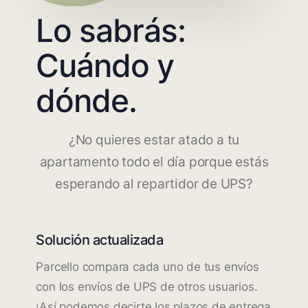
Lo sabrás:
Cuándo y
dónde.
¿No quieres estar atado a tu
apartamento todo el día porque estás
esperando al repartidor de UPS?
Solución actualizada
Parcello compara cada uno de tus envíos
con los envíos de UPS de otros usuarios.
¡Así podemos decirte los plazos de entrega