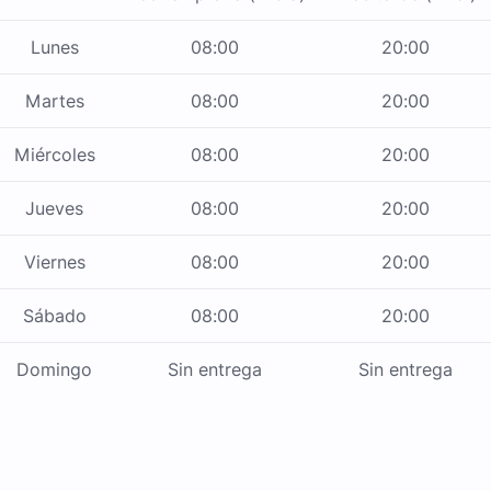
Lunes
08:00
20:00
Martes
08:00
20:00
Miércoles
08:00
20:00
Jueves
08:00
20:00
Viernes
08:00
20:00
Sábado
08:00
20:00
Domingo
Sin entrega
Sin entrega