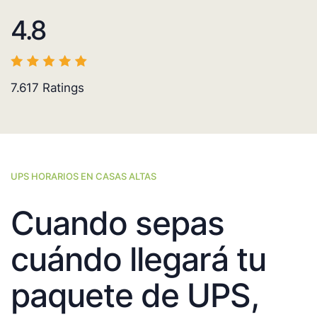
4.8
7.617
Ratings
UPS HORARIOS EN CASAS ALTAS
Cuando sepas
cuándo llegará tu
paquete de UPS,