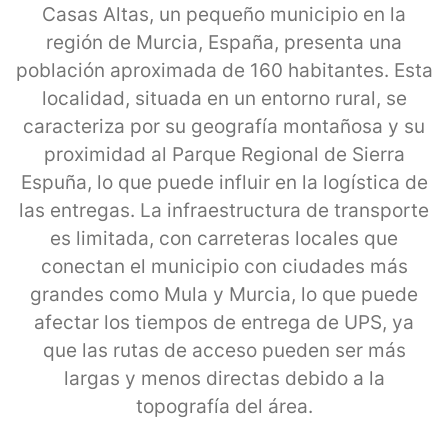
Casas Altas, un pequeño municipio en la
región de Murcia, España, presenta una
población aproximada de 160 habitantes. Esta
localidad, situada en un entorno rural, se
caracteriza por su geografía montañosa y su
proximidad al Parque Regional de Sierra
Espuña, lo que puede influir en la logística de
las entregas. La infraestructura de transporte
es limitada, con carreteras locales que
conectan el municipio con ciudades más
grandes como Mula y Murcia, lo que puede
afectar los tiempos de entrega de UPS, ya
que las rutas de acceso pueden ser más
largas y menos directas debido a la
topografía del área.