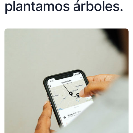
plantamos árboles.