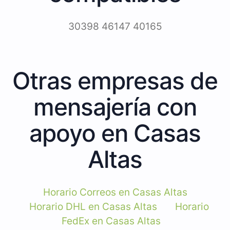
30398 46147 40165
Otras empresas de
mensajería con
apoyo en Casas
Altas
Horario Correos en Casas Altas
Horario DHL en Casas Altas
Horario
FedEx en Casas Altas