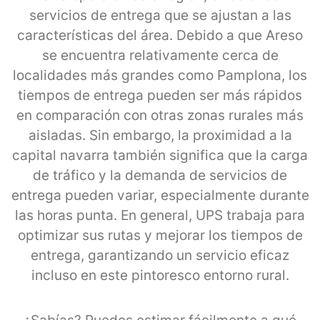
servicios de entrega que se ajustan a las
características del área. Debido a que Areso
se encuentra relativamente cerca de
localidades más grandes como Pamplona, los
tiempos de entrega pueden ser más rápidos
en comparación con otras zonas rurales más
aisladas. Sin embargo, la proximidad a la
capital navarra también significa que la carga
de tráfico y la demanda de servicios de
entrega pueden variar, especialmente durante
las horas punta. En general, UPS trabaja para
optimizar sus rutas y mejorar los tiempos de
entrega, garantizando un servicio eficaz
incluso en este pintoresco entorno rural.