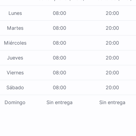
Lunes
08:00
20:00
Martes
08:00
20:00
Miércoles
08:00
20:00
Jueves
08:00
20:00
Viernes
08:00
20:00
Sábado
08:00
20:00
Domingo
Sin entrega
Sin entrega