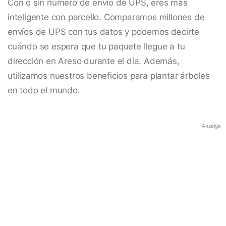
Con o sin número de envío de UPS, eres más
inteligente con parcello. Comparamos millones de
envíos de UPS con tus datos y podemos decirte
cuándo se espera que tu paquete llegue a tu
dirección en Areso durante el día. Además,
utilizamos nuestros beneficios para plantar árboles
en todo el mundo.
Anzeige