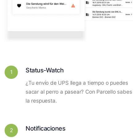
Status-Watch
1
¿Tu envío de UPS llega a tiempo o puedes
sacar al perro a pasear? Con Parcello sabes
la respuesta.
Notificaciones
2