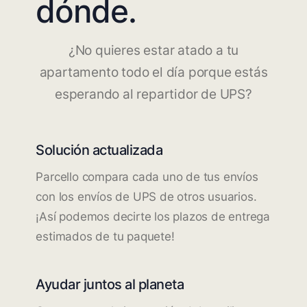
dónde.
¿No quieres estar atado a tu
apartamento todo el día porque estás
esperando al repartidor de UPS?
Solución actualizada
Parcello compara cada uno de tus envíos
con los envíos de UPS de otros usuarios.
¡Así podemos decirte los plazos de entrega
estimados de tu paquete!
Ayudar juntos al planeta