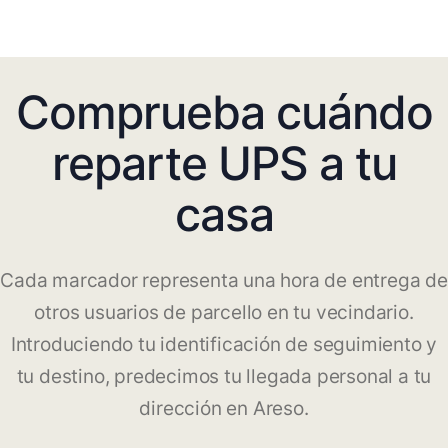
Comprueba cuándo
reparte UPS a tu
casa
Cada marcador representa una hora de entrega de
otros usuarios de parcello en tu vecindario.
Introduciendo tu identificación de seguimiento y
tu destino, predecimos tu llegada personal a tu
dirección en Areso.