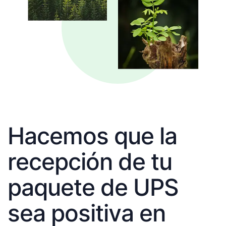
Hacemos que la
recepción de tu
paquete de UPS
sea positiva en