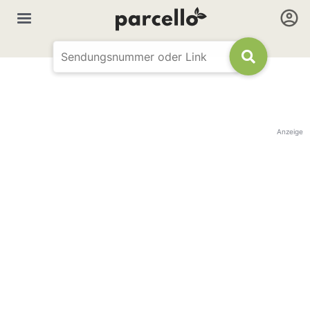
Anzeige