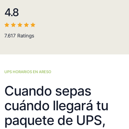
4.8
7.617
Ratings
UPS HORARIOS EN ARESO
Cuando sepas
cuándo llegará tu
paquete de UPS,