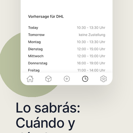
Lo sabrás:
Cuándo y