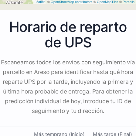
Leaflet
| ©
OpenStreetMap contributors
©
OpenMapTiles
©
Parcello
Horario de reparto
de UPS
Escaneamos todos los envíos con seguimiento vía
parcello en Areso para identificar hasta qué hora
reparte UPS por la tarde, incluyendo la primera y
última hora probable de entrega. Para obtener la
predicción individual de hoy, introduce tu ID de
seguimiento y tu dirección.
Más temprano (Inicio)
Más tarde (Final)