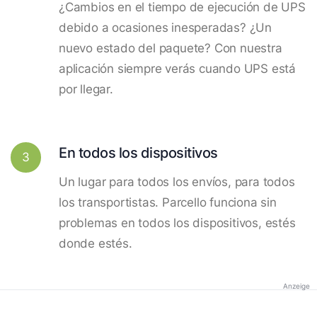
¿Cambios en el tiempo de ejecución de UPS
debido a ocasiones inesperadas? ¿Un
nuevo estado del paquete? Con nuestra
aplicación siempre verás cuando UPS está
por llegar.
En todos los dispositivos
3
Un lugar para todos los envíos, para todos
los transportistas. Parcello funciona sin
problemas en todos los dispositivos, estés
donde estés.
Anzeige