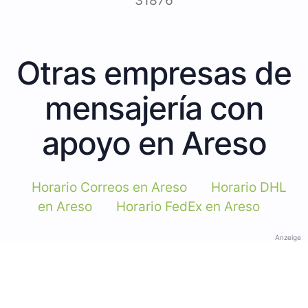
31876
Otras empresas de
mensajería con
apoyo en Areso
Horario Correos en Areso
Horario DHL
en Areso
Horario FedEx en Areso
Anzeige