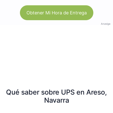
Obtener Mi Hora de Entrega
Anzeige
Qué saber sobre UPS en Areso,
Navarra