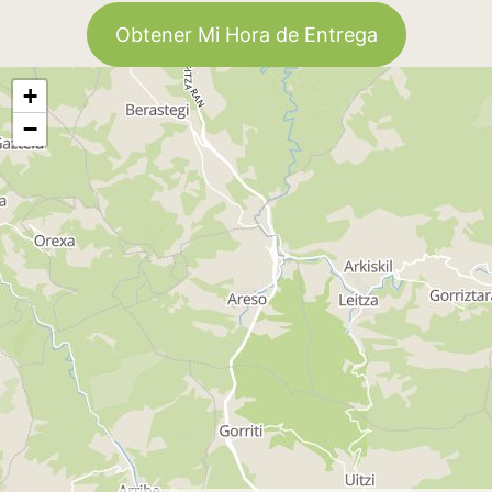
Obtener Mi Hora de Entrega
+
−