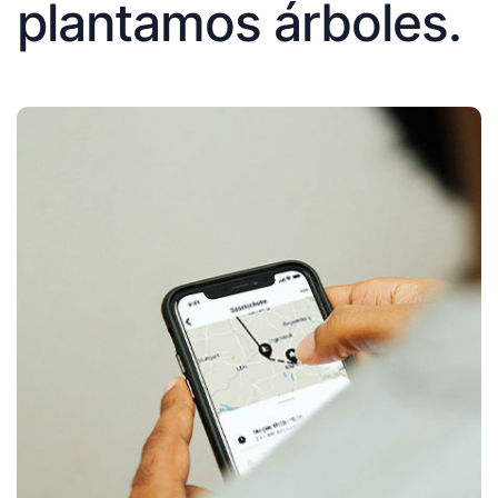
plantamos árboles.