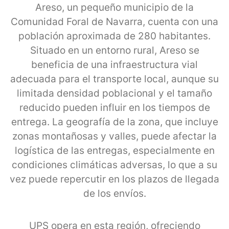
Areso, un pequeño municipio de la
Comunidad Foral de Navarra, cuenta con una
población aproximada de 280 habitantes.
Situado en un entorno rural, Areso se
beneficia de una infraestructura vial
adecuada para el transporte local, aunque su
limitada densidad poblacional y el tamaño
reducido pueden influir en los tiempos de
entrega. La geografía de la zona, que incluye
zonas montañosas y valles, puede afectar la
logística de las entregas, especialmente en
condiciones climáticas adversas, lo que a su
vez puede repercutir en los plazos de llegada
de los envíos.
UPS opera en esta región, ofreciendo