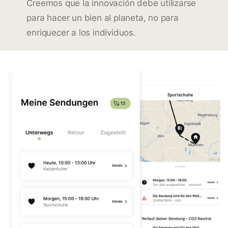
Creemos que la innovación debe utilizarse
para hacer un bien al planeta, no para
enriquecer a los individuos.