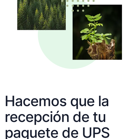
Hacemos que la
recepción de tu
paquete de UPS