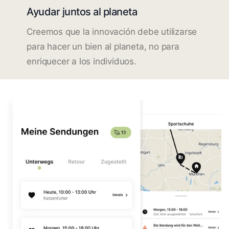
Ayudar juntos al planeta
Creemos que la innovación debe utilizarse
para hacer un bien al planeta, no para
enriquecer a los individuos.