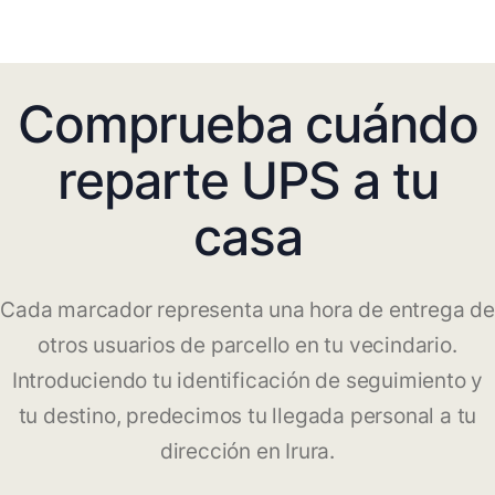
Comprueba cuándo
reparte UPS a tu
casa
Cada marcador representa una hora de entrega de
otros usuarios de parcello en tu vecindario.
Introduciendo tu identificación de seguimiento y
tu destino, predecimos tu llegada personal a tu
dirección en Irura.