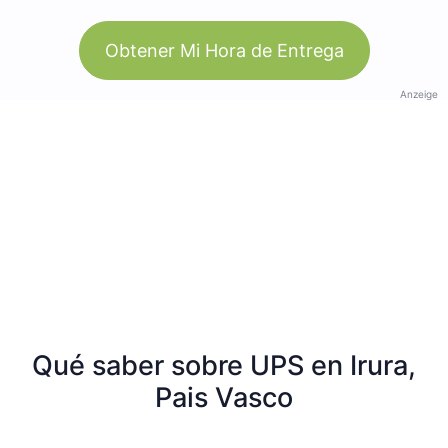
Obtener Mi Hora de Entrega
Anzeige
Qué saber sobre UPS en Irura,
Pais Vasco