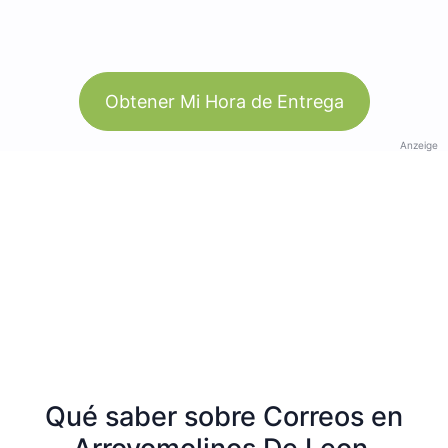
Obtener Mi Hora de Entrega
Anzeige
Qué saber sobre Correos en