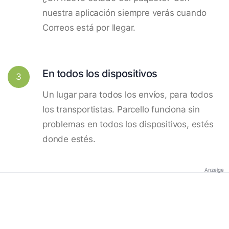
nuestra aplicación siempre verás cuando
Correos está por llegar.
En todos los dispositivos
3
Un lugar para todos los envíos, para todos
los transportistas. Parcello funciona sin
problemas en todos los dispositivos, estés
donde estés.
Anzeige