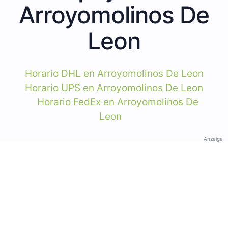
Arroyomolinos De
Leon
Horario DHL en Arroyomolinos De Leon
Horario UPS en Arroyomolinos De Leon
Horario FedEx en Arroyomolinos De
Leon
Anzeige