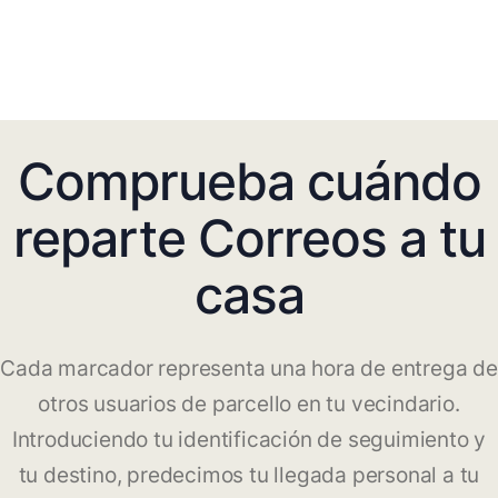
Comprueba cuándo
reparte Correos a tu
casa
Cada marcador representa una hora de entrega de
otros usuarios de parcello en tu vecindario.
Introduciendo tu identificación de seguimiento y
tu destino, predecimos tu llegada personal a tu