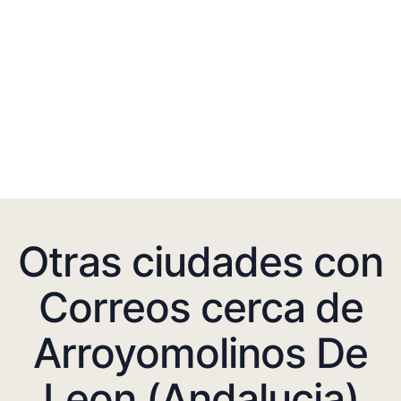
Otras ciudades con
Correos cerca de
Arroyomolinos De
Leon (Andalucia)