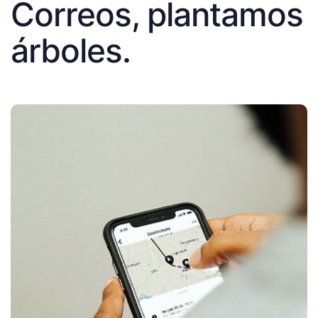
Correos, plantamos
árboles.