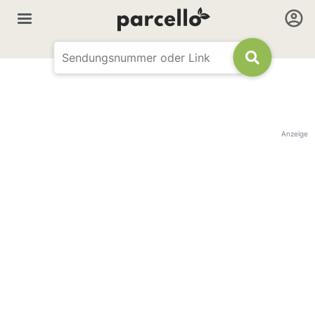
Anzeige