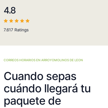
4.8
7.617
Ratings
CORREOS HORARIOS EN ARROYOMOLINOS DE LEON
Cuando sepas
cuándo llegará tu
paquete de