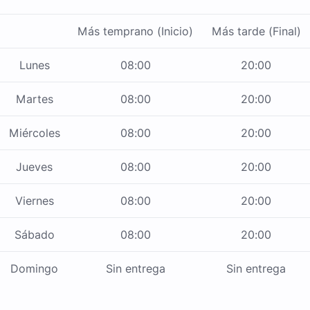
Más temprano (Inicio)
Más tarde (Final)
Lunes
08:00
20:00
Martes
08:00
20:00
Miércoles
08:00
20:00
Jueves
08:00
20:00
Viernes
08:00
20:00
Sábado
08:00
20:00
Domingo
Sin entrega
Sin entrega