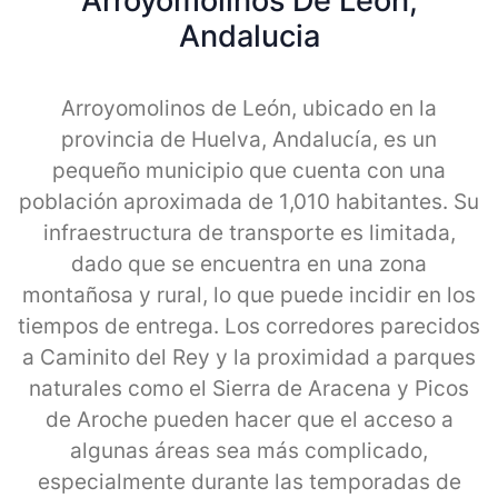
Arroyomolinos De Leon,
Andalucia
Arroyomolinos de León, ubicado en la
provincia de Huelva, Andalucía, es un
pequeño municipio que cuenta con una
población aproximada de 1,010 habitantes. Su
infraestructura de transporte es limitada,
dado que se encuentra en una zona
montañosa y rural, lo que puede incidir en los
tiempos de entrega. Los corredores parecidos
a Caminito del Rey y la proximidad a parques
naturales como el Sierra de Aracena y Picos
de Aroche pueden hacer que el acceso a
algunas áreas sea más complicado,
especialmente durante las temporadas de