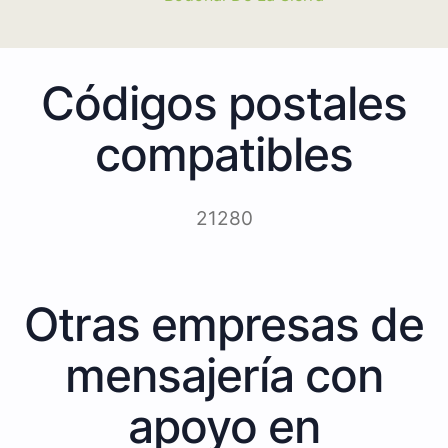
Códigos postales
compatibles
21280
Otras empresas de
mensajería con
apoyo en