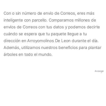
Con o sin número de envío de Correos, eres más
inteligente con parcello. Comparamos millones de
envíos de Correos con tus datos y podemos decirte
cuándo se espera que tu paquete llegue a tu
dirección en Arroyomolinos De Leon durante el día.
Además, utilizamos nuestros beneficios para plantar
árboles en todo el mundo.
Anzeige