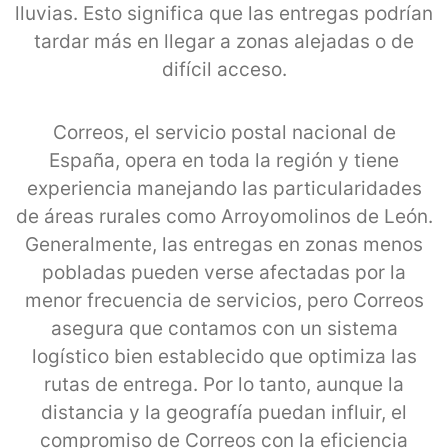
lluvias. Esto significa que las entregas podrían
tardar más en llegar a zonas alejadas o de
difícil acceso.
Correos, el servicio postal nacional de
España, opera en toda la región y tiene
experiencia manejando las particularidades
de áreas rurales como Arroyomolinos de León.
Generalmente, las entregas en zonas menos
pobladas pueden verse afectadas por la
menor frecuencia de servicios, pero Correos
asegura que contamos con un sistema
logístico bien establecido que optimiza las
rutas de entrega. Por lo tanto, aunque la
distancia y la geografía puedan influir, el
compromiso de Correos con la eficiencia