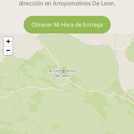
dirección en Arroyomolinos De Leon.
Obtener Mi Hora de Entrega
+
−
2