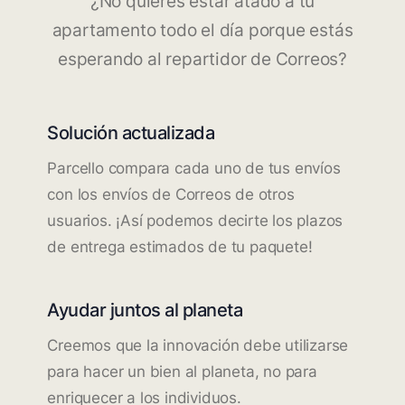
¿No quieres estar atado a tu
apartamento todo el día porque estás
esperando al repartidor de Correos?
Solución actualizada
Parcello compara cada uno de tus envíos
con los envíos de Correos de otros
usuarios. ¡Así podemos decirte los plazos
de entrega estimados de tu paquete!
Ayudar juntos al planeta
Creemos que la innovación debe utilizarse
para hacer un bien al planeta, no para
enriquecer a los individuos.