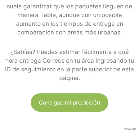
suele garantizar que los paquetes lleguen de
manera fiable, aunque con un posible
aumento en los tiempos de entrega en
comparación con áreas más urbanas.
¿Sabías? Puedes estimar fácilmente a qué
hora entrega Correos en tu área ingresando tu
ID de seguimiento en la parte superior de esta
página.
Consigue mi predicción
Anzeige