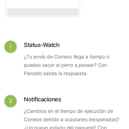
Status-Watch
1
¿Tu envío de Correos llega a tiempo o
puedes sacar al perro a pasear? Con
Parcello sabes la respuesta.
Notificaciones
2
¿Cambios en el tiempo de ejecución de
Correos debido a ocasiones inesperadas?
¿Un nuevo estado del paquete? Con