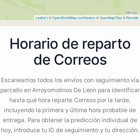
Leaflet
| ©
OpenStreetMap contributors
©
OpenMapTiles
©
Parcello
Horario de reparto
de Correos
Escaneamos todos los envíos con seguimiento vía
parcello en Arroyomolinos De Leon para identificar
hasta qué hora reparte Correos por la tarde,
incluyendo la primera y última hora probable de
entrega. Para obtener la predicción individual de
hoy, introduce tu ID de seguimiento y tu dirección.