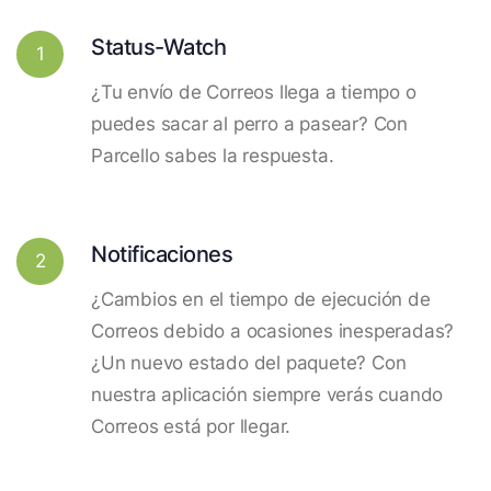
Status-Watch
1
¿Tu envío de Correos llega a tiempo o
puedes sacar al perro a pasear? Con
Parcello sabes la respuesta.
Notificaciones
2
¿Cambios en el tiempo de ejecución de
Correos debido a ocasiones inesperadas?
¿Un nuevo estado del paquete? Con
nuestra aplicación siempre verás cuando
Correos está por llegar.