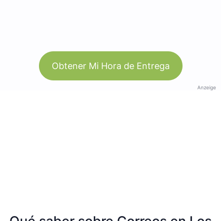
Obtener Mi Hora de Entrega
Anzeige