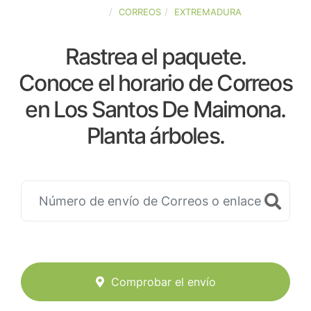
ESPAÑA
CORREOS
EXTREMADURA
Rastrea el paquete.
Conoce el horario de Correos
en Los Santos De Maimona.
Planta árboles.
Comprobar el envío