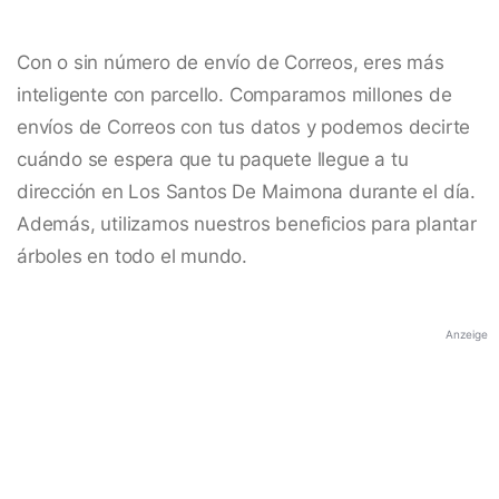
Con o sin número de envío de Correos, eres más
inteligente con parcello. Comparamos millones de
envíos de Correos con tus datos y podemos decirte
cuándo se espera que tu paquete llegue a tu
dirección en Los Santos De Maimona durante el día.
Además, utilizamos nuestros beneficios para plantar
árboles en todo el mundo.
Anzeige