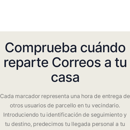
Comprueba cuándo
reparte Correos a tu
casa
Cada marcador representa una hora de entrega de
otros usuarios de parcello en tu vecindario.
Introduciendo tu identificación de seguimiento y
tu destino, predecimos tu llegada personal a tu