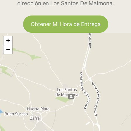
dirección en Los Santos De Maimona.
Obtener Mi Hora de Entrega
+
−