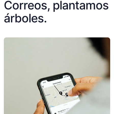
Correos, plantamos
árboles.