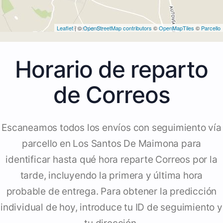
Leaflet
| ©
OpenStreetMap contributors
©
OpenMapTiles
©
Parcello
Horario de reparto
de Correos
Escaneamos todos los envíos con seguimiento vía
parcello en Los Santos De Maimona para
identificar hasta qué hora reparte Correos por la
tarde, incluyendo la primera y última hora
probable de entrega. Para obtener la predicción
individual de hoy, introduce tu ID de seguimiento y