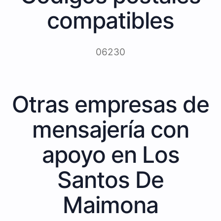
compatibles
06230
Otras empresas de
mensajería con
apoyo en Los
Santos De
Maimona