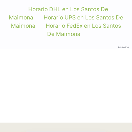
Horario DHL en Los Santos De
Maimona
Horario UPS en Los Santos De
Maimona
Horario FedEx en Los Santos
De Maimona
Anzeige