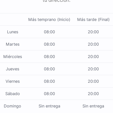
tu dirección.
Más temprano (Inicio)
Más tarde (Final)
Lunes
08:00
20:00
Martes
08:00
20:00
Miércoles
08:00
20:00
Jueves
08:00
20:00
Viernes
08:00
20:00
Sábado
08:00
20:00
Domingo
Sin entrega
Sin entrega