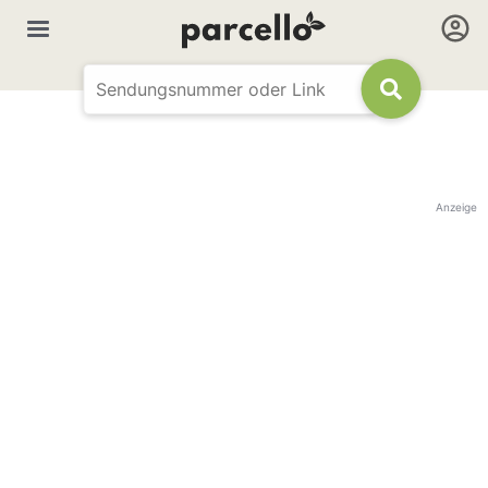
Anzeige