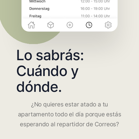
Lo sabrás:
Cuándo y
dónde.
¿No quieres estar atado a tu
apartamento todo el día porque estás
esperando al repartidor de Correos?