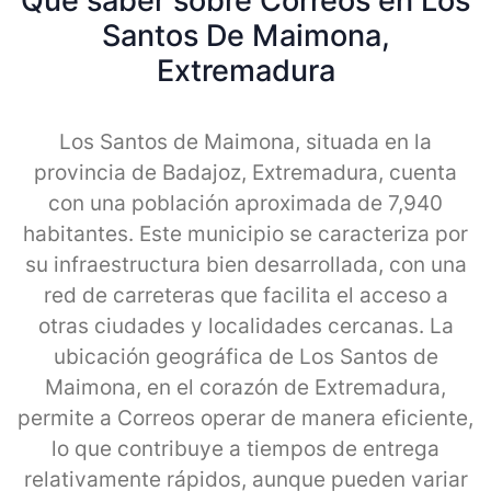
Qué saber sobre Correos en Los
Santos De Maimona,
Extremadura
Los Santos de Maimona, situada en la
provincia de Badajoz, Extremadura, cuenta
con una población aproximada de 7,940
habitantes. Este municipio se caracteriza por
su infraestructura bien desarrollada, con una
red de carreteras que facilita el acceso a
otras ciudades y localidades cercanas. La
ubicación geográfica de Los Santos de
Maimona, en el corazón de Extremadura,
permite a Correos operar de manera eficiente,
lo que contribuye a tiempos de entrega
relativamente rápidos, aunque pueden variar