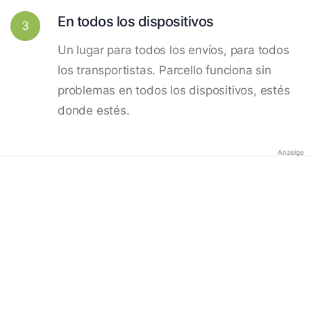
En todos los dispositivos
3
Un lugar para todos los envíos, para todos
los transportistas. Parcello funciona sin
problemas en todos los dispositivos, estés
donde estés.
Anzeige