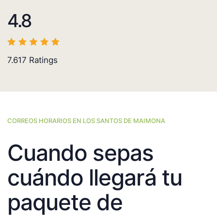
4.8
7.617
Ratings
CORREOS HORARIOS EN LOS SANTOS DE MAIMONA
Cuando sepas
cuándo llegará tu
paquete de