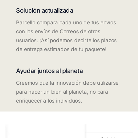
Solución actualizada
Parcello compara cada uno de tus envíos
con los envíos de Correos de otros
usuarios. ¡Así podemos decirte los plazos
de entrega estimados de tu paquete!
Ayudar juntos al planeta
Creemos que la innovación debe utilizarse
para hacer un bien al planeta, no para
enriquecer a los individuos.