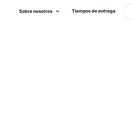
Tiempos de entrega
Sobre nosotros