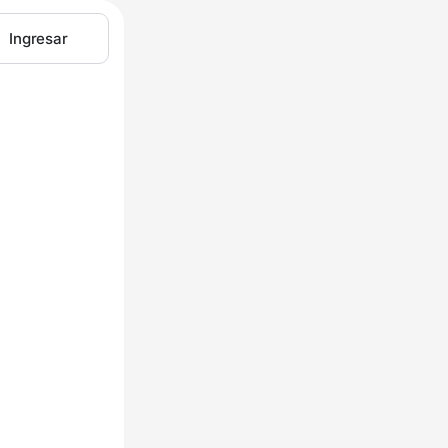
Ingresar