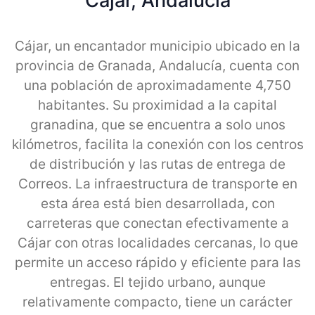
Cajar, Andalucia
Cájar, un encantador municipio ubicado en la
provincia de Granada, Andalucía, cuenta con
una población de aproximadamente 4,750
habitantes. Su proximidad a la capital
granadina, que se encuentra a solo unos
kilómetros, facilita la conexión con los centros
de distribución y las rutas de entrega de
Correos. La infraestructura de transporte en
esta área está bien desarrollada, con
carreteras que conectan efectivamente a
Cájar con otras localidades cercanas, lo que
permite un acceso rápido y eficiente para las
entregas. El tejido urbano, aunque
relativamente compacto, tiene un carácter