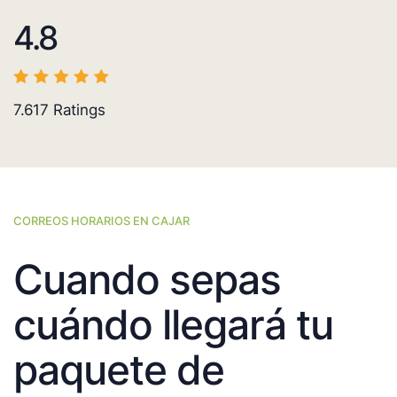
4.8
7.617
Ratings
CORREOS HORARIOS EN CAJAR
Cuando sepas
cuándo llegará tu
paquete de