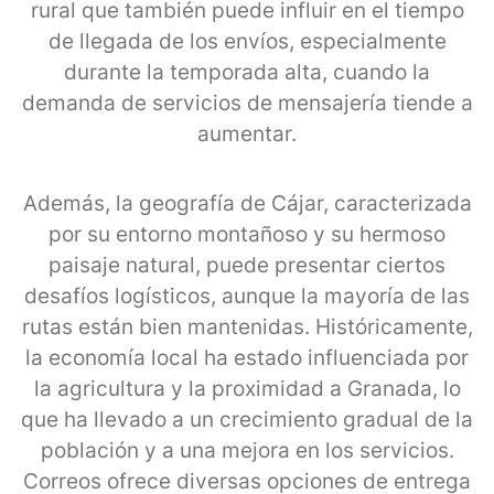
rural que también puede influir en el tiempo
de llegada de los envíos, especialmente
durante la temporada alta, cuando la
demanda de servicios de mensajería tiende a
aumentar.
Además, la geografía de Cájar, caracterizada
por su entorno montañoso y su hermoso
paisaje natural, puede presentar ciertos
desafíos logísticos, aunque la mayoría de las
rutas están bien mantenidas. Históricamente,
la economía local ha estado influenciada por
la agricultura y la proximidad a Granada, lo
que ha llevado a un crecimiento gradual de la
población y a una mejora en los servicios.
Correos ofrece diversas opciones de entrega