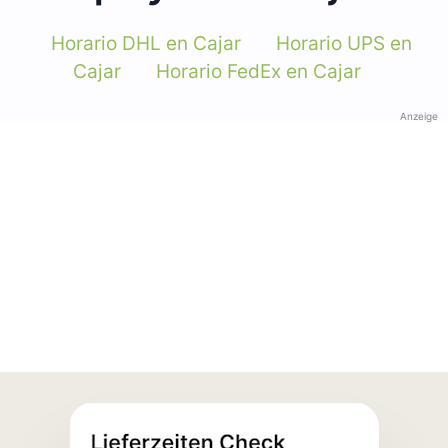
Horario DHL en Cajar
Horario UPS en
Cajar
Horario FedEx en Cajar
Anzeige