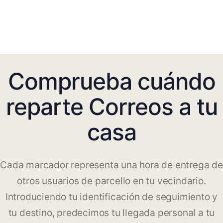
Comprueba cuándo
reparte Correos a tu
casa
Cada marcador representa una hora de entrega de
otros usuarios de parcello en tu vecindario.
Introduciendo tu identificación de seguimiento y
tu destino, predecimos tu llegada personal a tu