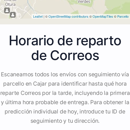
Leaflet
| ©
OpenStreetMap contributors
©
OpenMapTiles
©
Parcello
Horario de reparto
de Correos
Escaneamos todos los envíos con seguimiento vía
parcello en Cajar para identificar hasta qué hora
reparte Correos por la tarde, incluyendo la primera
y última hora probable de entrega. Para obtener la
predicción individual de hoy, introduce tu ID de
seguimiento y tu dirección.