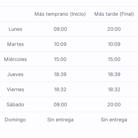
Más temprano (Inicio)
Más tarde (Final)
Lunes
08:00
20:00
Martes
10:09
10:09
Miércoles
15:00
15:00
Jueves
18:39
18:39
Viernes
18:32
18:32
Sábado
08:00
20:00
Domingo
Sin entrega
Sin entrega