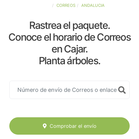
ESPAÑA
CORREOS
ANDALUCIA
Rastrea el paquete.
Conoce el horario de Correos
en Cajar.
Planta árboles.
Comprobar el envío