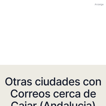
Anzeige
Otras ciudades con
Correos cerca de
Cajar (Andalucia)