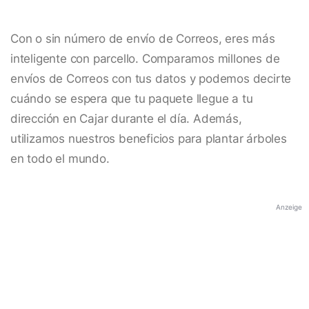
Con o sin número de envío de Correos, eres más
inteligente con parcello. Comparamos millones de
envíos de Correos con tus datos y podemos decirte
cuándo se espera que tu paquete llegue a tu
dirección en Cajar durante el día. Además,
utilizamos nuestros beneficios para plantar árboles
en todo el mundo.
Anzeige