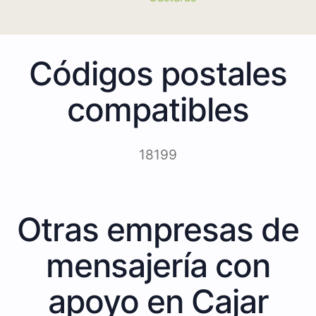
Códigos postales
compatibles
18199
Otras empresas de
mensajería con
apoyo en Cajar