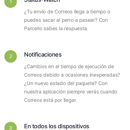
1
¿Tu envío de Correos llega a tiempo o
puedes sacar al perro a pasear? Con
Parcello sabes la respuesta.
Notificaciones
2
¿Cambios en el tiempo de ejecución de
Correos debido a ocasiones inesperadas?
¿Un nuevo estado del paquete? Con
nuestra aplicación siempre verás cuando
Correos está por llegar.
En todos los dispositivos
3