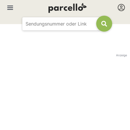
Anzeige