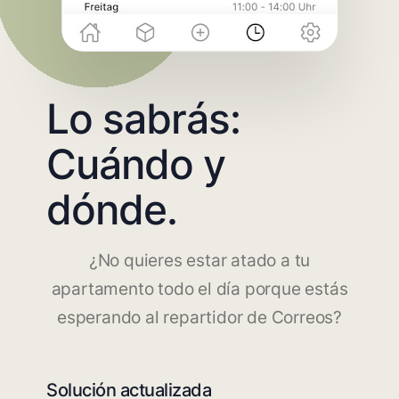
Lo sabrás:
Cuándo y
dónde.
¿No quieres estar atado a tu
apartamento todo el día porque estás
esperando al repartidor de Correos?
Solución actualizada