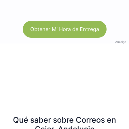
Obtener Mi Hora de Entrega
Anzeige
Qué saber sobre Correos en