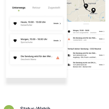
Status-Watch