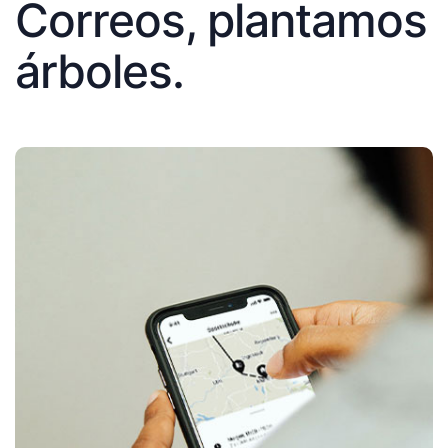
Correos, plantamos
árboles.