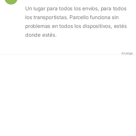
Un lugar para todos los envíos, para todos
los transportistas. Parcello funciona sin
problemas en todos los dispositivos, estés
donde estés.
Anzeige