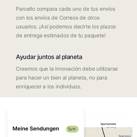
Parcello compara cada uno de tus envíos
con los envíos de Correos de otros
usuarios. ¡Así podemos decirte los plazos
de entrega estimados de tu paquete!
Ayudar juntos al planeta
Creemos que la innovación debe utilizarse
para hacer un bien al planeta, no para
enriquecer a los individuos.