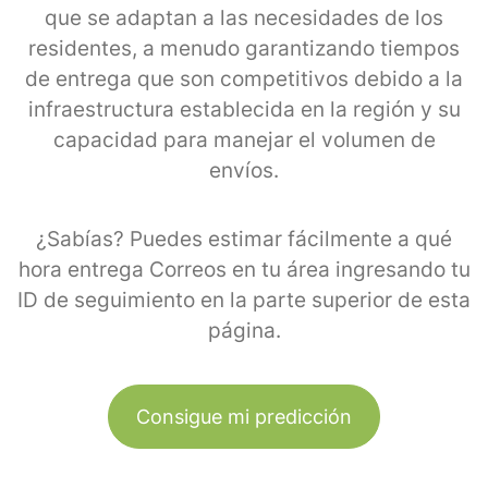
que se adaptan a las necesidades de los
residentes, a menudo garantizando tiempos
de entrega que son competitivos debido a la
infraestructura establecida en la región y su
capacidad para manejar el volumen de
envíos.
¿Sabías? Puedes estimar fácilmente a qué
hora entrega Correos en tu área ingresando tu
ID de seguimiento en la parte superior de esta
página.
Consigue mi predicción