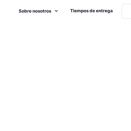
Tiempos de entrega
Sobre nosotros