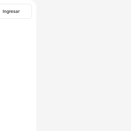
Ingresar