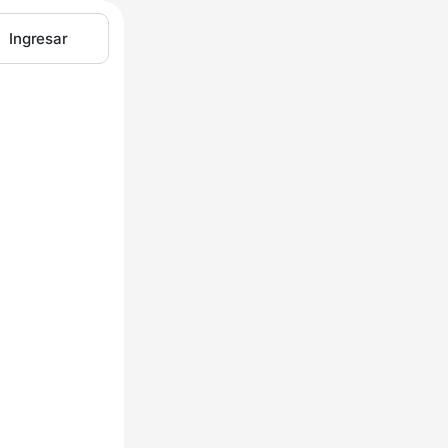
Ingresar