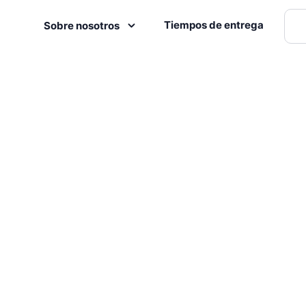
Tiempos de entrega
Sobre nosotros