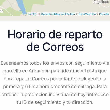
Leaflet
| ©
OpenStreetMap contributors
©
OpenMapTiles
©
Parcello
Horario de reparto
de Correos
Escaneamos todos los envíos con seguimiento vía
parcello en Arbancon para identificar hasta qué
hora reparte Correos por la tarde, incluyendo la
primera y última hora probable de entrega. Para
obtener la predicción individual de hoy, introduce
tu ID de seguimiento y tu dirección.