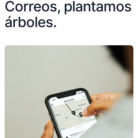
Correos, plantamos
árboles.