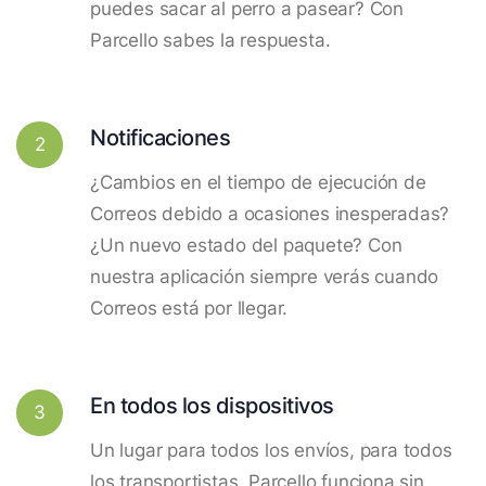
puedes sacar al perro a pasear? Con
Parcello sabes la respuesta.
Notificaciones
2
¿Cambios en el tiempo de ejecución de
Correos debido a ocasiones inesperadas?
¿Un nuevo estado del paquete? Con
nuestra aplicación siempre verás cuando
Correos está por llegar.
En todos los dispositivos
3
Un lugar para todos los envíos, para todos
los transportistas. Parcello funciona sin