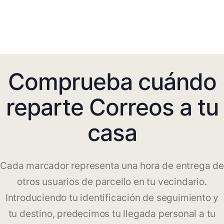
Comprueba cuándo
reparte Correos a tu
casa
Cada marcador representa una hora de entrega de
otros usuarios de parcello en tu vecindario.
Introduciendo tu identificación de seguimiento y
tu destino, predecimos tu llegada personal a tu