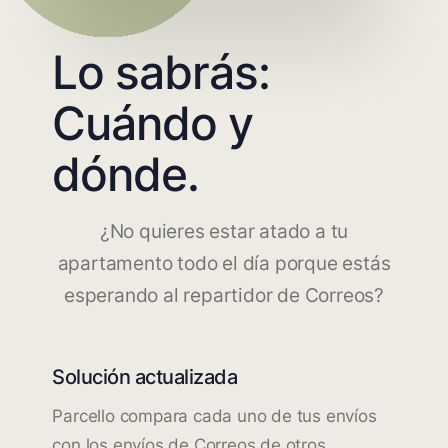
Lo sabrás:
Cuándo y
dónde.
¿No quieres estar atado a tu
apartamento todo el día porque estás
esperando al repartidor de Correos?
Solución actualizada
Parcello compara cada uno de tus envíos
con los envíos de Correos de otros