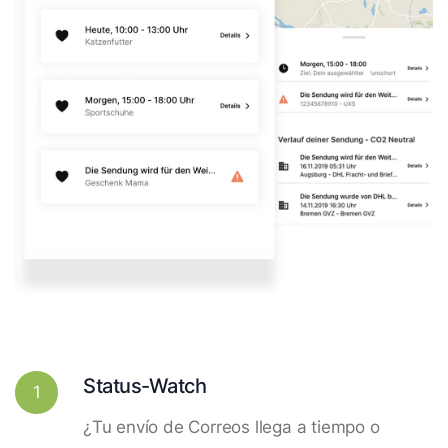
Status-Watch
1
¿Tu envío de Correos llega a tiempo o