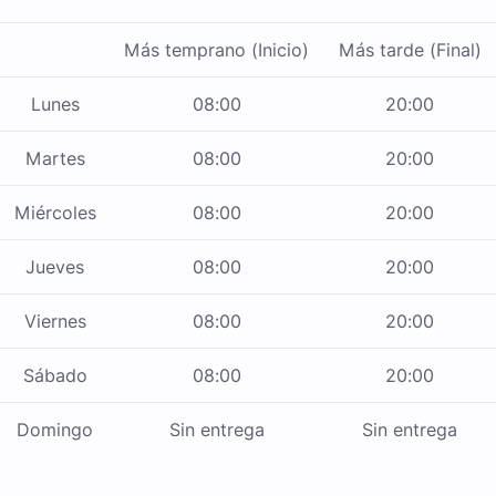
Más temprano (Inicio)
Más tarde (Final)
Lunes
08:00
20:00
Martes
08:00
20:00
Miércoles
08:00
20:00
Jueves
08:00
20:00
Viernes
08:00
20:00
Sábado
08:00
20:00
Domingo
Sin entrega
Sin entrega