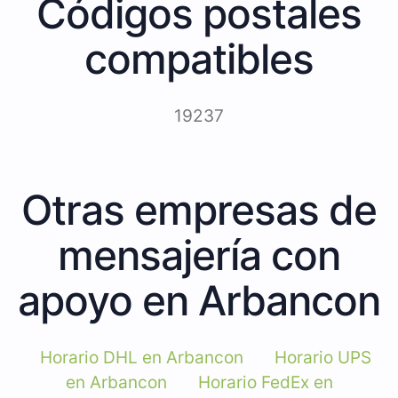
Códigos postales
compatibles
19237
Otras empresas de
mensajería con
apoyo en Arbancon
Horario DHL en Arbancon
Horario UPS
en Arbancon
Horario FedEx en