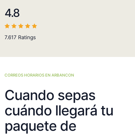
4.8
7.617
Ratings
CORREOS HORARIOS EN ARBANCON
Cuando sepas
cuándo llegará tu
paquete de