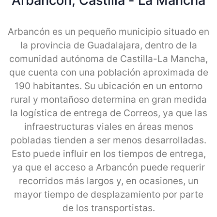
Arbancon, Castilla - La Mancha
Arbancón es un pequeño municipio situado en
la provincia de Guadalajara, dentro de la
comunidad autónoma de Castilla-La Mancha,
que cuenta con una población aproximada de
190 habitantes. Su ubicación en un entorno
rural y montañoso determina en gran medida
la logística de entrega de Correos, ya que las
infraestructuras viales en áreas menos
pobladas tienden a ser menos desarrolladas.
Esto puede influir en los tiempos de entrega,
ya que el acceso a Arbancón puede requerir
recorridos más largos y, en ocasiones, un
mayor tiempo de desplazamiento por parte
de los transportistas.