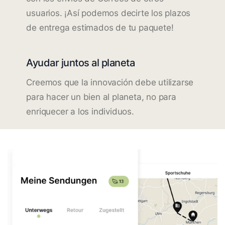
usuarios. ¡Así podemos decirte los plazos
de entrega estimados de tu paquete!
Ayudar juntos al planeta
Creemos que la innovación debe utilizarse
para hacer un bien al planeta, no para
enriquecer a los individuos.