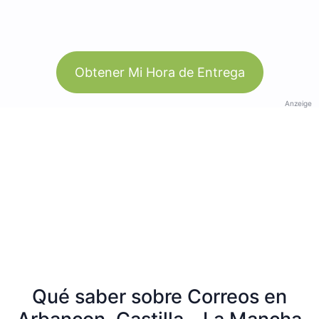
Obtener Mi Hora de Entrega
Anzeige
Qué saber sobre Correos en