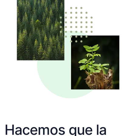
Hacemos que la