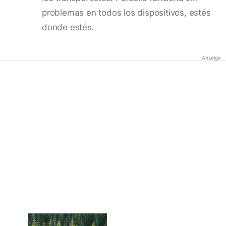
problemas en todos los dispositivos, estés
donde estés.
Anzeige