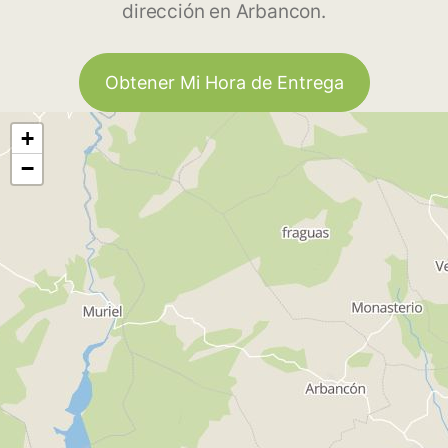
dirección en Arbancon.
Obtener Mi Hora de Entrega
+
−