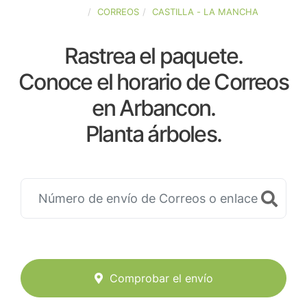
ESPAÑA
CORREOS
CASTILLA - LA MANCHA
Rastrea el paquete.
Conoce el horario de Correos
en Arbancon.
Planta árboles.
Comprobar el envío