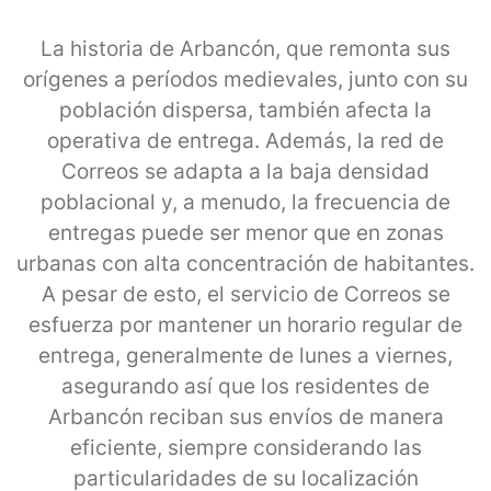
La historia de Arbancón, que remonta sus
orígenes a períodos medievales, junto con su
población dispersa, también afecta la
operativa de entrega. Además, la red de
Correos se adapta a la baja densidad
poblacional y, a menudo, la frecuencia de
entregas puede ser menor que en zonas
urbanas con alta concentración de habitantes.
A pesar de esto, el servicio de Correos se
esfuerza por mantener un horario regular de
entrega, generalmente de lunes a viernes,
asegurando así que los residentes de
Arbancón reciban sus envíos de manera
eficiente, siempre considerando las
particularidades de su localización