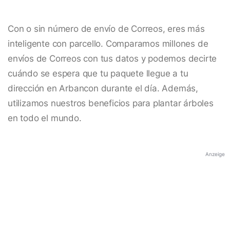
Con o sin número de envío de Correos, eres más
inteligente con parcello. Comparamos millones de
envíos de Correos con tus datos y podemos decirte
cuándo se espera que tu paquete llegue a tu
dirección en Arbancon durante el día. Además,
utilizamos nuestros beneficios para plantar árboles
en todo el mundo.
Anzeige