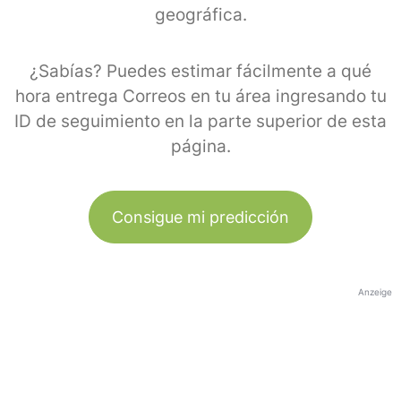
geográfica.
¿Sabías? Puedes estimar fácilmente a qué
hora entrega Correos en tu área ingresando tu
ID de seguimiento en la parte superior de esta
página.
Consigue mi predicción
Anzeige