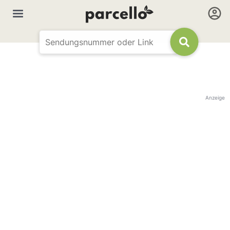
Anzeige