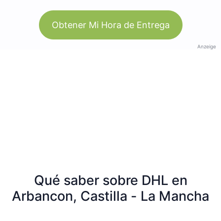
Obtener Mi Hora de Entrega
Anzeige
Qué saber sobre DHL en
Arbancon, Castilla - La Mancha