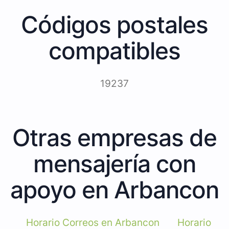
Códigos postales
compatibles
19237
Otras empresas de
mensajería con
apoyo en Arbancon
Horario Correos en Arbancon
Horario