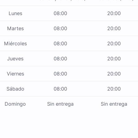
Lunes
08:00
20:00
Martes
08:00
20:00
Miércoles
08:00
20:00
Jueves
08:00
20:00
Viernes
08:00
20:00
Sábado
08:00
20:00
Domingo
Sin entrega
Sin entrega