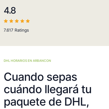
4.8
7.617
Ratings
DHL HORARIOS EN ARBANCON
Cuando sepas
cuándo llegará tu
paquete de DHL,