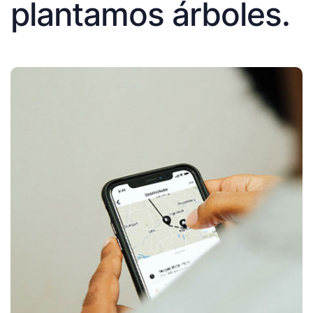
plantamos árboles.