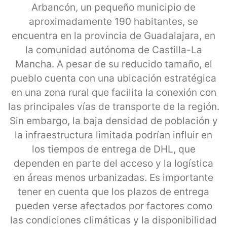
Arbancón, un pequeño municipio de
aproximadamente 190 habitantes, se
encuentra en la provincia de Guadalajara, en
la comunidad autónoma de Castilla-La
Mancha. A pesar de su reducido tamaño, el
pueblo cuenta con una ubicación estratégica
en una zona rural que facilita la conexión con
las principales vías de transporte de la región.
Sin embargo, la baja densidad de población y
la infraestructura limitada podrían influir en
los tiempos de entrega de DHL, que
dependen en parte del acceso y la logística
en áreas menos urbanizadas. Es importante
tener en cuenta que los plazos de entrega
pueden verse afectados por factores como
las condiciones climáticas y la disponibilidad