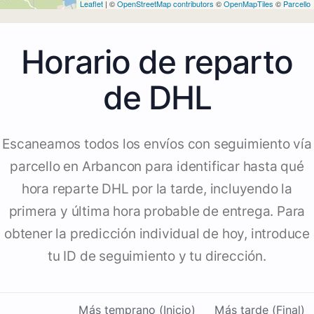
Leaflet
| ©
OpenStreetMap contributors
©
OpenMapTiles
©
Parcello
Horario de reparto
de DHL
Escaneamos todos los envíos con seguimiento vía
parcello en Arbancon para identificar hasta qué
hora reparte DHL por la tarde, incluyendo la
primera y última hora probable de entrega. Para
obtener la predicción individual de hoy, introduce
tu ID de seguimiento y tu dirección.
Más temprano (Inicio)
Más tarde (Final)