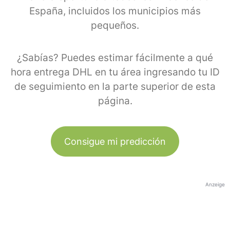
España, incluidos los municipios más
pequeños.
¿Sabías? Puedes estimar fácilmente a qué
hora entrega DHL en tu área ingresando tu ID
de seguimiento en la parte superior de esta
página.
Consigue mi predicción
Anzeige