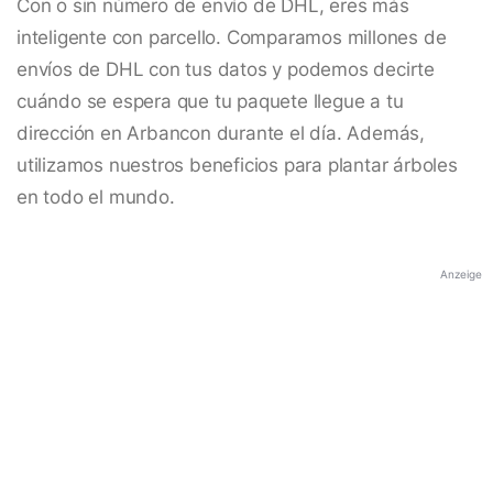
Con o sin número de envío de DHL, eres más
inteligente con parcello. Comparamos millones de
envíos de DHL con tus datos y podemos decirte
cuándo se espera que tu paquete llegue a tu
dirección en Arbancon durante el día. Además,
utilizamos nuestros beneficios para plantar árboles
en todo el mundo.
Anzeige