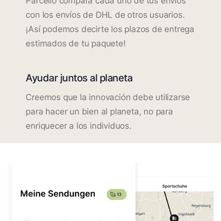
Parcello compara cada uno de tus envíos
con los envíos de DHL de otros usuarios.
¡Así podemos decirte los plazos de entrega
estimados de tu paquete!
Ayudar juntos al planeta
Creemos que la innovación debe utilizarse
para hacer un bien al planeta, no para
enriquecer a los individuos.