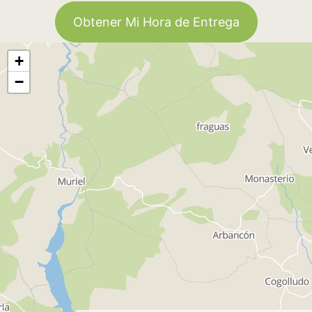
Obtener Mi Hora de Entrega
+
−