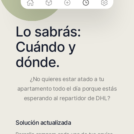
Lo sabrás:
Cuándo y
dónde.
¿No quieres estar atado a tu
apartamento todo el día porque estás
esperando al repartidor de DHL?
Solución actualizada