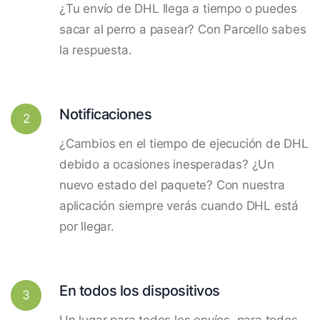
¿Tu envío de DHL llega a tiempo o puedes
sacar al perro a pasear? Con Parcello sabes
la respuesta.
Notificaciones
2
¿Cambios en el tiempo de ejecución de DHL
debido a ocasiones inesperadas? ¿Un
nuevo estado del paquete? Con nuestra
aplicación siempre verás cuando DHL está
por llegar.
En todos los dispositivos
3
Un lugar para todos los envíos, para todos