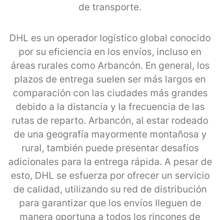
de transporte.
DHL es un operador logístico global conocido
por su eficiencia en los envíos, incluso en
áreas rurales como Arbancón. En general, los
plazos de entrega suelen ser más largos en
comparación con las ciudades más grandes
debido a la distancia y la frecuencia de las
rutas de reparto. Arbancón, al estar rodeado
de una geografía mayormente montañosa y
rural, también puede presentar desafíos
adicionales para la entrega rápida. A pesar de
esto, DHL se esfuerza por ofrecer un servicio
de calidad, utilizando su red de distribución
para garantizar que los envíos lleguen de
manera oportuna a todos los rincones de