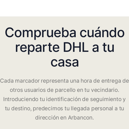
Comprueba cuándo
reparte DHL a tu
casa
Cada marcador representa una hora de entrega de
otros usuarios de parcello en tu vecindario.
Introduciendo tu identificación de seguimiento y
tu destino, predecimos tu llegada personal a tu
dirección en Arbancon.