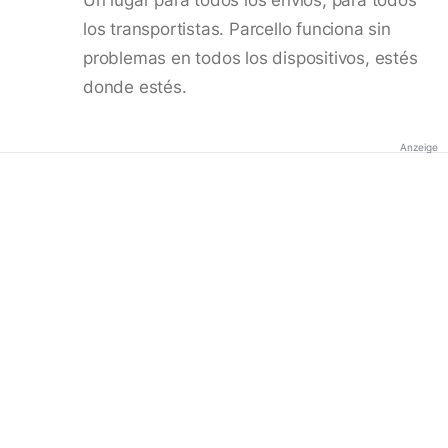
los transportistas. Parcello funciona sin
problemas en todos los dispositivos, estés
donde estés.
Anzeige