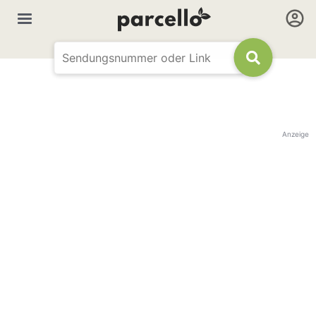
Anzeige