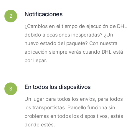
Notificaciones
2
¿Cambios en el tiempo de ejecución de DHL
debido a ocasiones inesperadas? ¿Un
nuevo estado del paquete? Con nuestra
aplicación siempre verás cuando DHL está
por llegar.
En todos los dispositivos
3
Un lugar para todos los envíos, para todos
los transportistas. Parcello funciona sin
problemas en todos los dispositivos, estés
donde estés.