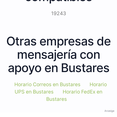
19243
Otras empresas de
mensajería con
apoyo en Bustares
Horario Correos en Bustares
Horario
UPS en Bustares
Horario FedEx en
Bustares
Anzeige