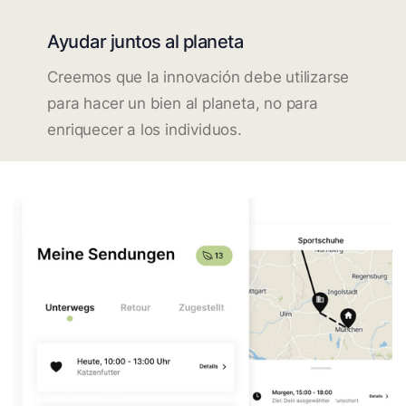
Ayudar juntos al planeta
Creemos que la innovación debe utilizarse
para hacer un bien al planeta, no para
enriquecer a los individuos.