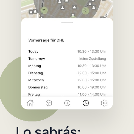
Lo sabrás: