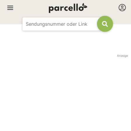
Anzeige