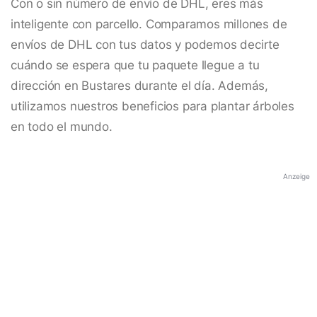
Con o sin número de envío de DHL, eres más
inteligente con parcello. Comparamos millones de
envíos de DHL con tus datos y podemos decirte
cuándo se espera que tu paquete llegue a tu
dirección en Bustares durante el día. Además,
utilizamos nuestros beneficios para plantar árboles
en todo el mundo.
Anzeige