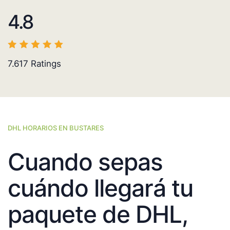
4.8
7.617
Ratings
DHL HORARIOS EN BUSTARES
Cuando sepas
cuándo llegará tu
paquete de DHL,