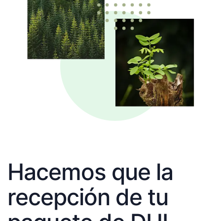
Hacemos que la
recepción de tu