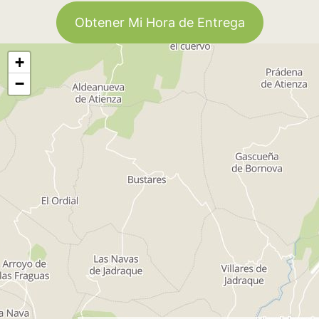
Obtener Mi Hora de Entrega
+
−