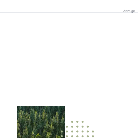
Anzeige