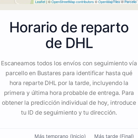
Leaflet
| ©
OpenStreetMap contributors
©
OpenMapTiles
©
Parcello
Horario de reparto
de DHL
Escaneamos todos los envíos con seguimiento vía
parcello en Bustares para identificar hasta qué
hora reparte DHL por la tarde, incluyendo la
primera y última hora probable de entrega. Para
obtener la predicción individual de hoy, introduce
tu ID de seguimiento y tu dirección.
Más temprano (Inicio)
Más tarde (Final)