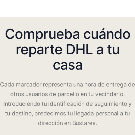
Comprueba cuándo
reparte DHL a tu
casa
Cada marcador representa una hora de entrega de
otros usuarios de parcello en tu vecindario.
Introduciendo tu identificación de seguimiento y
tu destino, predecimos tu llegada personal a tu
dirección en Bustares.