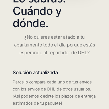
Cuándo y
dónde.
¿No quieres estar atado a tu
apartamento todo el día porque estás
esperando al repartidor de DHL?
Solución actualizada
Parcello compara cada uno de tus envíos
con los envíos de DHL de otros usuarios.
¡Así podemos decirte los plazos de entrega
estimados de tu paquete!