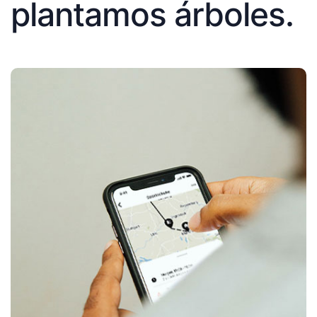
plantamos árboles.