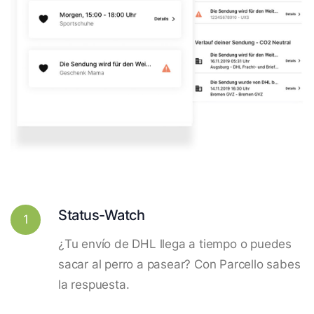
Status-Watch
1
¿Tu envío de DHL llega a tiempo o puedes
sacar al perro a pasear? Con Parcello sabes
la respuesta.