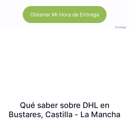
Obtener Mi Hora de Entrega
Anzeige
Qué saber sobre DHL en
Bustares, Castilla - La Mancha