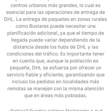
centros urbanos más grandes, lo cual es
esencial para las operaciones de entrega de
DHL. La entrega de paquetes en zonas rurales
como Bustares puede necesitar una
planificación adicional, ya que el tiempo de
llegada puede variar dependiendo de la
distancia desde los hubs de DHL y las
condiciones del tráfico. Es importante tener
en cuenta que, aunque la población es
pequeña, DHL se esfuerza por ofrecer un
servicio fiable y eficiente, garantizando que
incluso los pedidos en localidades más
remotas se manejen con la misma atención
que en áreas más pobladas.