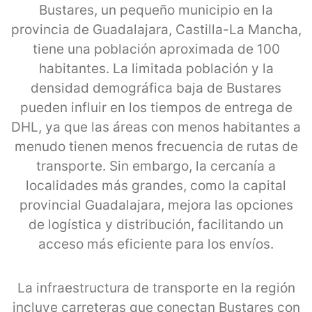
Bustares, un pequeño municipio en la
provincia de Guadalajara, Castilla-La Mancha,
tiene una población aproximada de 100
habitantes. La limitada población y la
densidad demográfica baja de Bustares
pueden influir en los tiempos de entrega de
DHL, ya que las áreas con menos habitantes a
menudo tienen menos frecuencia de rutas de
transporte. Sin embargo, la cercanía a
localidades más grandes, como la capital
provincial Guadalajara, mejora las opciones
de logística y distribución, facilitando un
acceso más eficiente para los envíos.
La infraestructura de transporte en la región
incluye carreteras que conectan Bustares con