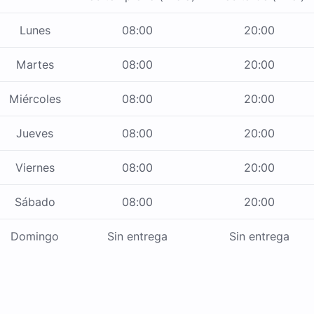
Lunes
08:00
20:00
Martes
08:00
20:00
Miércoles
08:00
20:00
Jueves
08:00
20:00
Viernes
08:00
20:00
Sábado
08:00
20:00
Domingo
Sin entrega
Sin entrega