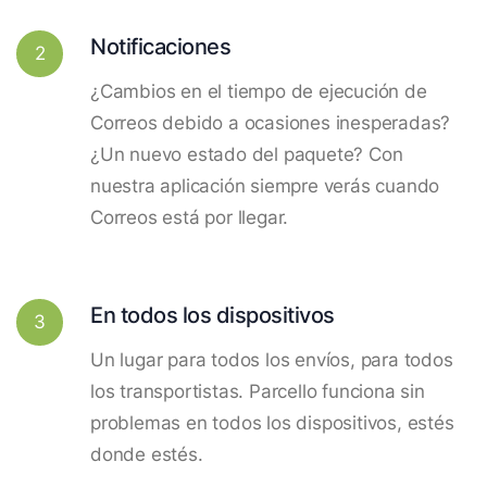
Notificaciones
2
¿Cambios en el tiempo de ejecución de
Correos debido a ocasiones inesperadas?
¿Un nuevo estado del paquete? Con
nuestra aplicación siempre verás cuando
Correos está por llegar.
En todos los dispositivos
3
Un lugar para todos los envíos, para todos
los transportistas. Parcello funciona sin
problemas en todos los dispositivos, estés
donde estés.