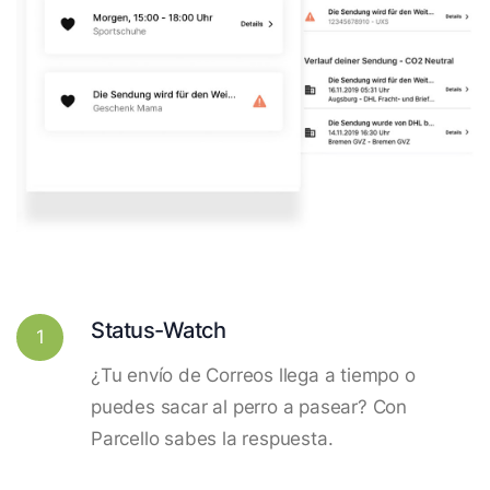
Status-Watch
1
¿Tu envío de Correos llega a tiempo o
puedes sacar al perro a pasear? Con
Parcello sabes la respuesta.