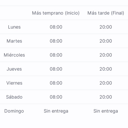
Más temprano (Inicio)
Más tarde (Final)
Lunes
08:00
20:00
Martes
08:00
20:00
Miércoles
08:00
20:00
Jueves
08:00
20:00
Viernes
08:00
20:00
Sábado
08:00
20:00
Domingo
Sin entrega
Sin entrega