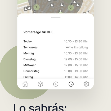
Lo sabrás: