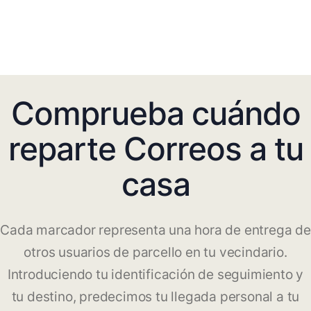
Comprueba cuándo
reparte Correos a tu
casa
Cada marcador representa una hora de entrega de
otros usuarios de parcello en tu vecindario.
Introduciendo tu identificación de seguimiento y
tu destino, predecimos tu llegada personal a tu