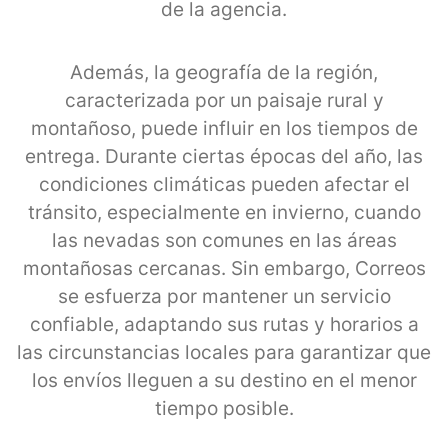
de la agencia.
Además, la geografía de la región,
caracterizada por un paisaje rural y
montañoso, puede influir en los tiempos de
entrega. Durante ciertas épocas del año, las
condiciones climáticas pueden afectar el
tránsito, especialmente en invierno, cuando
las nevadas son comunes en las áreas
montañosas cercanas. Sin embargo, Correos
se esfuerza por mantener un servicio
confiable, adaptando sus rutas y horarios a
las circunstancias locales para garantizar que
los envíos lleguen a su destino en el menor
tiempo posible.