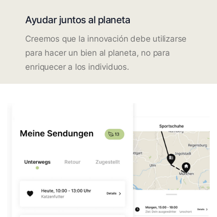
Ayudar juntos al planeta
Creemos que la innovación debe utilizarse
para hacer un bien al planeta, no para
enriquecer a los individuos.