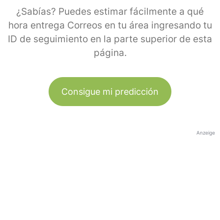
¿Sabías? Puedes estimar fácilmente a qué
hora entrega Correos en tu área ingresando tu
ID de seguimiento en la parte superior de esta
página.
Consigue mi predicción
Anzeige