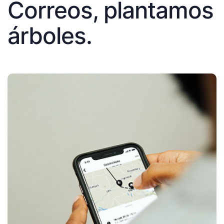
Correos, plantamos
árboles.