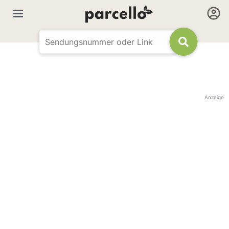
Anzeige