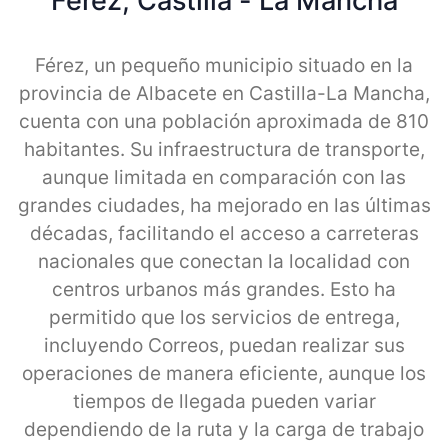
Ferez, Castilla - La Mancha
Férez, un pequeño municipio situado en la
provincia de Albacete en Castilla-La Mancha,
cuenta con una población aproximada de 810
habitantes. Su infraestructura de transporte,
aunque limitada en comparación con las
grandes ciudades, ha mejorado en las últimas
décadas, facilitando el acceso a carreteras
nacionales que conectan la localidad con
centros urbanos más grandes. Esto ha
permitido que los servicios de entrega,
incluyendo Correos, puedan realizar sus
operaciones de manera eficiente, aunque los
tiempos de llegada pueden variar
dependiendo de la ruta y la carga de trabajo