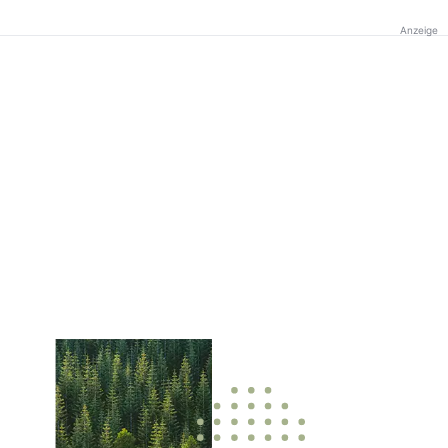
Anzeige