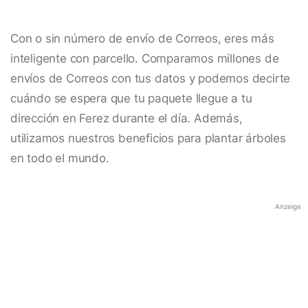
Con o sin número de envío de Correos, eres más
inteligente con parcello. Comparamos millones de
envíos de Correos con tus datos y podemos decirte
cuándo se espera que tu paquete llegue a tu
dirección en Ferez durante el día. Además,
utilizamos nuestros beneficios para plantar árboles
en todo el mundo.
Anzeige