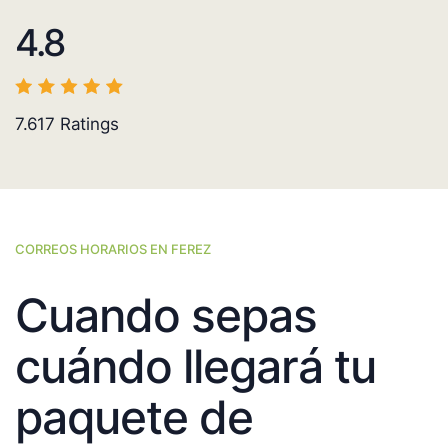
4.8
7.617
Ratings
CORREOS HORARIOS EN FEREZ
Cuando sepas
cuándo llegará tu
paquete de