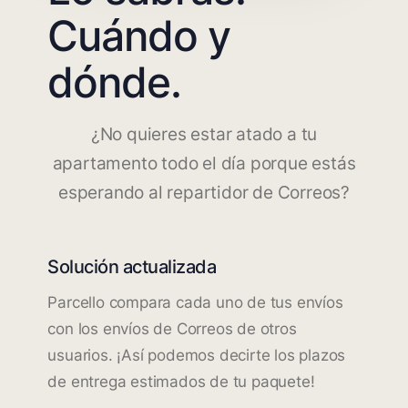
Cuándo y
dónde.
¿No quieres estar atado a tu
apartamento todo el día porque estás
esperando al repartidor de Correos?
Solución actualizada
Parcello compara cada uno de tus envíos
con los envíos de Correos de otros
usuarios. ¡Así podemos decirte los plazos
de entrega estimados de tu paquete!