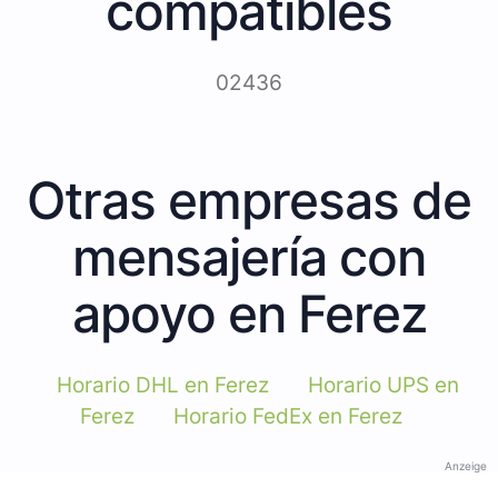
compatibles
02436
Otras empresas de
mensajería con
apoyo en Ferez
Horario DHL en Ferez
Horario UPS en
Ferez
Horario FedEx en Ferez
Anzeige