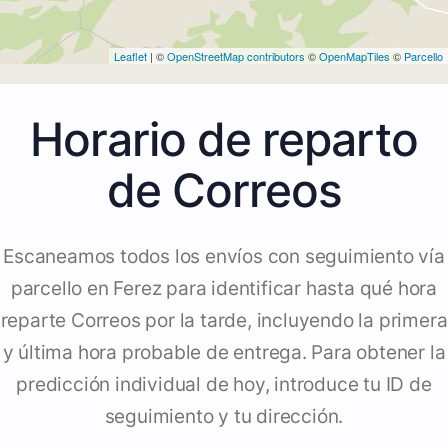
Leaflet
| ©
OpenStreetMap contributors
©
OpenMapTiles
©
Parcello
Horario de reparto
de Correos
Escaneamos todos los envíos con seguimiento vía
parcello en Ferez para identificar hasta qué hora
reparte Correos por la tarde, incluyendo la primera
y última hora probable de entrega. Para obtener la
predicción individual de hoy, introduce tu ID de
seguimiento y tu dirección.