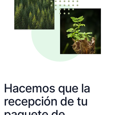
Hacemos que la
recepción de tu
paquete de