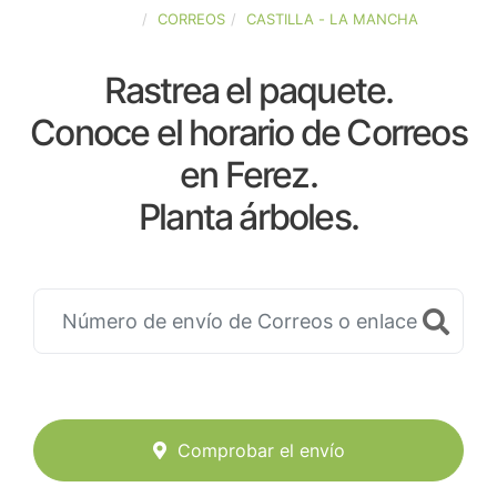
ESPAÑA
CORREOS
CASTILLA - LA MANCHA
Rastrea el paquete.
Conoce el horario de Correos
en Ferez.
Planta árboles.
Comprobar el envío