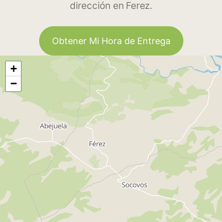
dirección en Ferez.
Obtener Mi Hora de Entrega
+
−