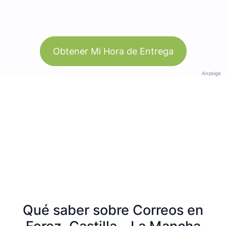
Obtener Mi Hora de Entrega
Anzeige
Qué saber sobre Correos en