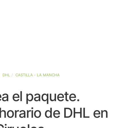
DHL
CASTILLA - LA MANCHA
a el paquete.
horario de DHL en