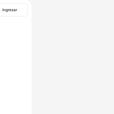
Ingresar