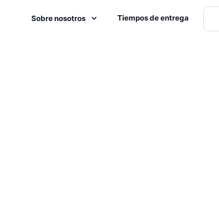
Tiempos de entrega
Sobre nosotros