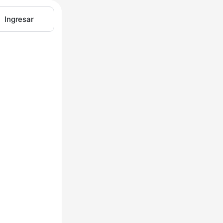
Ingresar