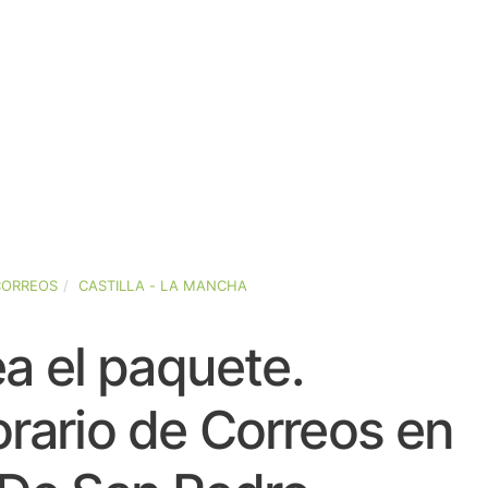
CORREOS
CASTILLA - LA MANCHA
a el paquete.
rario de Correos en