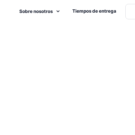
Tiempos de entrega
Sobre nosotros