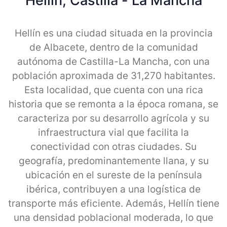
Hellin, Castilla - La Mancha
Hellín es una ciudad situada en la provincia
de Albacete, dentro de la comunidad
autónoma de Castilla-La Mancha, con una
población aproximada de 31,270 habitantes.
Esta localidad, que cuenta con una rica
historia que se remonta a la época romana, se
caracteriza por su desarrollo agrícola y su
infraestructura vial que facilita la
conectividad con otras ciudades. Su
geografía, predominantemente llana, y su
ubicación en el sureste de la península
ibérica, contribuyen a una logística de
transporte más eficiente. Además, Hellín tiene
una densidad poblacional moderada, lo que