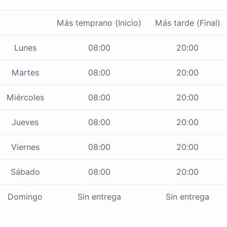
Más temprano (Inicio)
Más tarde (Final)
Lunes
08:00
20:00
Martes
08:00
20:00
Miércoles
08:00
20:00
Jueves
08:00
20:00
Viernes
08:00
20:00
Sábado
08:00
20:00
Domingo
Sin entrega
Sin entrega