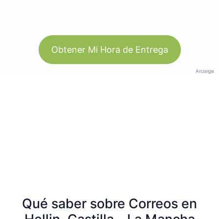
Obtener Mi Hora de Entrega
Anzeige
Qué saber sobre Correos en