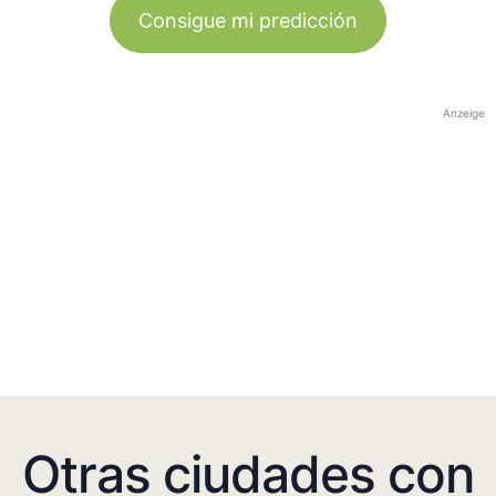
Consigue mi predicción
Anzeige
Otras ciudades con