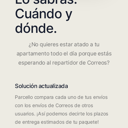
Cuándo y
dónde.
¿No quieres estar atado a tu
apartamento todo el día porque estás
esperando al repartidor de Correos?
Solución actualizada
Parcello compara cada uno de tus envíos
con los envíos de Correos de otros
usuarios. ¡Así podemos decirte los plazos
de entrega estimados de tu paquete!