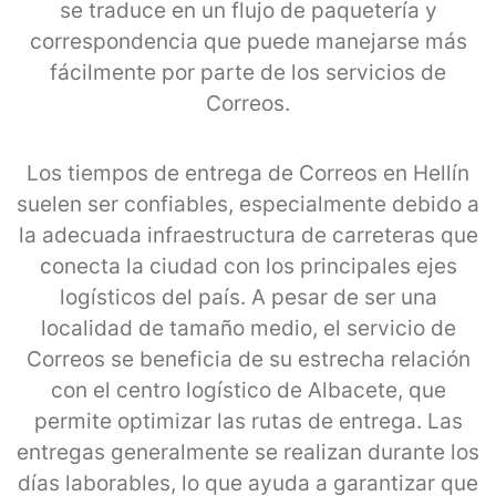
se traduce en un flujo de paquetería y
correspondencia que puede manejarse más
fácilmente por parte de los servicios de
Correos.
Los tiempos de entrega de Correos en Hellín
suelen ser confiables, especialmente debido a
la adecuada infraestructura de carreteras que
conecta la ciudad con los principales ejes
logísticos del país. A pesar de ser una
localidad de tamaño medio, el servicio de
Correos se beneficia de su estrecha relación
con el centro logístico de Albacete, que
permite optimizar las rutas de entrega. Las
entregas generalmente se realizan durante los
días laborables, lo que ayuda a garantizar que