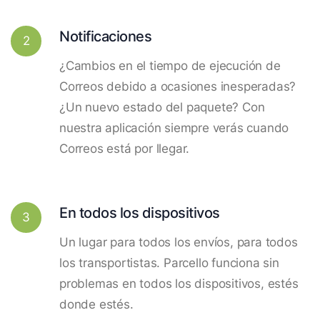
Notificaciones
2
¿Cambios en el tiempo de ejecución de
Correos debido a ocasiones inesperadas?
¿Un nuevo estado del paquete? Con
nuestra aplicación siempre verás cuando
Correos está por llegar.
En todos los dispositivos
3
Un lugar para todos los envíos, para todos
los transportistas. Parcello funciona sin
problemas en todos los dispositivos, estés
donde estés.