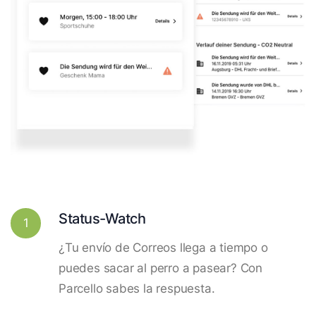
Status-Watch
1
¿Tu envío de Correos llega a tiempo o
puedes sacar al perro a pasear? Con
Parcello sabes la respuesta.