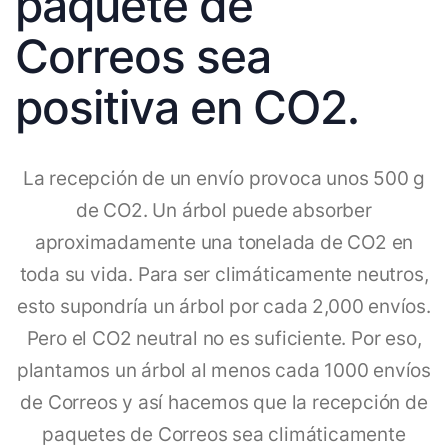
paquete de
Correos sea
positiva en CO2.
La recepción de un envío provoca unos 500 g
de CO2. Un árbol puede absorber
aproximadamente una tonelada de CO2 en
toda su vida. Para ser climáticamente neutros,
esto supondría un árbol por cada 2,000 envíos.
Pero el CO2 neutral no es suficiente. Por eso,
plantamos un árbol al menos cada 1000 envíos
de Correos y así hacemos que la recepción de
paquetes de Correos sea climáticamente