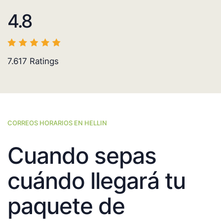
4.8
7.617
Ratings
CORREOS HORARIOS EN HELLIN
Cuando sepas
cuándo llegará tu
paquete de