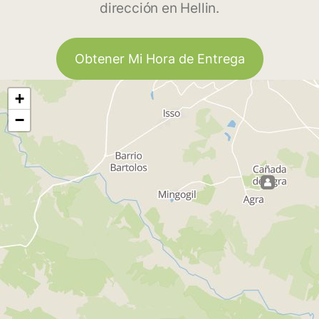
dirección en Hellin.
Obtener Mi Hora de Entrega
+
−