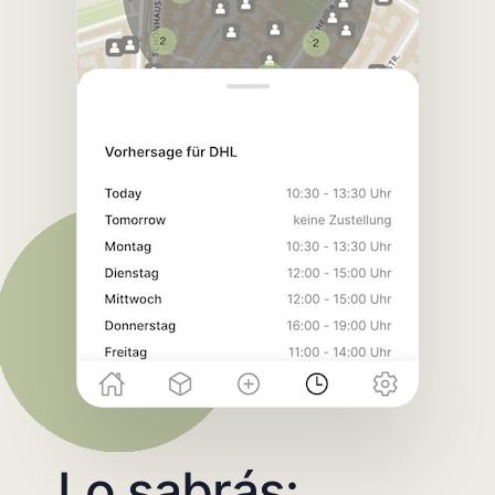
Lo sabrás: