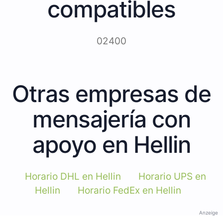
compatibles
02400
Otras empresas de
mensajería con
apoyo en Hellin
Horario DHL en Hellin
Horario UPS en
Hellin
Horario FedEx en Hellin
Anzeige