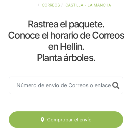
ESPAÑA
CORREOS
CASTILLA - LA MANCHA
Rastrea el paquete.
Conoce el horario de Correos
en Hellin.
Planta árboles.
Comprobar el envío