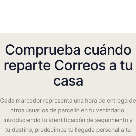
Comprueba cuándo
reparte Correos a tu
casa
Cada marcador representa una hora de entrega de
otros usuarios de parcello en tu vecindario.
Introduciendo tu identificación de seguimiento y
tu destino, predecimos tu llegada personal a tu