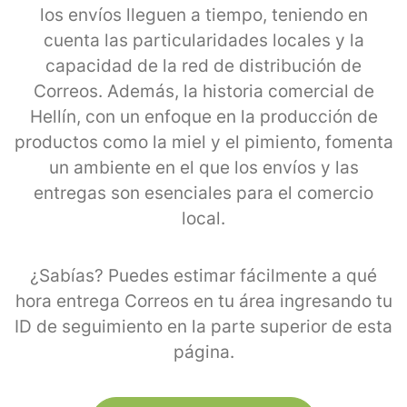
los envíos lleguen a tiempo, teniendo en
cuenta las particularidades locales y la
capacidad de la red de distribución de
Correos. Además, la historia comercial de
Hellín, con un enfoque en la producción de
productos como la miel y el pimiento, fomenta
un ambiente en el que los envíos y las
entregas son esenciales para el comercio
local.
¿Sabías? Puedes estimar fácilmente a qué
hora entrega Correos en tu área ingresando tu
ID de seguimiento en la parte superior de esta
página.