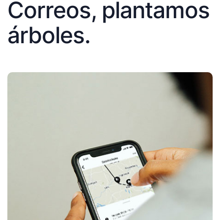
Correos, plantamos
árboles.