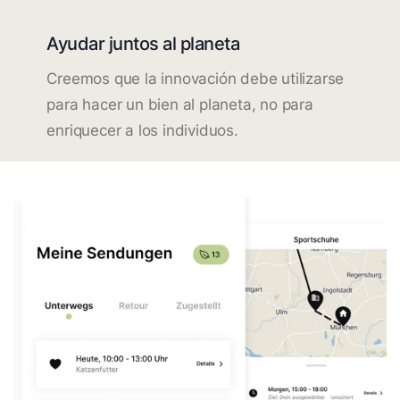
Ayudar juntos al planeta
Creemos que la innovación debe utilizarse
para hacer un bien al planeta, no para
enriquecer a los individuos.