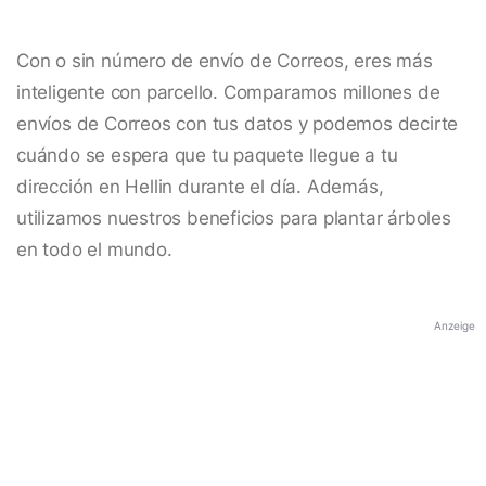
Con o sin número de envío de Correos, eres más
inteligente con parcello. Comparamos millones de
envíos de Correos con tus datos y podemos decirte
cuándo se espera que tu paquete llegue a tu
dirección en Hellin durante el día. Además,
utilizamos nuestros beneficios para plantar árboles
en todo el mundo.
Anzeige