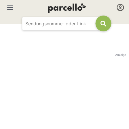
Anzeige