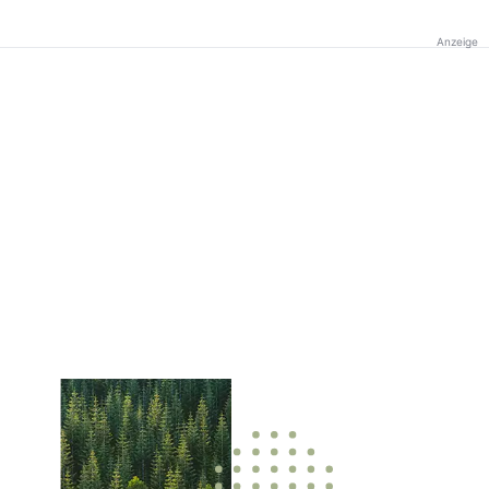
Anzeige