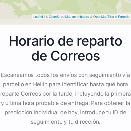
Leaflet
| ©
OpenStreetMap contributors
©
OpenMapTiles
©
Parcello
Horario de reparto
de Correos
Escaneamos todos los envíos con seguimiento vía
parcello en Hellin para identificar hasta qué hora
reparte Correos por la tarde, incluyendo la primera
y última hora probable de entrega. Para obtener la
predicción individual de hoy, introduce tu ID de
seguimiento y tu dirección.