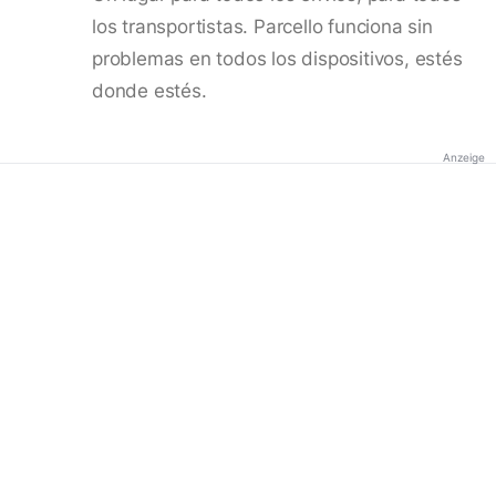
los transportistas. Parcello funciona sin
problemas en todos los dispositivos, estés
donde estés.
Anzeige