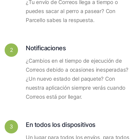
¿Tu envío de Correos llega a tiempo o
puedes sacar al perro a pasear? Con
Parcello sabes la respuesta.
Notificaciones
2
¿Cambios en el tiempo de ejecución de
Correos debido a ocasiones inesperadas?
¿Un nuevo estado del paquete? Con
nuestra aplicación siempre verás cuando
Correos está por llegar.
En todos los dispositivos
3
Un lugar para todos los envíos, para todos