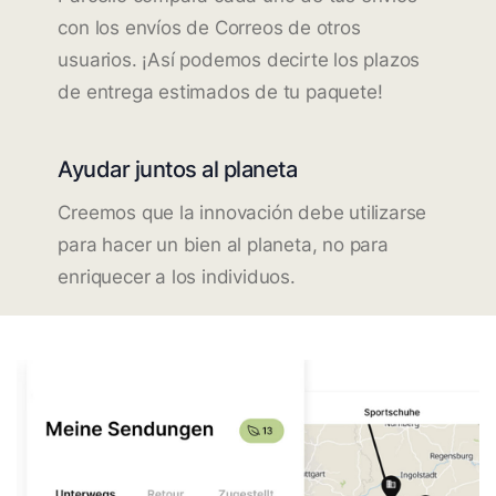
con los envíos de Correos de otros
usuarios. ¡Así podemos decirte los plazos
de entrega estimados de tu paquete!
Ayudar juntos al planeta
Creemos que la innovación debe utilizarse
para hacer un bien al planeta, no para
enriquecer a los individuos.