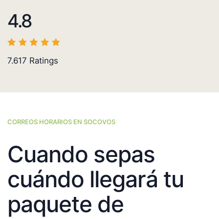
4.8
7.617
Ratings
CORREOS HORARIOS EN SOCOVOS
Cuando sepas
cuándo llegará tu
paquete de