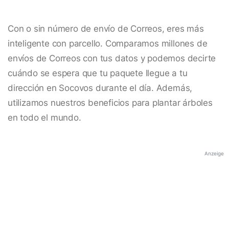
Con o sin número de envío de Correos, eres más
inteligente con parcello. Comparamos millones de
envíos de Correos con tus datos y podemos decirte
cuándo se espera que tu paquete llegue a tu
dirección en Socovos durante el día. Además,
utilizamos nuestros beneficios para plantar árboles
en todo el mundo.
Anzeige