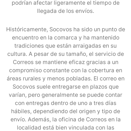
podrían afectar ligeramente el tiempo de
llegada de los envíos.
Históricamente, Socovos ha sido un punto de
encuentro en la comarca y ha mantenido
tradiciones que están arraigadas en su
cultura. A pesar de su tamaño, el servicio de
Correos se mantiene eficaz gracias a un
compromiso constante con la cobertura en
áreas rurales y menos pobladas. El correo en
Socovos suele entregarse en plazos que
varían, pero generalmente se puede contar
con entregas dentro de uno a tres días
hábiles, dependiendo del origen y tipo de
envío. Además, la oficina de Correos en la
localidad está bien vinculada con las