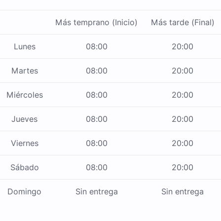
Más temprano (Inicio)
Más tarde (Final)
Lunes
08:00
20:00
Martes
08:00
20:00
Miércoles
08:00
20:00
Jueves
08:00
20:00
Viernes
08:00
20:00
Sábado
08:00
20:00
Domingo
Sin entrega
Sin entrega