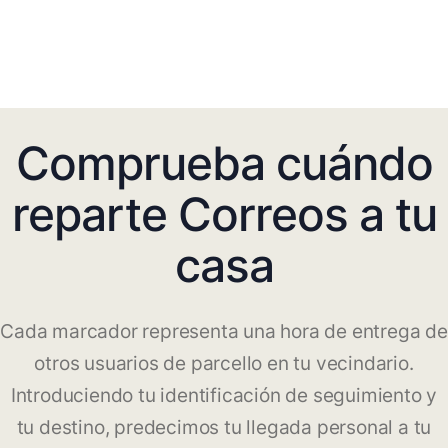
Comprueba cuándo
reparte Correos a tu
casa
Cada marcador representa una hora de entrega de
otros usuarios de parcello en tu vecindario.
Introduciendo tu identificación de seguimiento y
tu destino, predecimos tu llegada personal a tu