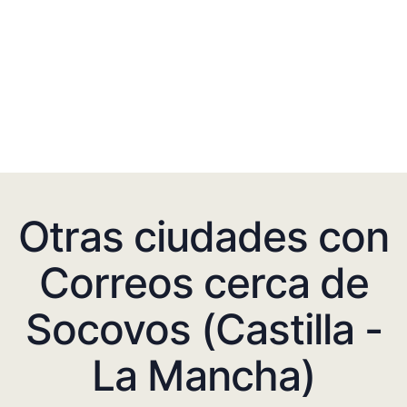
Otras ciudades con
Correos cerca de
Socovos (Castilla -
La Mancha)