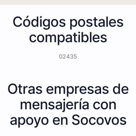
Códigos postales
compatibles
02435
Otras empresas de
mensajería con
apoyo en Socovos