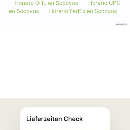
Horario DHL en Socovos
Horario UPS
en Socovos
Horario FedEx en Socovos
Anzeige