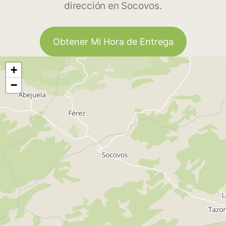
dirección en Socovos.
Obtener Mi Hora de Entrega
+
−