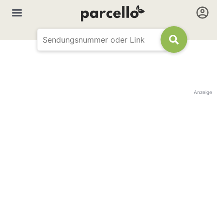
Anzeige