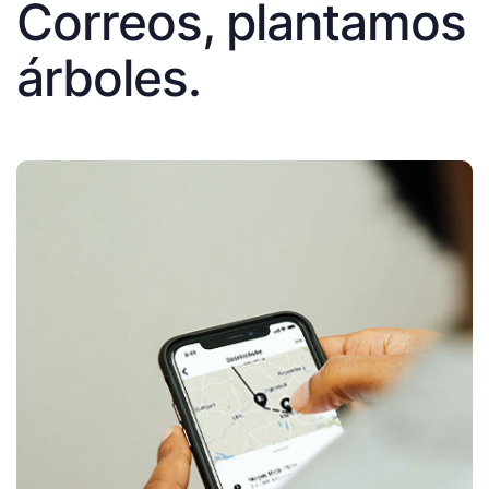
Correos, plantamos
árboles.