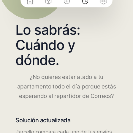
Lo sabrás:
Cuándo y
dónde.
¿No quieres estar atado a tu
apartamento todo el día porque estás
esperando al repartidor de Correos?
Solución actualizada
Parcello compara cada uno de tus envíos