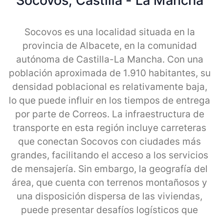
Socovos, Castilla - La Mancha
Socovos es una localidad situada en la
provincia de Albacete, en la comunidad
autónoma de Castilla-La Mancha. Con una
población aproximada de 1.910 habitantes, su
densidad poblacional es relativamente baja,
lo que puede influir en los tiempos de entrega
por parte de Correos. La infraestructura de
transporte en esta región incluye carreteras
que conectan Socovos con ciudades más
grandes, facilitando el acceso a los servicios
de mensajería. Sin embargo, la geografía del
área, que cuenta con terrenos montañosos y
una disposición dispersa de las viviendas,
puede presentar desafíos logísticos que