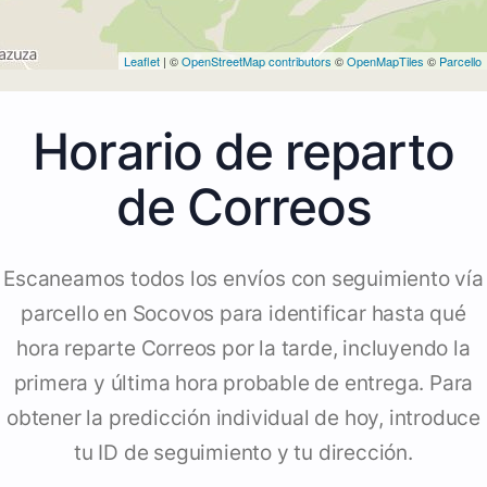
Leaflet
| ©
OpenStreetMap contributors
©
OpenMapTiles
©
Parcello
Horario de reparto
de Correos
Escaneamos todos los envíos con seguimiento vía
parcello en Socovos para identificar hasta qué
hora reparte Correos por la tarde, incluyendo la
primera y última hora probable de entrega. Para
obtener la predicción individual de hoy, introduce
tu ID de seguimiento y tu dirección.