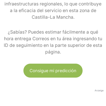
infraestructuras regionales, lo que contribuye
a la eficacia del servicio en esta zona de
Castilla-La Mancha.
¿Sabías? Puedes estimar fácilmente a qué
hora entrega Correos en tu área ingresando tu
ID de seguimiento en la parte superior de esta
página.
Consigue mi predicción
Anzeige