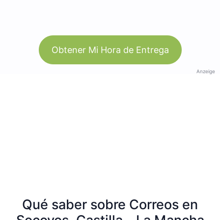
Obtener Mi Hora de Entrega
Anzeige
Qué saber sobre Correos en