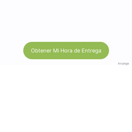
Obtener Mi Hora de Entrega
Anzeige