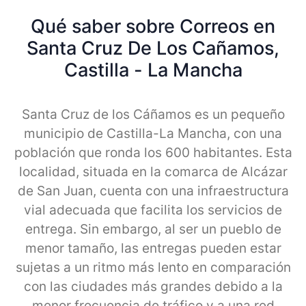
Qué saber sobre Correos en
Santa Cruz De Los Cañamos,
Castilla - La Mancha
Santa Cruz de los Cáñamos es un pequeño
municipio de Castilla-La Mancha, con una
población que ronda los 600 habitantes. Esta
localidad, situada en la comarca de Alcázar
de San Juan, cuenta con una infraestructura
vial adecuada que facilita los servicios de
entrega. Sin embargo, al ser un pueblo de
menor tamaño, las entregas pueden estar
sujetas a un ritmo más lento en comparación
con las ciudades más grandes debido a la
menor frecuencia de tráfico y a una red