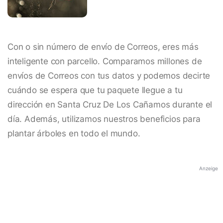
Con o sin número de envío de Correos, eres más
inteligente con parcello. Comparamos millones de
envíos de Correos con tus datos y podemos decirte
cuándo se espera que tu paquete llegue a tu
dirección en Santa Cruz De Los Cañamos durante el
día. Además, utilizamos nuestros beneficios para
plantar árboles en todo el mundo.
Anzeige