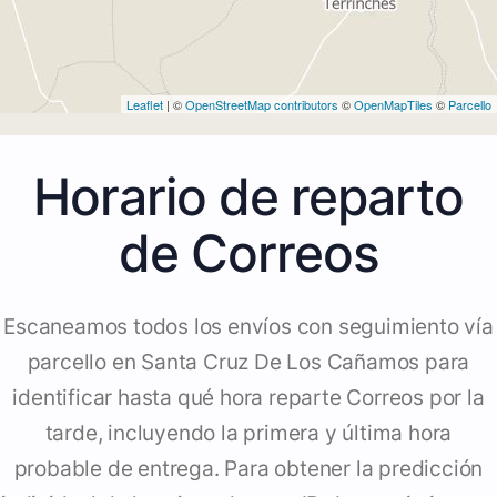
Leaflet
| ©
OpenStreetMap contributors
©
OpenMapTiles
©
Parcello
Horario de reparto
de Correos
Escaneamos todos los envíos con seguimiento vía
parcello en Santa Cruz De Los Cañamos para
identificar hasta qué hora reparte Correos por la
tarde, incluyendo la primera y última hora
probable de entrega. Para obtener la predicción