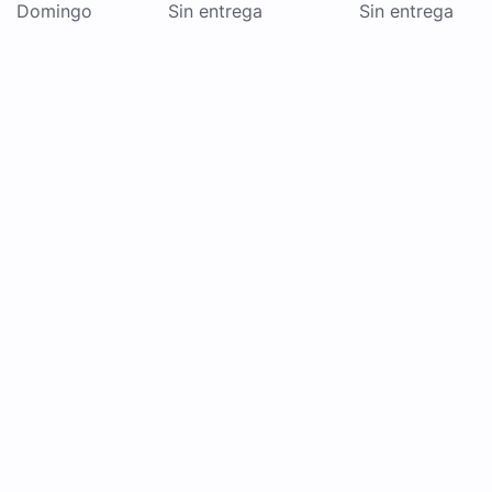
Domingo
Sin entrega
Sin entrega