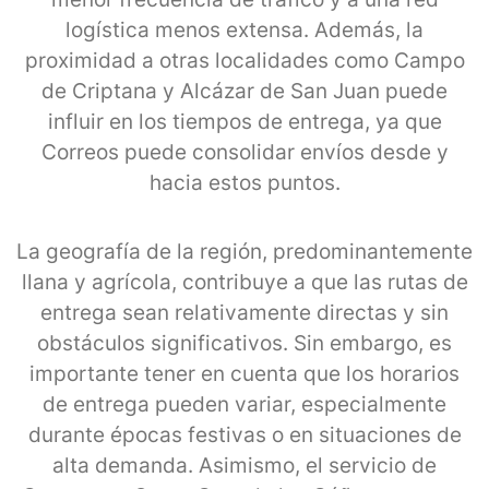
logística menos extensa. Además, la
proximidad a otras localidades como Campo
de Criptana y Alcázar de San Juan puede
influir en los tiempos de entrega, ya que
Correos puede consolidar envíos desde y
hacia estos puntos.
La geografía de la región, predominantemente
llana y agrícola, contribuye a que las rutas de
entrega sean relativamente directas y sin
obstáculos significativos. Sin embargo, es
importante tener en cuenta que los horarios
de entrega pueden variar, especialmente
durante épocas festivas o en situaciones de
alta demanda. Asimismo, el servicio de