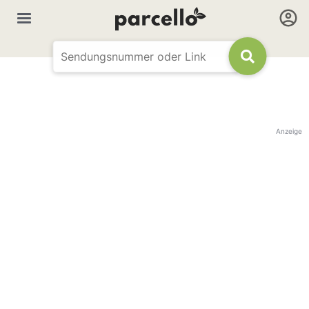
Anzeige