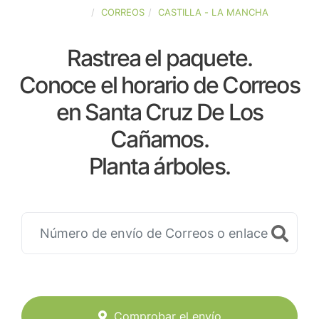
ESPAÑA
CORREOS
CASTILLA - LA MANCHA
Rastrea el paquete.
Conoce el horario de Correos
en Santa Cruz De Los
Cañamos.
Planta árboles.
Comprobar el envío