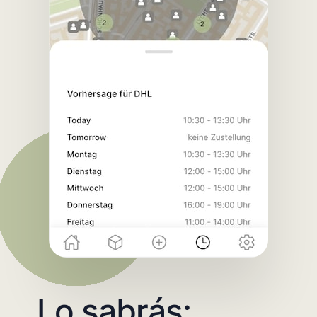
Lo sabrás: