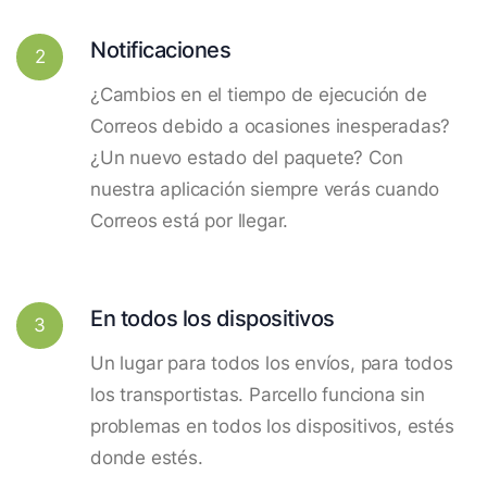
Notificaciones
2
¿Cambios en el tiempo de ejecución de
Correos debido a ocasiones inesperadas?
¿Un nuevo estado del paquete? Con
nuestra aplicación siempre verás cuando
Correos está por llegar.
En todos los dispositivos
3
Un lugar para todos los envíos, para todos
los transportistas. Parcello funciona sin
problemas en todos los dispositivos, estés
donde estés.