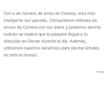
Con o sin número de envío de Correos, eres más
inteligente con parcello. Comparamos millones de
envíos de Correos con tus datos y podemos decirte
cuándo se espera que tu paquete llegue a tu
dirección en Sienes durante el día. Además,
utilizamos nuestros beneficios para plantar árboles
en todo el mundo.
Anzeige