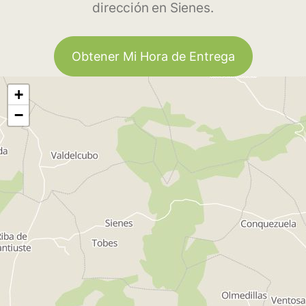
dirección en Sienes.
Obtener Mi Hora de Entrega
+
−