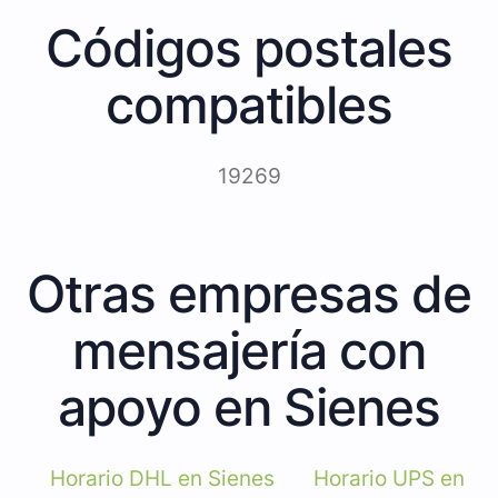
Códigos postales
compatibles
19269
Otras empresas de
mensajería con
apoyo en Sienes
Horario DHL en Sienes
Horario UPS en