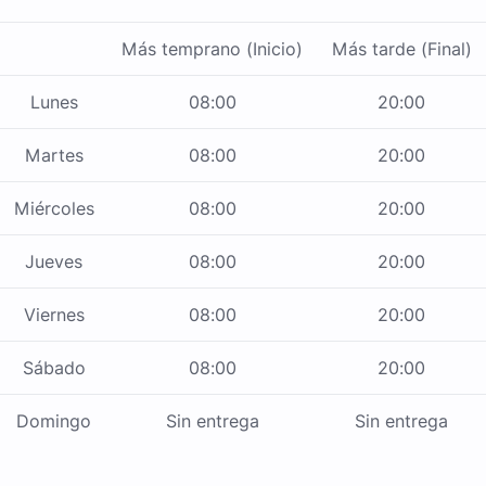
Más temprano (Inicio)
Más tarde (Final)
Lunes
08:00
20:00
Martes
08:00
20:00
Miércoles
08:00
20:00
Jueves
08:00
20:00
Viernes
08:00
20:00
Sábado
08:00
20:00
Domingo
Sin entrega
Sin entrega