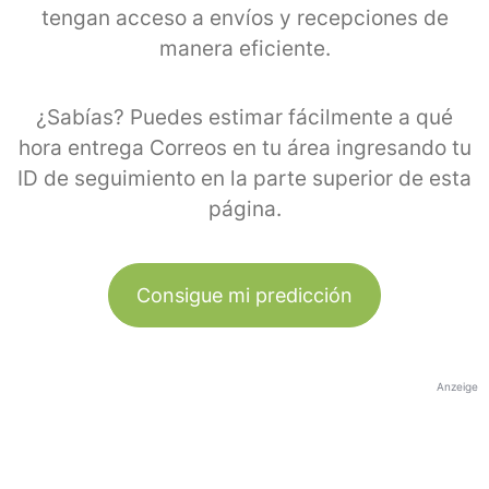
tengan acceso a envíos y recepciones de
manera eficiente.
¿Sabías? Puedes estimar fácilmente a qué
hora entrega Correos en tu área ingresando tu
ID de seguimiento en la parte superior de esta
página.
Consigue mi predicción
Anzeige