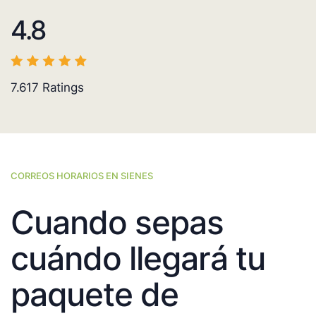
4.8
7.617
Ratings
CORREOS HORARIOS EN SIENES
Cuando sepas
cuándo llegará tu
paquete de