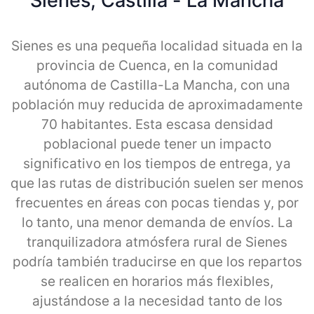
Sienes, Castilla - La Mancha
Sienes es una pequeña localidad situada en la
provincia de Cuenca, en la comunidad
autónoma de Castilla-La Mancha, con una
población muy reducida de aproximadamente
70 habitantes. Esta escasa densidad
poblacional puede tener un impacto
significativo en los tiempos de entrega, ya
que las rutas de distribución suelen ser menos
frecuentes en áreas con pocas tiendas y, por
lo tanto, una menor demanda de envíos. La
tranquilizadora atmósfera rural de Sienes
podría también traducirse en que los repartos
se realicen en horarios más flexibles,
ajustándose a la necesidad tanto de los