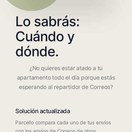
Lo sabrás:
Cuándo y
dónde.
¿No quieres estar atado a tu
apartamento todo el día porque estás
esperando al repartidor de Correos?
Solución actualizada
Parcello compara cada uno de tus envíos
con los envíos de Correos de otros