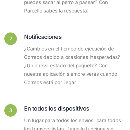
puedes sacar al perro a pasear? Con
Parcello sabes la respuesta.
Notificaciones
2
¿Cambios en el tiempo de ejecución de
Correos debido a ocasiones inesperadas?
¿Un nuevo estado del paquete? Con
nuestra aplicación siempre verás cuando
Correos está por llegar.
En todos los dispositivos
3
Un lugar para todos los envíos, para todos
los transportistas. Parcello funciona sin