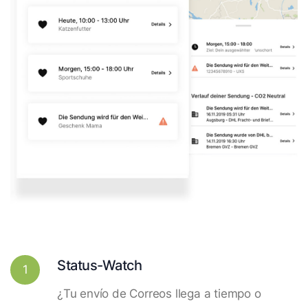
Status-Watch
1
¿Tu envío de Correos llega a tiempo o