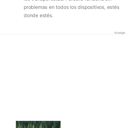
problemas en todos los dispositivos, estés
donde estés.
Anzeige