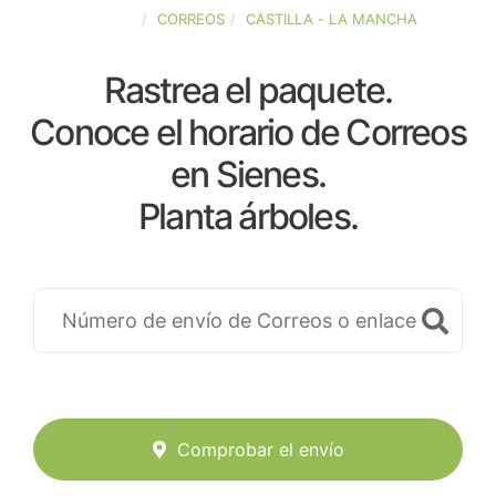
ESPAÑA
CORREOS
CASTILLA - LA MANCHA
Rastrea el paquete.
Conoce el horario de Correos
en Sienes.
Planta árboles.
Comprobar el envío