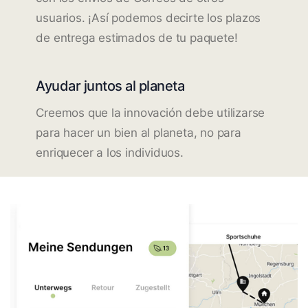
usuarios. ¡Así podemos decirte los plazos
de entrega estimados de tu paquete!
Ayudar juntos al planeta
Creemos que la innovación debe utilizarse
para hacer un bien al planeta, no para
enriquecer a los individuos.