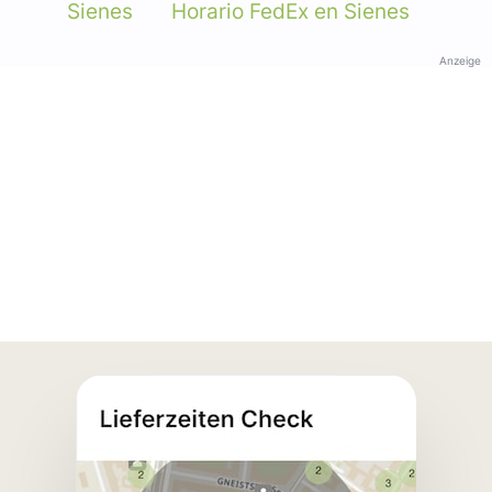
Sienes
Horario FedEx en Sienes
Anzeige