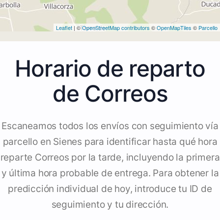
Leaflet
| ©
OpenStreetMap contributors
©
OpenMapTiles
©
Parcello
Horario de reparto
de Correos
Escaneamos todos los envíos con seguimiento vía
parcello en Sienes para identificar hasta qué hora
reparte Correos por la tarde, incluyendo la primera
y última hora probable de entrega. Para obtener la
predicción individual de hoy, introduce tu ID de
seguimiento y tu dirección.