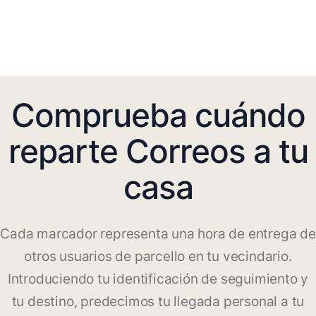
Comprueba cuándo
reparte Correos a tu
casa
Cada marcador representa una hora de entrega de
otros usuarios de parcello en tu vecindario.
Introduciendo tu identificación de seguimiento y
tu destino, predecimos tu llegada personal a tu