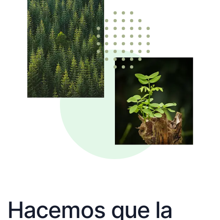
Hacemos que la