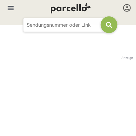
Anzeige