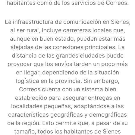
habitantes como de los servicios de Correos.
La infraestructura de comunicación en Sienes,
al ser rural, incluye carreteras locales que,
aunque en buen estado, pueden estar más
alejadas de las conexiones principales. La
distancia de las grandes ciudades puede
provocar que los envíos tarden un poco más
en llegar, dependiendo de la situación
logística en la provincia. Sin embargo,
Correos cuenta con un sistema bien
establecido para asegurar entregas en
localidades pequeñas, adaptándose a las
características geográficas y demográficas
de la región. Esto permite que, a pesar de su
tamaño, todos los habitantes de Sienes