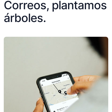
Correos, plantamos
árboles.