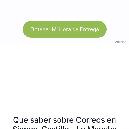
Obtener Mi Hora de Entrega
Anzeige
Qué saber sobre Correos en