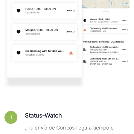
Status-Watch
1
¿Tu envío de Correos llega a tiempo o