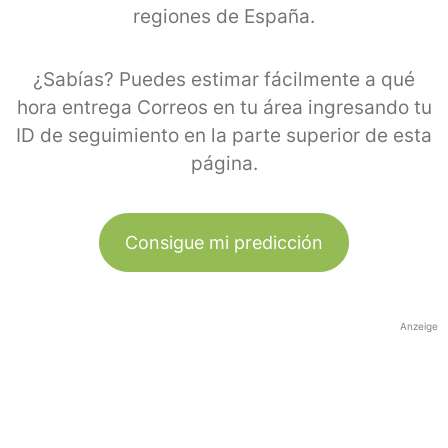
regiones de España.
¿Sabías? Puedes estimar fácilmente a qué
hora entrega Correos en tu área ingresando tu
ID de seguimiento en la parte superior de esta
página.
Consigue mi predicción
Anzeige