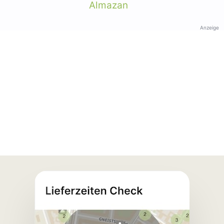
Almazan
Anzeige