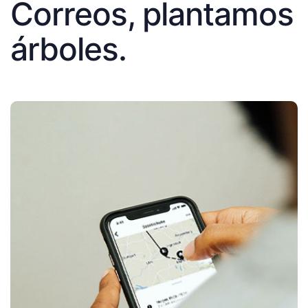
Correos, plantamos
árboles.