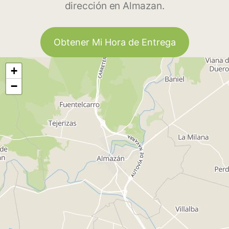
dirección en Almazan.
Obtener Mi Hora de Entrega
+
−