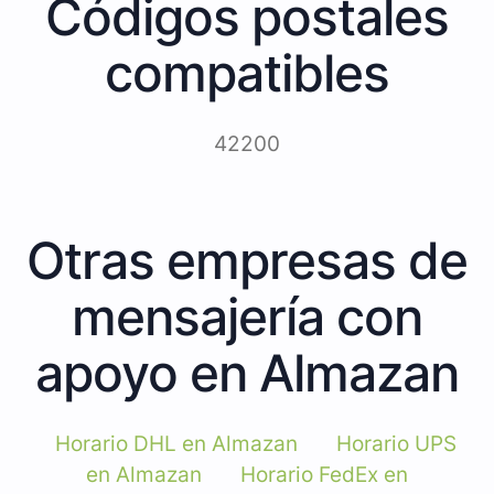
Códigos postales
compatibles
42200
Otras empresas de
mensajería con
apoyo en Almazan
Horario DHL en Almazan
Horario UPS
en Almazan
Horario FedEx en