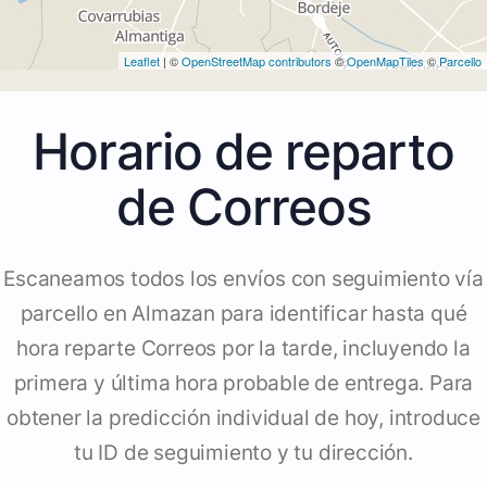
Leaflet
| ©
OpenStreetMap contributors
©
OpenMapTiles
©
Parcello
Horario de reparto
de Correos
Escaneamos todos los envíos con seguimiento vía
parcello en Almazan para identificar hasta qué
hora reparte Correos por la tarde, incluyendo la
primera y última hora probable de entrega. Para
obtener la predicción individual de hoy, introduce
tu ID de seguimiento y tu dirección.