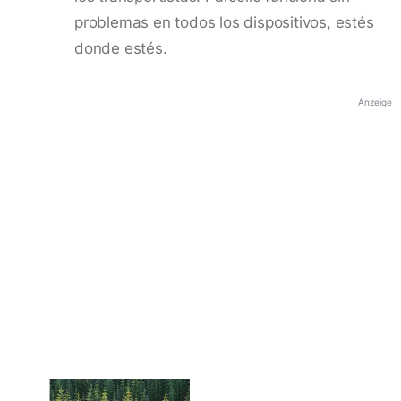
problemas en todos los dispositivos, estés
donde estés.
Anzeige