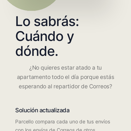
Lo sabrás:
Cuándo y
dónde.
¿No quieres estar atado a tu
apartamento todo el día porque estás
esperando al repartidor de Correos?
Solución actualizada
Parcello compara cada uno de tus envíos
con los envíos de Correos de otros