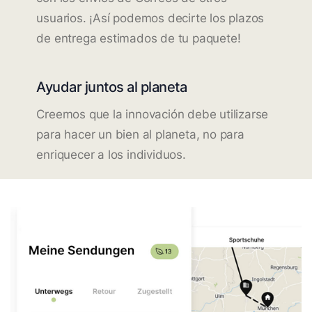
usuarios. ¡Así podemos decirte los plazos
de entrega estimados de tu paquete!
Ayudar juntos al planeta
Creemos que la innovación debe utilizarse
para hacer un bien al planeta, no para
enriquecer a los individuos.