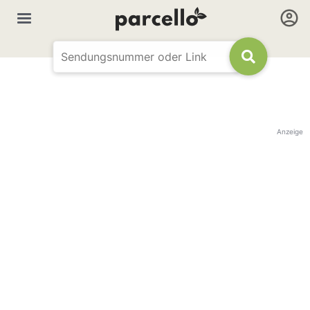
Anzeige