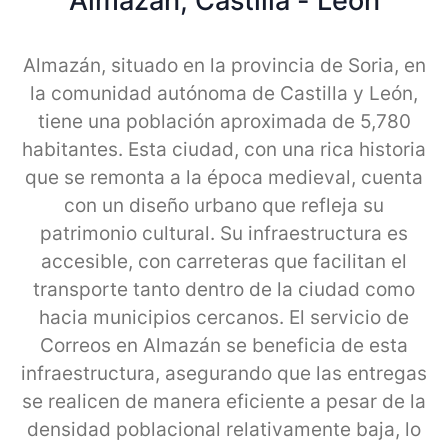
Almazan, Castilla - Leon
Almazán, situado en la provincia de Soria, en
la comunidad autónoma de Castilla y León,
tiene una población aproximada de 5,780
habitantes. Esta ciudad, con una rica historia
que se remonta a la época medieval, cuenta
con un diseño urbano que refleja su
patrimonio cultural. Su infraestructura es
accesible, con carreteras que facilitan el
transporte tanto dentro de la ciudad como
hacia municipios cercanos. El servicio de
Correos en Almazán se beneficia de esta
infraestructura, asegurando que las entregas
se realicen de manera eficiente a pesar de la
densidad poblacional relativamente baja, lo