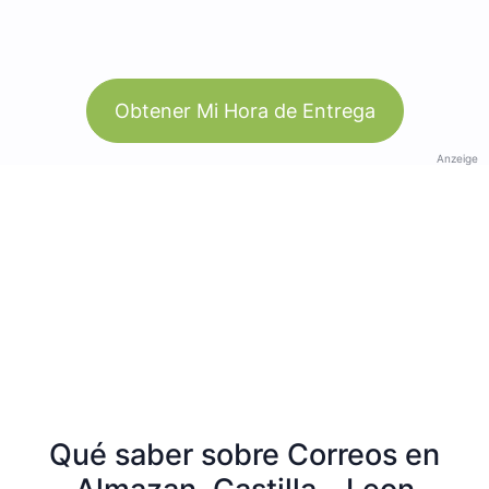
Obtener Mi Hora de Entrega
Anzeige
Qué saber sobre Correos en