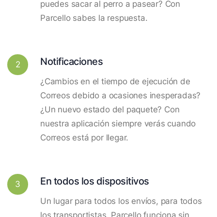
puedes sacar al perro a pasear? Con
Parcello sabes la respuesta.
Notificaciones
2
¿Cambios en el tiempo de ejecución de
Correos debido a ocasiones inesperadas?
¿Un nuevo estado del paquete? Con
nuestra aplicación siempre verás cuando
Correos está por llegar.
En todos los dispositivos
3
Un lugar para todos los envíos, para todos
los transportistas. Parcello funciona sin