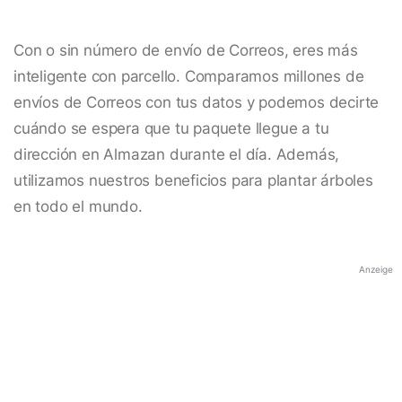
Con o sin número de envío de Correos, eres más
inteligente con parcello. Comparamos millones de
envíos de Correos con tus datos y podemos decirte
cuándo se espera que tu paquete llegue a tu
dirección en Almazan durante el día. Además,
utilizamos nuestros beneficios para plantar árboles
en todo el mundo.
Anzeige