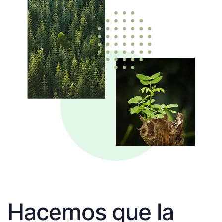
Hacemos que la