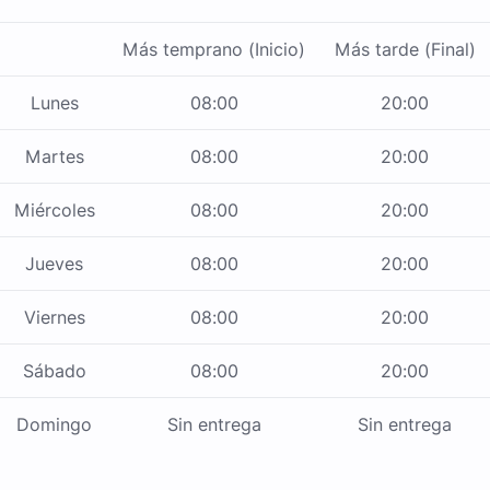
Más temprano (Inicio)
Más tarde (Final)
Lunes
08:00
20:00
Martes
08:00
20:00
Miércoles
08:00
20:00
Jueves
08:00
20:00
Viernes
08:00
20:00
Sábado
08:00
20:00
Domingo
Sin entrega
Sin entrega