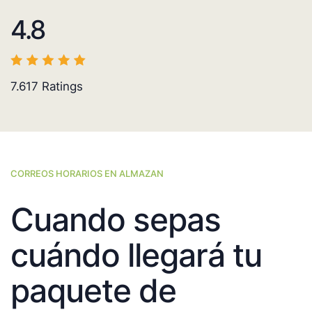
4.8
7.617
Ratings
CORREOS HORARIOS EN ALMAZAN
Cuando sepas
cuándo llegará tu
paquete de