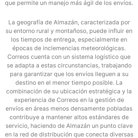
que permite un manejo más ágil de los envíos.
La geografía de Almazán, caracterizada por
su entorno rural y montañoso, puede influir en
los tiempos de entrega, especialmente en
épocas de inclemencias meteorológicas.
Correos cuenta con un sistema logístico que
se adapta a estas circunstancias, trabajando
para garantizar que los envíos lleguen a su
destino en el menor tiempo posible. La
combinación de su ubicación estratégica y la
experiencia de Correos en la gestión de
envíos en áreas menos densamente pobladas
contribuye a mantener altos estándares de
servicio, haciendo de Almazán un punto clave
en la red de distribución que conecta diversas