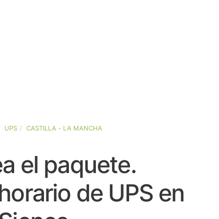
UPS
CASTILLA - LA MANCHA
a el paquete.
horario de UPS en