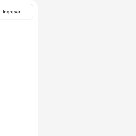
Ingresar