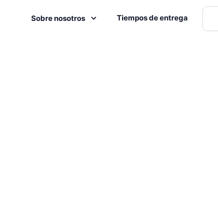
Tiempos de entrega
Sobre nosotros