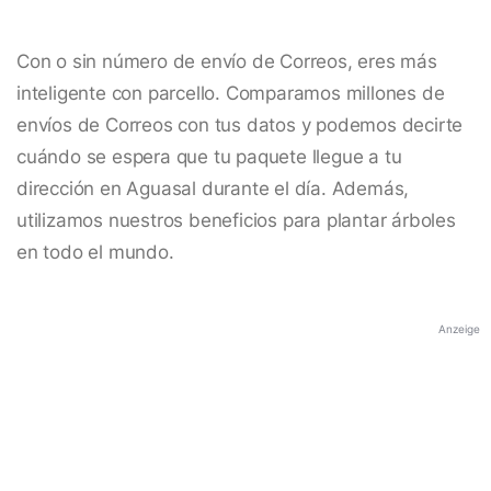
Con o sin número de envío de Correos, eres más
inteligente con parcello. Comparamos millones de
envíos de Correos con tus datos y podemos decirte
cuándo se espera que tu paquete llegue a tu
dirección en Aguasal durante el día. Además,
utilizamos nuestros beneficios para plantar árboles
en todo el mundo.
Anzeige