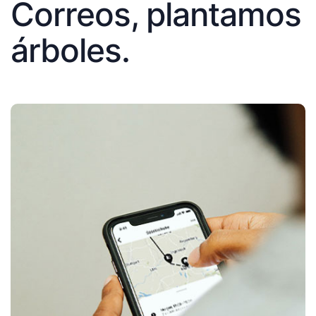
Correos, plantamos
árboles.