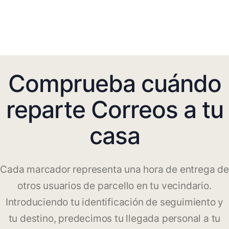
Comprueba cuándo
reparte Correos a tu
casa
Cada marcador representa una hora de entrega de
otros usuarios de parcello en tu vecindario.
Introduciendo tu identificación de seguimiento y
tu destino, predecimos tu llegada personal a tu