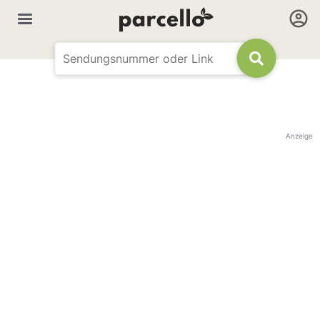
Anzeige