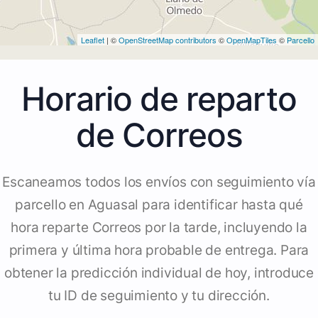
Leaflet
| ©
OpenStreetMap contributors
©
OpenMapTiles
©
Parcello
Horario de reparto
de Correos
Escaneamos todos los envíos con seguimiento vía
parcello en Aguasal para identificar hasta qué
hora reparte Correos por la tarde, incluyendo la
primera y última hora probable de entrega. Para
obtener la predicción individual de hoy, introduce
tu ID de seguimiento y tu dirección.