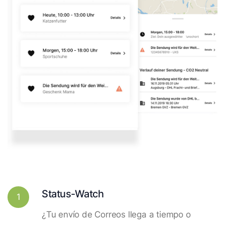
Status-Watch
1
¿Tu envío de Correos llega a tiempo o