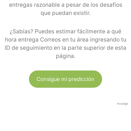
entregas razonable a pesar de los desafíos
que puedan existir.
¿Sabías? Puedes estimar fácilmente a qué
hora entrega Correos en tu área ingresando tu
ID de seguimiento en la parte superior de esta
página.
Consigue mi predicción
Anzeige