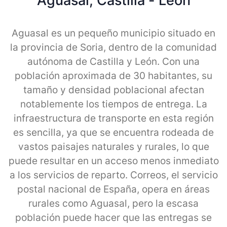
Aguasal, Castilla - Leon
Aguasal es un pequeño municipio situado en
la provincia de Soria, dentro de la comunidad
autónoma de Castilla y León. Con una
población aproximada de 30 habitantes, su
tamaño y densidad poblacional afectan
notablemente los tiempos de entrega. La
infraestructura de transporte en esta región
es sencilla, ya que se encuentra rodeada de
vastos paisajes naturales y rurales, lo que
puede resultar en un acceso menos inmediato
a los servicios de reparto. Correos, el servicio
postal nacional de España, opera en áreas
rurales como Aguasal, pero la escasa
población puede hacer que las entregas se