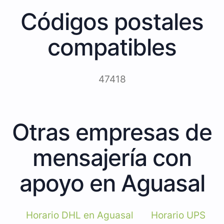
Códigos postales
compatibles
47418
Otras empresas de
mensajería con
apoyo en Aguasal
Horario DHL en Aguasal
Horario UPS