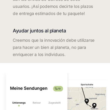
usuarios. ¡Así podemos decirte los plazos
de entrega estimados de tu paquete!
Ayudar juntos al planeta
Creemos que la innovación debe utilizarse
para hacer un bien al planeta, no para
enriquecer a los individuos.