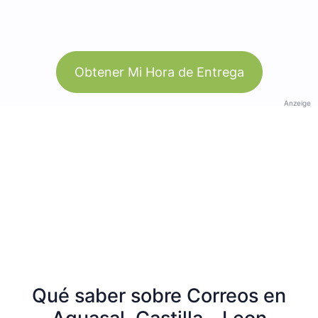
Obtener Mi Hora de Entrega
Anzeige
Qué saber sobre Correos en