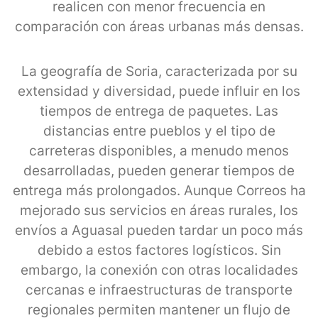
realicen con menor frecuencia en
comparación con áreas urbanas más densas.
La geografía de Soria, caracterizada por su
extensidad y diversidad, puede influir en los
tiempos de entrega de paquetes. Las
distancias entre pueblos y el tipo de
carreteras disponibles, a menudo menos
desarrolladas, pueden generar tiempos de
entrega más prolongados. Aunque Correos ha
mejorado sus servicios en áreas rurales, los
envíos a Aguasal pueden tardar un poco más
debido a estos factores logísticos. Sin
embargo, la conexión con otras localidades
cercanas e infraestructuras de transporte
regionales permiten mantener un flujo de