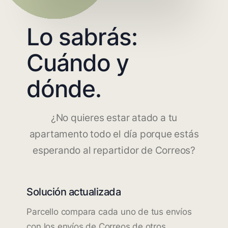
Lo sabrás:
Cuándo y
dónde.
¿No quieres estar atado a tu
apartamento todo el día porque estás
esperando al repartidor de Correos?
Solución actualizada
Parcello compara cada uno de tus envíos
con los envíos de Correos de otros