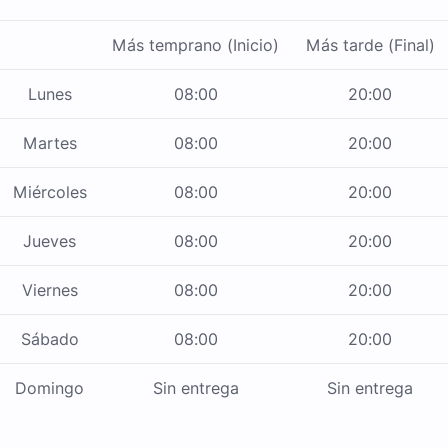
Más temprano (Inicio)
Más tarde (Final)
Lunes
08:00
20:00
Martes
08:00
20:00
Miércoles
08:00
20:00
Jueves
08:00
20:00
Viernes
08:00
20:00
Sábado
08:00
20:00
Domingo
Sin entrega
Sin entrega