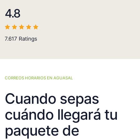
4.8
7.617
Ratings
CORREOS HORARIOS EN AGUASAL
Cuando sepas
cuándo llegará tu
paquete de