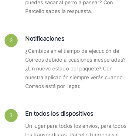
puedes sacar al perro a pasear? Con
Parcello sabes la respuesta.
Notificaciones
2
¿Cambios en el tiempo de ejecución de
Correos debido a ocasiones inesperadas?
¿Un nuevo estado del paquete? Con
nuestra aplicación siempre verás cuando
Correos está por llegar.
En todos los dispositivos
3
Un lugar para todos los envíos, para todos
los transportistas. Parcello funciona sin