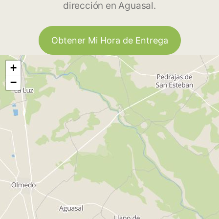
dirección en Aguasal.
Obtener Mi Hora de Entrega
+
−