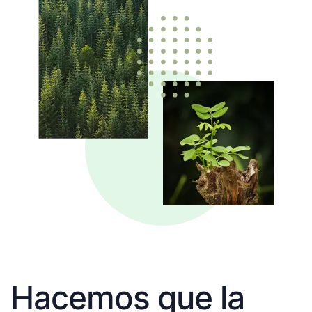
Hacemos que la