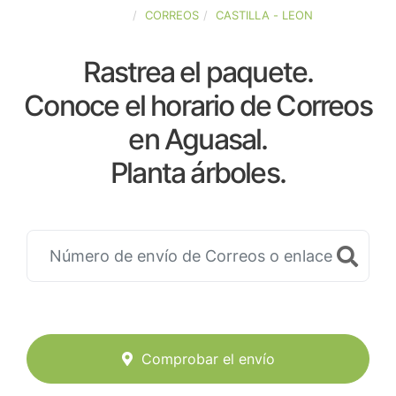
ESPAÑA
CORREOS
CASTILLA - LEON
Rastrea el paquete.
Conoce el horario de Correos
en Aguasal.
Planta árboles.
Comprobar el envío