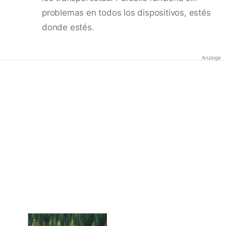
problemas en todos los dispositivos, estés
donde estés.
Anzeige