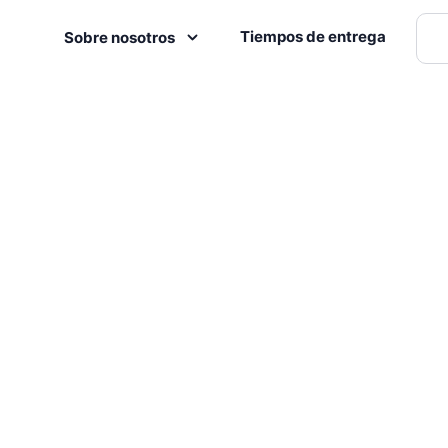
Tiempos de entrega
Sobre nosotros