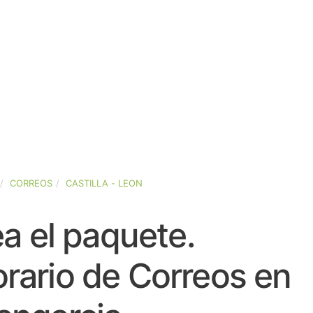
CORREOS
CASTILLA - LEON
a el paquete.
rario de Correos en