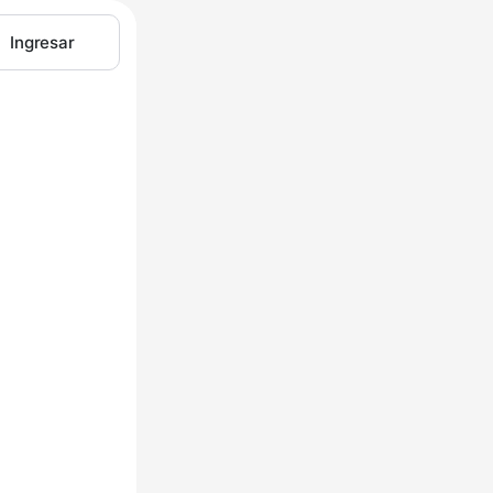
Ingresar