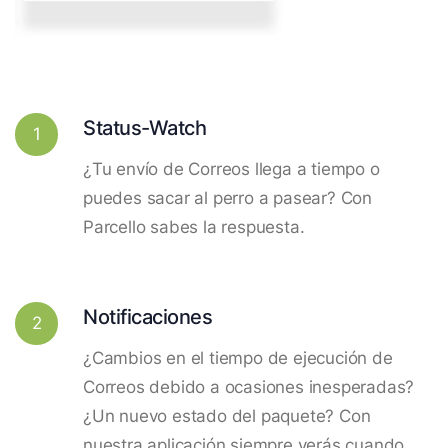
Status-Watch
1
¿Tu envío de Correos llega a tiempo o
puedes sacar al perro a pasear? Con
Parcello sabes la respuesta.
Notificaciones
2
¿Cambios en el tiempo de ejecución de
Correos debido a ocasiones inesperadas?
¿Un nuevo estado del paquete? Con
nuestra aplicación siempre verás cuando