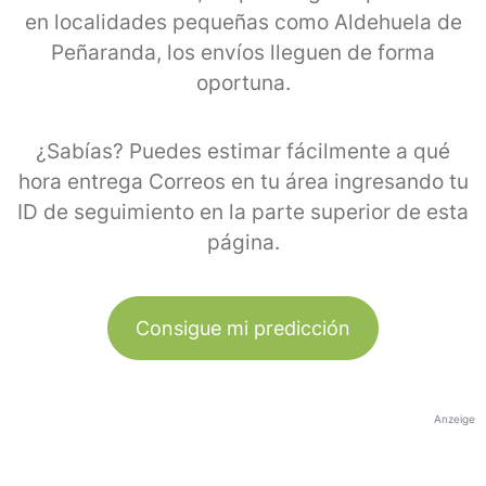
en localidades pequeñas como Aldehuela de
Peñaranda, los envíos lleguen de forma
oportuna.
¿Sabías? Puedes estimar fácilmente a qué
hora entrega Correos en tu área ingresando tu
ID de seguimiento en la parte superior de esta
página.
Consigue mi predicción
Anzeige