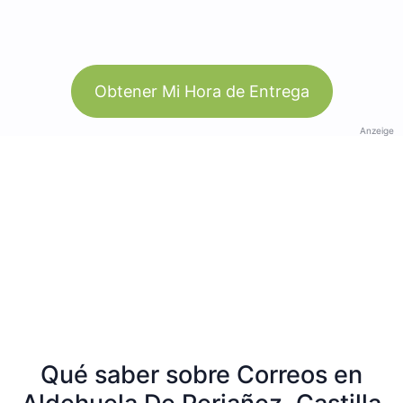
Obtener Mi Hora de Entrega
Anzeige
Qué saber sobre Correos en