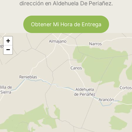
dirección en Aldehuela De Periañez.
Obtener Mi Hora de Entrega
+
−