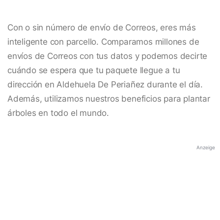
Con o sin número de envío de Correos, eres más
inteligente con parcello. Comparamos millones de
envíos de Correos con tus datos y podemos decirte
cuándo se espera que tu paquete llegue a tu
dirección en Aldehuela De Periañez durante el día.
Además, utilizamos nuestros beneficios para plantar
árboles en todo el mundo.
Anzeige