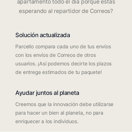
apartamento todo el día porque estás
esperando al repartidor de Correos?
Solución actualizada
Parcello compara cada uno de tus envíos
con los envíos de Correos de otros
usuarios. ¡Así podemos decirte los plazos
de entrega estimados de tu paquete!
Ayudar juntos al planeta
Creemos que la innovación debe utilizarse
para hacer un bien al planeta, no para
enriquecer a los individuos.