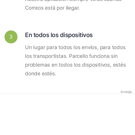
Correos está por llegar.
En todos los dispositivos
3
Un lugar para todos los envíos, para todos
los transportistas. Parcello funciona sin
problemas en todos los dispositivos, estés
donde estés.
Anzeige