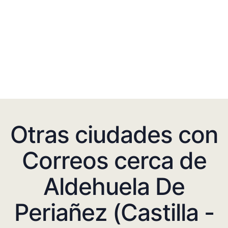
Otras ciudades con
Correos cerca de
Aldehuela De
Periañez (Castilla -