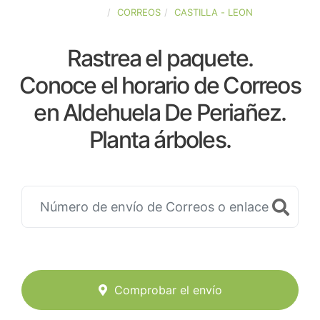
ESPAÑA
CORREOS
CASTILLA - LEON
Rastrea el paquete.
Conoce el horario de Correos
en Aldehuela De Periañez.
Planta árboles.
Comprobar el envío