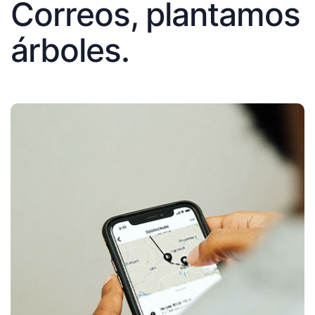
Correos, plantamos
árboles.