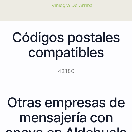
Viniegra De Arriba
Códigos postales
compatibles
42180
Otras empresas de
mensajería con