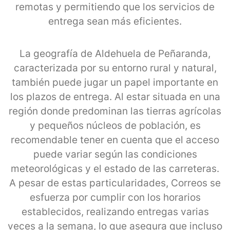
remotas y permitiendo que los servicios de
entrega sean más eficientes.
La geografía de Aldehuela de Peñaranda,
caracterizada por su entorno rural y natural,
también puede jugar un papel importante en
los plazos de entrega. Al estar situada en una
región donde predominan las tierras agrícolas
y pequeños núcleos de población, es
recomendable tener en cuenta que el acceso
puede variar según las condiciones
meteorológicas y el estado de las carreteras.
A pesar de estas particularidades, Correos se
esfuerza por cumplir con los horarios
establecidos, realizando entregas varias
veces a la semana, lo que asegura que incluso