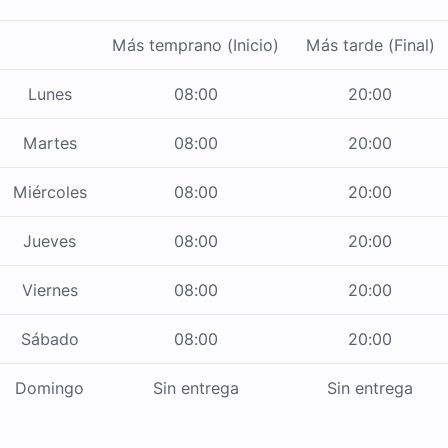
Más temprano (Inicio)
Más tarde (Final)
Lunes
08:00
20:00
Martes
08:00
20:00
Miércoles
08:00
20:00
Jueves
08:00
20:00
Viernes
08:00
20:00
Sábado
08:00
20:00
Domingo
Sin entrega
Sin entrega