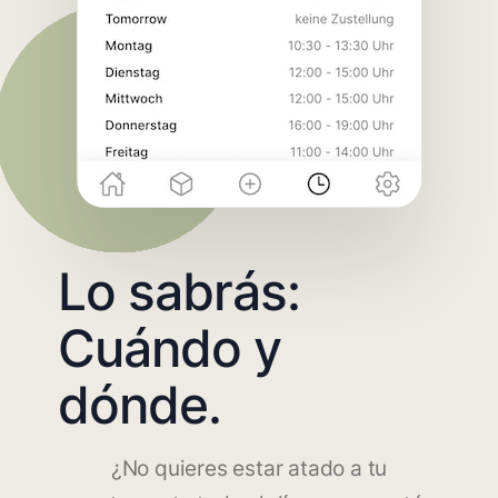
Lo sabrás:
Cuándo y
dónde.
¿No quieres estar atado a tu