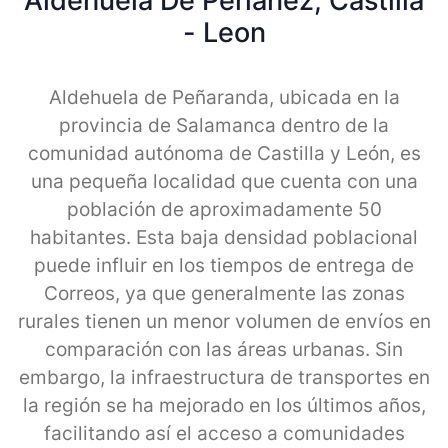
Aldehuela De Periañez, Castilla
- Leon
Aldehuela de Peñaranda, ubicada en la
provincia de Salamanca dentro de la
comunidad autónoma de Castilla y León, es
una pequeña localidad que cuenta con una
población de aproximadamente 50
habitantes. Esta baja densidad poblacional
puede influir en los tiempos de entrega de
Correos, ya que generalmente las zonas
rurales tienen un menor volumen de envíos en
comparación con las áreas urbanas. Sin
embargo, la infraestructura de transportes en
la región se ha mejorado en los últimos años,
facilitando así el acceso a comunidades