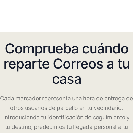
Comprueba cuándo
reparte Correos a tu
casa
Cada marcador representa una hora de entrega de
otros usuarios de parcello en tu vecindario.
Introduciendo tu identificación de seguimiento y
tu destino, predecimos tu llegada personal a tu