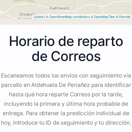
Leaflet
| ©
OpenStreetMap contributors
©
OpenMapTiles
©
Parcello
Horario de reparto
de Correos
Escaneamos todos los envíos con seguimiento vía
parcello en Aldehuela De Periañez para identificar
hasta qué hora reparte Correos por la tarde,
incluyendo la primera y última hora probable de
entrega. Para obtener la predicción individual de
hoy, introduce tu ID de seguimiento y tu dirección.