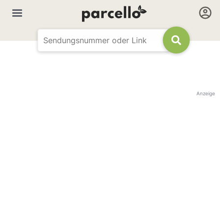
Anzeige