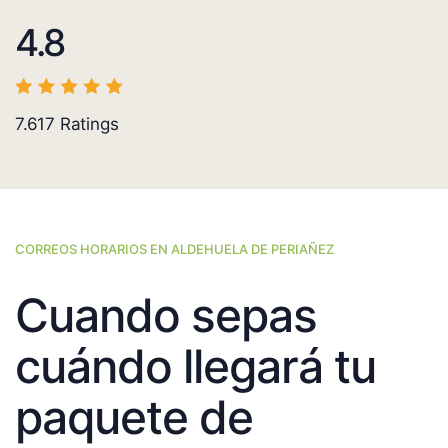
4.8
7.617
Ratings
CORREOS HORARIOS EN ALDEHUELA DE PERIAÑEZ
Cuando sepas
cuándo llegará tu
paquete de