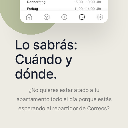
Lo sabrás:
Cuándo y
dónde.
¿No quieres estar atado a tu
apartamento todo el día porque estás
esperando al repartidor de Correos?