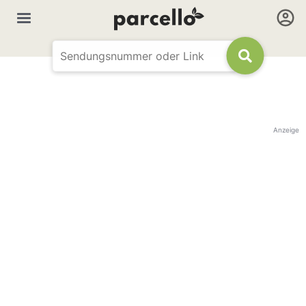
Anzeige