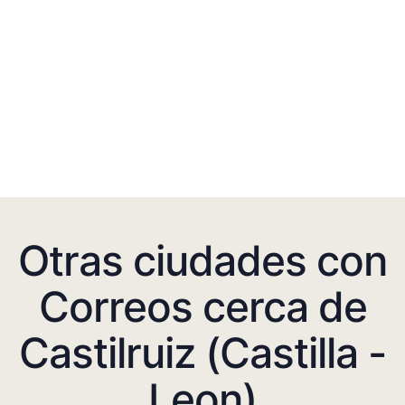
Otras ciudades con
Correos cerca de
Castilruiz (Castilla -
Leon)