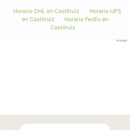
Horario DHL en Castilruiz
Horario UPS
en Castilruiz
Horario FedEx en
Castilruiz
Anzeige