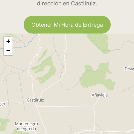
dirección en Castilruiz.
Obtener Mi Hora de Entrega
+
−