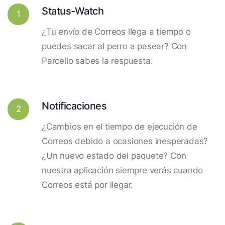
Status-Watch
1
¿Tu envío de Correos llega a tiempo o
puedes sacar al perro a pasear? Con
Parcello sabes la respuesta.
Notificaciones
2
¿Cambios en el tiempo de ejecución de
Correos debido a ocasiones inesperadas?
¿Un nuevo estado del paquete? Con
nuestra aplicación siempre verás cuando
Correos está por llegar.