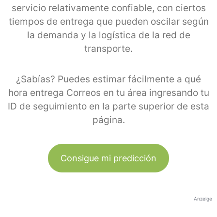
servicio relativamente confiable, con ciertos
tiempos de entrega que pueden oscilar según
la demanda y la logística de la red de
transporte.
¿Sabías? Puedes estimar fácilmente a qué
hora entrega Correos en tu área ingresando tu
ID de seguimiento en la parte superior de esta
página.
Consigue mi predicción
Anzeige