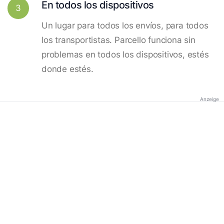
En todos los dispositivos
3
Un lugar para todos los envíos, para todos
los transportistas. Parcello funciona sin
problemas en todos los dispositivos, estés
donde estés.
Anzeige