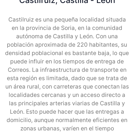
Castilruiz, Castilla - Leon
Castilruiz es una pequeña localidad situada
en la provincia de Soria, en la comunidad
autónoma de Castilla y León. Con una
población aproximada de 220 habitantes, su
densidad poblacional es bastante baja, lo que
puede influir en los tiempos de entrega de
Correos. La infraestructura de transporte en
esta región es limitada, dado que se trata de
un área rural, con carreteras que conectan las
localidades cercanas y un acceso directo a
las principales arterias viarias de Castilla y
León. Esto puede hacer que las entregas a
domicilio, aunque normalmente eficientes en
zonas urbanas, varíen en el tiempo