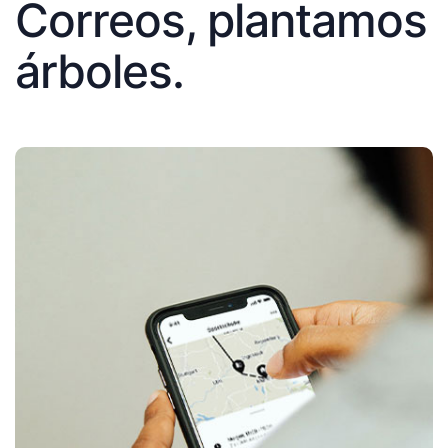
Correos, plantamos
árboles.