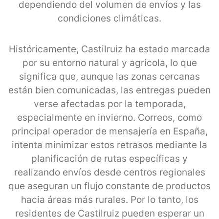
dependiendo del volumen de envíos y las
condiciones climáticas.
Históricamente, Castilruiz ha estado marcada
por su entorno natural y agrícola, lo que
significa que, aunque las zonas cercanas
están bien comunicadas, las entregas pueden
verse afectadas por la temporada,
especialmente en invierno. Correos, como
principal operador de mensajería en España,
intenta minimizar estos retrasos mediante la
planificación de rutas específicas y
realizando envíos desde centros regionales
que aseguran un flujo constante de productos
hacia áreas más rurales. Por lo tanto, los
residentes de Castilruiz pueden esperar un