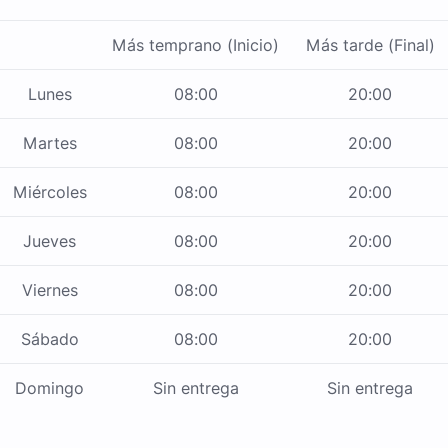
Más temprano (Inicio)
Más tarde (Final)
Lunes
08:00
20:00
Martes
08:00
20:00
Miércoles
08:00
20:00
Jueves
08:00
20:00
Viernes
08:00
20:00
Sábado
08:00
20:00
Domingo
Sin entrega
Sin entrega