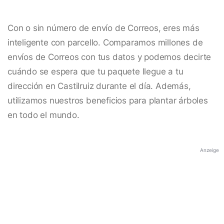
Con o sin número de envío de Correos, eres más
inteligente con parcello. Comparamos millones de
envíos de Correos con tus datos y podemos decirte
cuándo se espera que tu paquete llegue a tu
dirección en Castilruiz durante el día. Además,
utilizamos nuestros beneficios para plantar árboles
en todo el mundo.
Anzeige