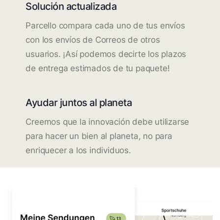
Solución actualizada
Parcello compara cada uno de tus envíos
con los envíos de Correos de otros
usuarios. ¡Así podemos decirte los plazos
de entrega estimados de tu paquete!
Ayudar juntos al planeta
Creemos que la innovación debe utilizarse
para hacer un bien al planeta, no para
enriquecer a los individuos.