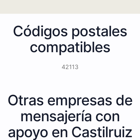
Códigos postales
compatibles
42113
Otras empresas de
mensajería con
apoyo en Castilruiz