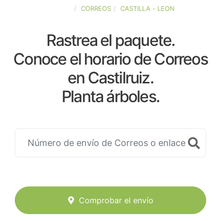
ESPAÑA
CORREOS
CASTILLA - LEON
Rastrea el paquete.
Conoce el horario de Correos
en Castilruiz.
Planta árboles.
Comprobar el envío