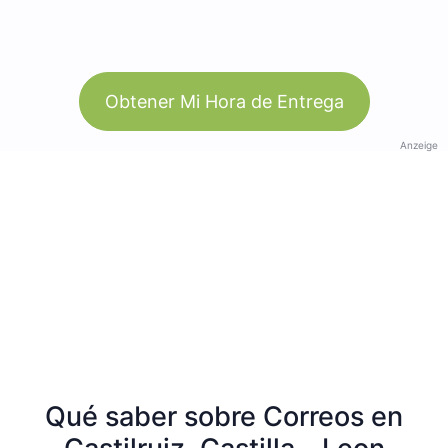
Obtener Mi Hora de Entrega
Anzeige
Qué saber sobre Correos en