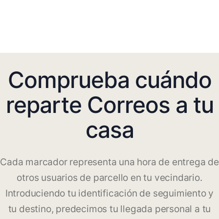
Comprueba cuándo
reparte Correos a tu
casa
Cada marcador representa una hora de entrega de
otros usuarios de parcello en tu vecindario.
Introduciendo tu identificación de seguimiento y
tu destino, predecimos tu llegada personal a tu