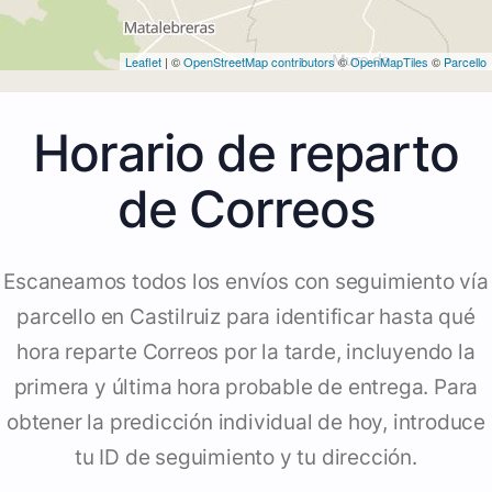
Leaflet
| ©
OpenStreetMap contributors
©
OpenMapTiles
©
Parcello
Horario de reparto
de Correos
Escaneamos todos los envíos con seguimiento vía
parcello en Castilruiz para identificar hasta qué
hora reparte Correos por la tarde, incluyendo la
primera y última hora probable de entrega. Para
obtener la predicción individual de hoy, introduce
tu ID de seguimiento y tu dirección.