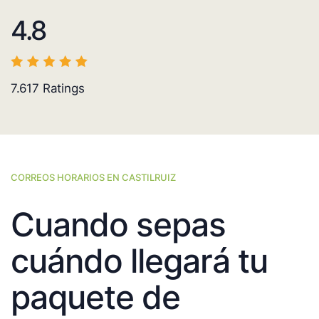
4.8
7.617
Ratings
CORREOS HORARIOS EN CASTILRUIZ
Cuando sepas
cuándo llegará tu
paquete de